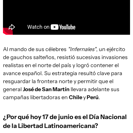
Al mando de sus célebres
"Infernales"
, un ejército
de gauchos salteños, resistió sucesivas invasiones
realistas en el norte del país y logró contener el
avance español. Su estrategia resultó clave para
resguardar la frontera norte y permitir que el
general
José de San Martín
llevara adelante sus
campañas libertadoras en
Chile
y
Perú
.
¿Por qué hoy 17 de junio es el Día Nacional
de la Libertad Latinoamericana?