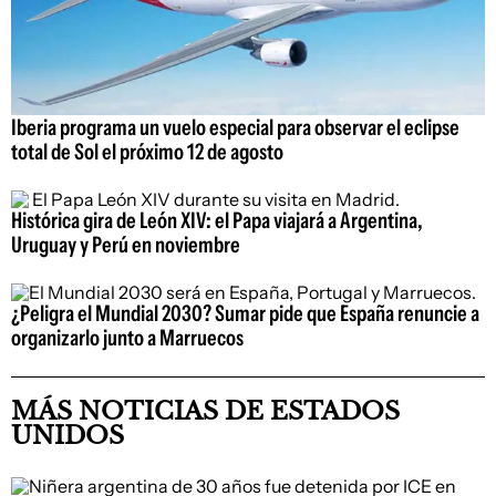
Iberia programa un vuelo especial para observar el eclipse
total de Sol el próximo 12 de agosto
Histórica gira de León XIV: el Papa viajará a Argentina,
Uruguay y Perú en noviembre
¿Peligra el Mundial 2030? Sumar pide que España renuncie a
organizarlo junto a Marruecos
MÁS NOTICIAS DE ESTADOS
UNIDOS