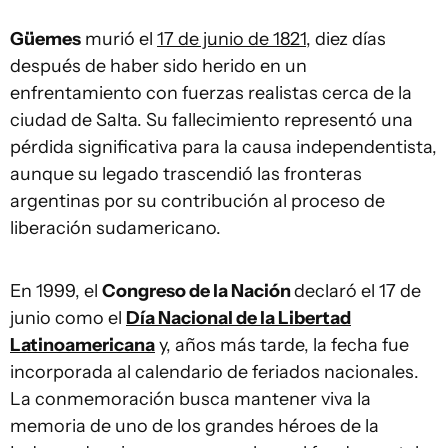
Güemes
murió el
17 de junio de 1821
, diez días
después de haber sido herido en un
enfrentamiento con fuerzas realistas cerca de la
ciudad de Salta. Su fallecimiento representó una
pérdida significativa para la causa independentista,
aunque su legado trascendió las fronteras
argentinas por su contribución al proceso de
liberación sudamericano.
En 1999, el
Congreso de la Nación
declaró el 17 de
junio como el
Día Nacional de la Libertad
Latinoamericana
y, años más tarde, la fecha fue
incorporada al calendario de feriados nacionales.
La conmemoración busca mantener viva la
memoria de uno de los grandes héroes de la