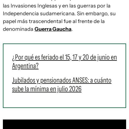
las Invasiones Inglesas y en las guerras por la
Independencia sudamericana. Sin embargo, su
papel más trascendental fue al frente de la
denominada
Guerra Gaucha
.
¿Por qué es feriado el 15, 17 y 20 de junio en
Argentina?
Jubilados y pensionados ANSES: a cuánto
sube la mínima en julio 2026