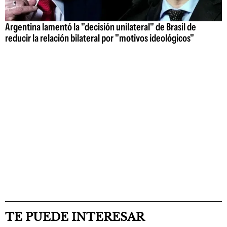
Argentina lamentó la "decisión unilateral" de Brasil de
reducir la relación bilateral por "motivos ideológicos"
TE PUEDE INTERESAR