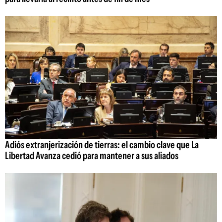
Adiós extranjerización de tierras: el cambio clave que La
Libertad Avanza cedió para mantener a sus aliados