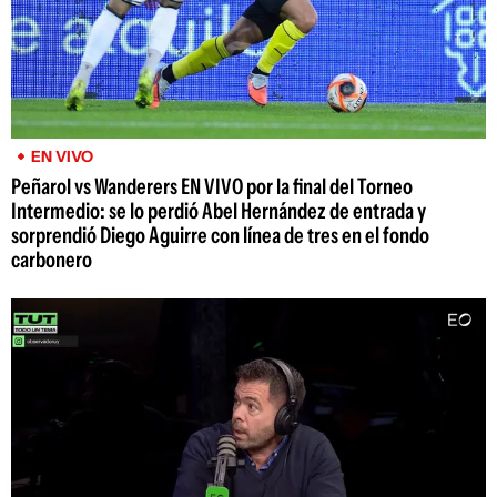
EN VIVO
Peñarol vs Wanderers EN VIVO por la final del Torneo
Intermedio: se lo perdió Abel Hernández de entrada y
sorprendió Diego Aguirre con línea de tres en el fondo
carbonero