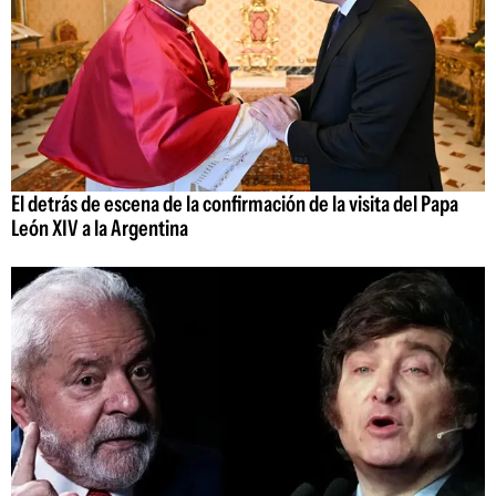
El detrás de escena de la confirmación de la visita del Papa
León XIV a la Argentina