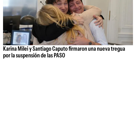
Karina Milei y Santiago Caputo firmaron una nueva tregua
por la suspensión de las PASO