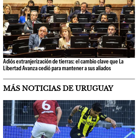
Adiós extranjerización de tierras: el cambio clave que La
Libertad Avanza cedió para mantener a sus aliados
MÁS NOTICIAS DE URUGUAY