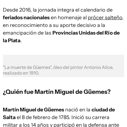
Desde 2016, la jornada integra el calendario de
feriados nacionales
en homenaje al
prócer salteño
,
en reconocimiento a su aporte decisivo a la
emancipación de las
Provincias Unidas del Río de
la Plata
.
"La muerte de Güemes", óleo del pintor Antonio Alice,
realizado en 1910.
¿Quién fue Martín Miguel de Güemes?
Martín Miguel de Güemes
nació en la
ciudad de
Salta
el 8 de febrero de 1785. Inició su carrera
militar a los 14 años y participó en la defensa ante