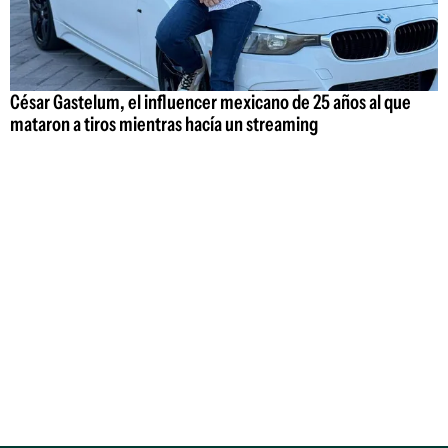
César Gastelum, el influencer mexicano de 25 años al que
mataron a tiros mientras hacía un streaming