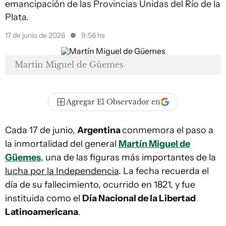
emancipación de las Provincias Unidas del Río de la
Plata.
17 de junio de 2026
9:56 hs
Martín Miguel de Güemes
Agregar El Observador en
Cada 17 de junio,
Argentina
conmemora el paso a
la inmortalidad del general
Martín Miguel de
Güemes
, una de las figuras más importantes de la
lucha por la Independencia
. La fecha recuerda el
día de su fallecimiento, ocurrido en 1821, y fue
instituida como el
Día Nacional de la Libertad
Latinoamericana
.