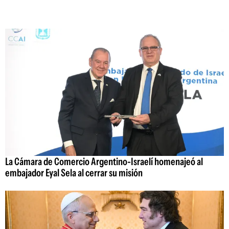
La Cámara de Comercio Argentino-Israelí homenajeó al
embajador Eyal Sela al cerrar su misión