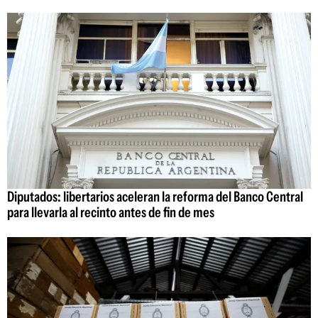
Diputados: libertarios aceleran la reforma del Banco Central
para llevarla al recinto antes de fin de mes