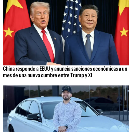
China responde a EEUU y anuncia sanciones económicas a un
mes de una nueva cumbre entre Trump y Xi