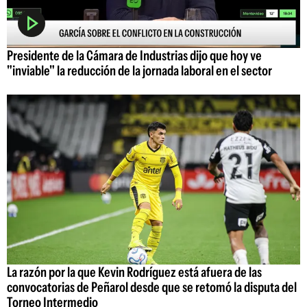
Presidente de la Cámara de Industrias dijo que hoy ve
"inviable" la reducción de la jornada laboral en el sector
La razón por la que Kevin Rodríguez está afuera de las
convocatorias de Peñarol desde que se retomó la disputa del
Torneo Intermedio