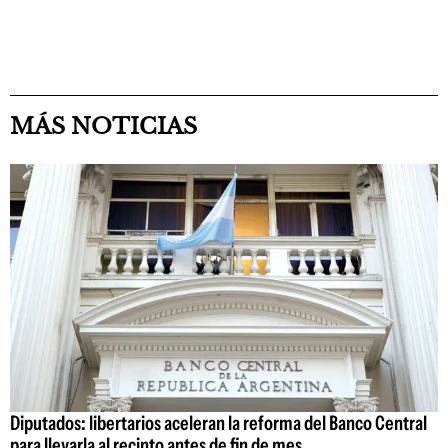
MÁS NOTICIAS
Diputados: libertarios aceleran la reforma del Banco Central
para llevarla al recinto antes de fin de mes