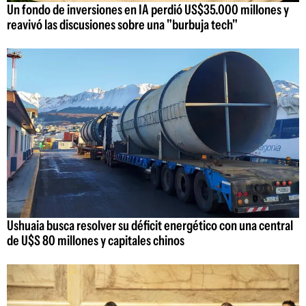
Un fondo de inversiones en IA perdió US$35.000 millones y
reavivó las discusiones sobre una "burbuja tech"
Ushuaia busca resolver su déficit energético con una central
de U$S 80 millones y capitales chinos