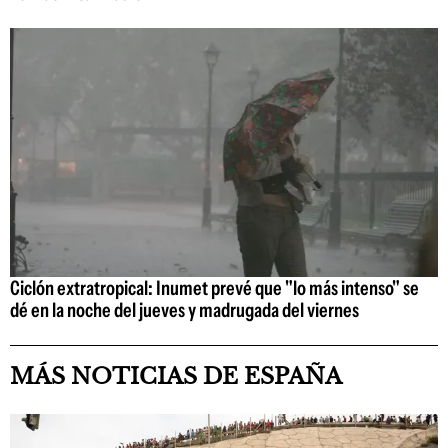
Ciclón extratropical: Inumet prevé que "lo más intenso" se
dé en la noche del jueves y madrugada del viernes
MÁS NOTICIAS DE ESPAÑA