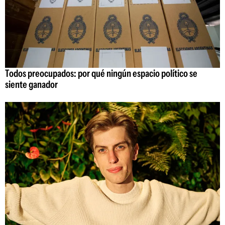
Todos preocupados: por qué ningún espacio político se
siente ganador