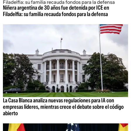
Niñera argentina de 30 años fue detenida por ICE en
Filadelfia: su familia recauda fondos para la defensa
La Casa Blanca analiza nuevas regulaciones para IA con
empresas líderes, mientras crece el debate sobre el código
abierto