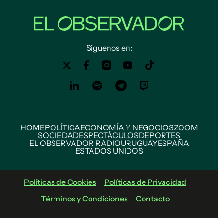
Siguenos en:
HOME
POLÍTICA
ECONOMÍA Y NEGOCIOS
ZOOM
SOCIEDAD
ESPECTÁCULOS
DEPORTES
EL OBSERVADOR RADIO
URUGUAY
ESPAÑA
ESTADOS UNIDOS
Políticas de Cookies
Políticas de Privacidad
Términos y Condiciones
Contacto