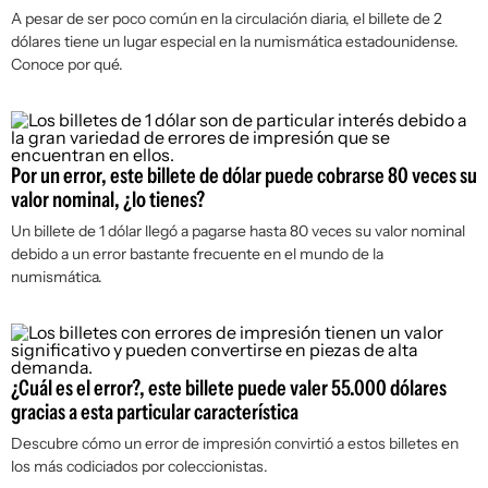
A pesar de ser poco común en la circulación diaria, el billete de 2
dólares tiene un lugar especial en la numismática estadounidense.
Conoce por qué.
Por un error, este billete de dólar puede cobrarse 80 veces su
valor nominal, ¿lo tienes?
Un billete de 1 dólar llegó a pagarse hasta 80 veces su valor nominal
debido a un error bastante frecuente en el mundo de la
numismática.
¿Cuál es el error?, este billete puede valer 55.000 dólares
gracias a esta particular característica
Descubre cómo un error de impresión convirtió a estos billetes en
los más codiciados por coleccionistas.