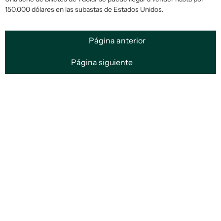
150.000 dólares en las subastas de Estados Unidos.
Página anterior
Página siguiente