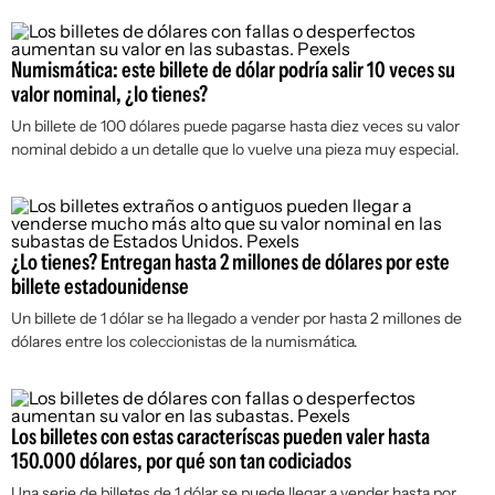
Numismática: este billete de dólar podría salir 10 veces su
valor nominal, ¿lo tienes?
Un billete de 100 dólares puede pagarse hasta diez veces su valor
nominal debido a un detalle que lo vuelve una pieza muy especial.
¿Lo tienes? Entregan hasta 2 millones de dólares por este
billete estadounidense
Un billete de 1 dólar se ha llegado a vender por hasta 2 millones de
dólares entre los coleccionistas de la numismática.
Los billetes con estas caracteríscas pueden valer hasta
150.000 dólares, por qué son tan codiciados
Una serie de billetes de 1 dólar se puede llegar a vender hasta por