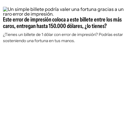
Este error de impresión coloca a este billete entre los más
caros, entregan hasta 150.000 dólares, ¿lo tienes?
¿Tienes un billete de 1 dólar con error de impresión? Podrías estar
sosteniendo una fortuna en tus manos.