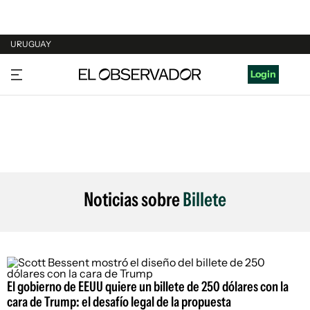
URUGUAY
URUGUAY
Login
ARGENTINA
ESPAÑA
ESTADOS UNIDOS
Noticias sobre
Billete
El gobierno de EEUU quiere un billete de 250 dólares con la
cara de Trump: el desafío legal de la propuesta