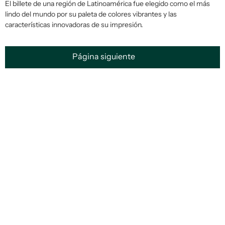
El billete de una región de Latinoamérica fue elegido como el más
lindo del mundo por su paleta de colores vibrantes y las
características innovadoras de su impresión.
Página siguiente