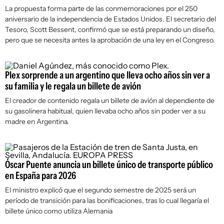
La propuesta forma parte de las conmemoraciones por el 250
aniversario de la independencia de Estados Unidos. El secretario del
Tesoro, Scott Bessent, confirmó que se está preparando un diseño,
pero que se necesita antes la aprobación de una ley en el Congreso.
Plex sorprende a un argentino que lleva ocho años sin ver a
su familia y le regala un billete de avión
El creador de contenido regala un billete de avión al dependiente de
su gasolinera habitual, quien llevaba ocho años sin poder ver a su
madre en Argentina.
Óscar Puente anuncia un billete único de transporte público
en España para 2026
El ministro explicó que el segundo semestre de 2025 será un
período de transición para las bonificaciones, tras lo cual llegaría el
billete único como utiliza Alemania