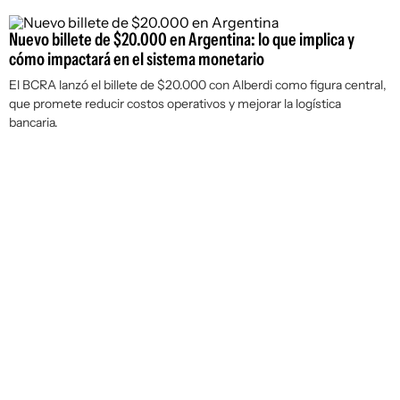
Nuevo billete de $20.000 en Argentina: lo que implica y
cómo impactará en el sistema monetario
El BCRA lanzó el billete de $20.000 con Alberdi como figura central,
que promete reducir costos operativos y mejorar la logística
bancaria.