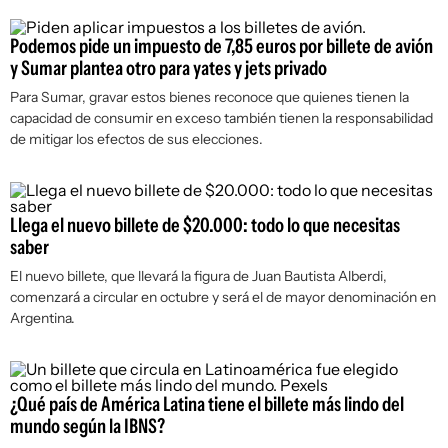
Podemos pide un impuesto de 7,85 euros por billete de avión
y Sumar plantea otro para yates y jets privado
Para Sumar, gravar estos bienes reconoce que quienes tienen la
capacidad de consumir en exceso también tienen la responsabilidad
de mitigar los efectos de sus elecciones.
Llega el nuevo billete de $20.000: todo lo que necesitas
saber
El nuevo billete, que llevará la figura de Juan Bautista Alberdi,
comenzará a circular en octubre y será el de mayor denominación en
Argentina.
¿Qué país de América Latina tiene el billete más lindo del
mundo según la IBNS?