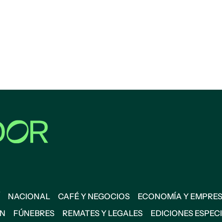
NACIONAL
CAFÉ Y NEGOCIOS
ECONOMÍA Y EMPRE
ÓN
FÚNEBRES
REMATES Y LEGALES
EDICIONES ESPEC