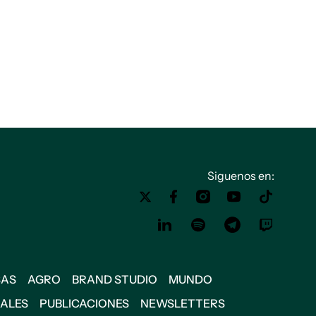
Siguenos en:
SAS
AGRO
BRAND STUDIO
MUNDO
IALES
PUBLICACIONES
NEWSLETTERS