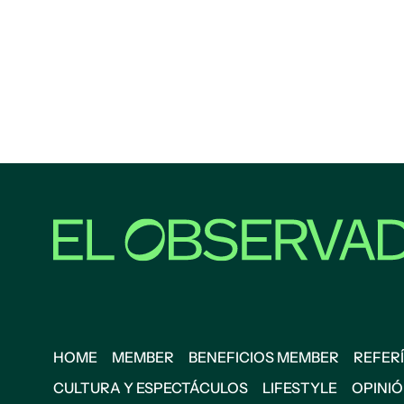
HOME
MEMBER
BENEFICIOS MEMBER
REFERÍ
CULTURA Y ESPECTÁCULOS
LIFESTYLE
OPINI