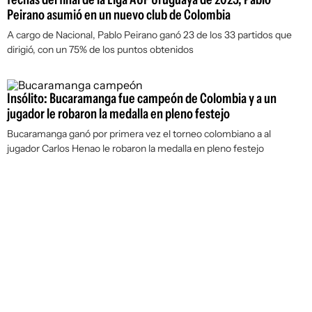
Peirano asumió en un nuevo club de Colombia
A cargo de Nacional, Pablo Peirano ganó 23 de los 33 partidos que
dirigió, con un 75% de los puntos obtenidos
Insólito: Bucaramanga fue campeón de Colombia y a un
jugador le robaron la medalla en pleno festejo
Bucaramanga ganó por primera vez el torneo colombiano a al
jugador Carlos Henao le robaron la medalla en pleno festejo