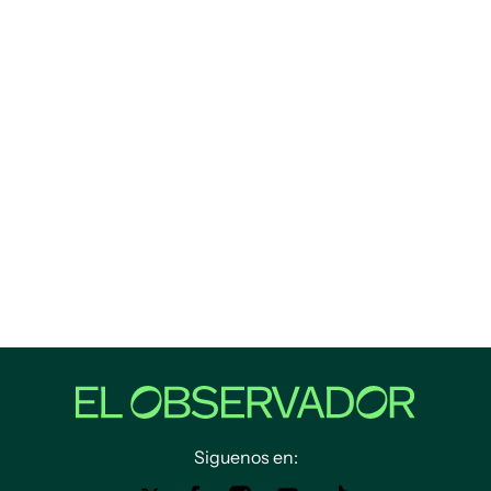
Siguenos en: