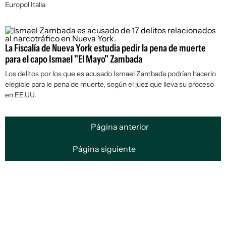
Europol Italia
La Fiscalía de Nueva York estudia pedir la pena de muerte
para el capo Ismael "El Mayo" Zambada
Los delitos por los que es acusado Ismael Zambada podrían hacerlo
elegible para le pena de muerte, según el juez que lleva su proceso
en EE.UU.
Página anterior
Página siguiente