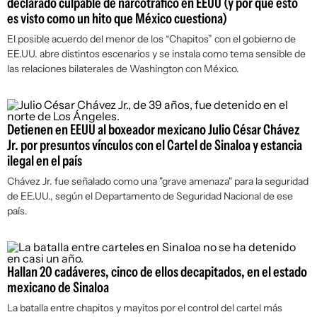
declarado culpable de narcotráfico en EEUU (y por qué esto
es visto como un hito que México cuestiona)
El posible acuerdo del menor de los “Chapitos” con el gobierno de
EE.UU. abre distintos escenarios y se instala como tema sensible de
las relaciones bilaterales de Washington con México.
Detienen en EEUU al boxeador mexicano Julio César Chávez
Jr. por presuntos vínculos con el Cartel de Sinaloa y estancia
ilegal en el país
Chávez Jr. fue señalado como una "grave amenaza" para la seguridad
de EE.UU., según el Departamento de Seguridad Nacional de ese
país.
Hallan 20 cadáveres, cinco de ellos decapitados, en el estado
mexicano de Sinaloa
La batalla entre chapitos y mayitos por el control del cartel más