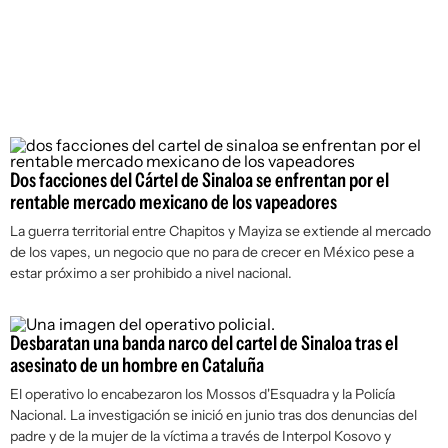
Dos facciones del Cártel de Sinaloa se enfrentan por el
rentable mercado mexicano de los vapeadores
La guerra territorial entre Chapitos y Mayiza se extiende al mercado
de los vapes, un negocio que no para de crecer en México pese a
estar próximo a ser prohibido a nivel nacional.
Desbaratan una banda narco del cartel de Sinaloa tras el
asesinato de un hombre en Cataluña
El operativo lo encabezaron los Mossos d'Esquadra y la Policía
Nacional. La investigación se inició en junio tras dos denuncias del
padre y de la mujer de la víctima a través de Interpol Kosovo y