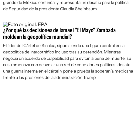
grande de México continúa, y representa un desafío para la política
de Seguridad de la presidenta Claudia Sheinbaum.
¿Por qué las decisiones de Ismael "El Mayo" Zambada
moldean la geopolítica mundial?
El líder del Cártel de Sinaloa, sigue siendo una figura central en la
geopolítica del narcotráfico incluso tras su detención. Mientras
negocia un acuerdo de culpabilidad para evitar la pena de muerte, su
caso amenaza con desvelar una red de conexiones políticas, desata
una guerra interna en el cártel y pone a prueba la soberanía mexicana
frente a las presiones de la administración Trump.