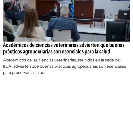
Académicos de ciencias veterinarias advierten que buenas
prácticas agropecuarias son esenciales para la salud
Académicos de las ciencias veterinarias, reunidos en la sede del
IICA, advierten que buenas prácticas agropecuarias son esenciales
para preservar la salud