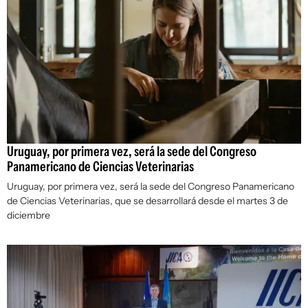
Uruguay, por primera vez, será la sede del Congreso
Panamericano de Ciencias Veterinarias
Uruguay, por primera vez, será la sede del Congreso Panamericano
de Ciencias Veterinarias, que se desarrollará desde el martes 3 de
diciembre