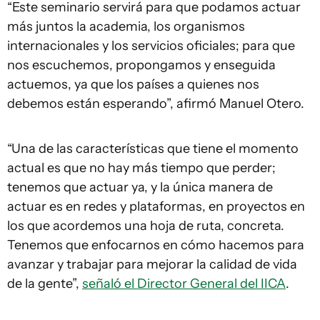
“Este seminario servirá para que podamos actuar
más juntos la academia, los organismos
internacionales y los servicios oficiales; para que
nos escuchemos, propongamos y enseguida
actuemos, ya que los países a quienes nos
debemos están esperando”, afirmó Manuel Otero.
“Una de las características que tiene el momento
actual es que no hay más tiempo que perder;
tenemos que actuar ya, y la única manera de
actuar es en redes y plataformas, en proyectos en
los que acordemos una hoja de ruta, concreta.
Tenemos que enfocarnos en cómo hacemos para
avanzar y trabajar para mejorar la calidad de vida
de la gente”,
señaló el Director General del IICA
.