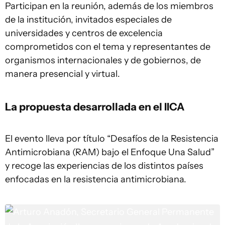
Participan en la reunión, además de los miembros
de la institución, invitados especiales de
universidades y centros de excelencia
comprometidos con el tema y representantes de
organismos internacionales y de gobiernos, de
manera presencial y virtual.
La propuesta desarrollada en el IICA
El evento lleva por título “Desafíos de la Resistencia
Antimicrobiana (RAM) bajo el Enfoque Una Salud”
y recoge las experiencias de los distintos países
enfocadas en la resistencia antimicrobiana.