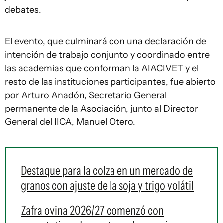
debates.
El evento, que culminará con una declaración de
intención de trabajo conjunto y coordinado entre
las academias que conforman la AIACIVET y el
resto de las instituciones participantes, fue abierto
por Arturo Anadón, Secretario General
permanente de la Asociación, junto al Director
General del IICA, Manuel Otero.
Destaque para la colza en un mercado de
granos con ajuste de la soja y trigo volátil
Zafra ovina 2026/27 comenzó con