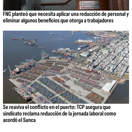
FNC planteó que necesita aplicar una reducción de personal y
eliminar algunos beneficios que otorga a trabajadores
Se reaviva el conflicto en el puerto: TCP asegura que
sindicato reclama reducción de la jornada laboral como
acordó el Sunca