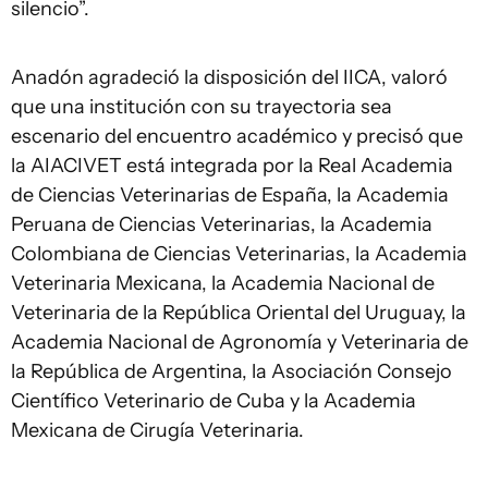
silencio”.
Anadón agradeció la disposición del IICA, valoró
que una institución con su trayectoria sea
escenario del encuentro académico y precisó que
la AIACIVET está integrada por la Real Academia
de Ciencias Veterinarias de España, la Academia
Peruana de Ciencias Veterinarias, la Academia
Colombiana de Ciencias Veterinarias, la Academia
Veterinaria Mexicana, la Academia Nacional de
Veterinaria de la República Oriental del Uruguay, la
Academia Nacional de Agronomía y Veterinaria de
la República de Argentina, la Asociación Consejo
Científico Veterinario de Cuba y la Academia
Mexicana de Cirugía Veterinaria.