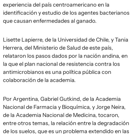
experiencia del país centroamericano en la
identificación y estudio de los agentes bacterianos
que causan enfermedades al ganado.
Lisette Lapierre, de la Universidad de Chile, y Tania
Herrera, del Ministerio de Salud de este país,
relataron los pasos dados por la nación andina, en
la que el plan nacional de resistencia contra los
antimicrobianos es una política pública con
colaboración de la academia.
Por Argentina, Gabriel Gutkind, de la Academia
Nacional de Farmacia y Bioquímica, y Jorge Neira,
de la Academia Nacional de Medicina, tocaron,
entre otros temas, la relación entre la degradación
de los suelos, que es un problema extendido en las