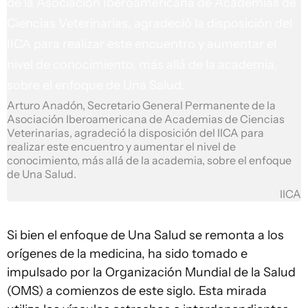
Arturo Anadón, Secretario General Permanente de la
Asociación Iberoamericana de Academias de Ciencias
Veterinarias, agradeció la disposición del IICA para
realizar este encuentro y aumentar el nivel de
conocimiento, más allá de la academia, sobre el enfoque
de Una Salud.
IICA
Si bien el enfoque de Una Salud se remonta a los
orígenes de la medicina, ha sido tomado e
impulsado por la Organización Mundial de la Salud
(OMS) a comienzos de este siglo. Esta mirada