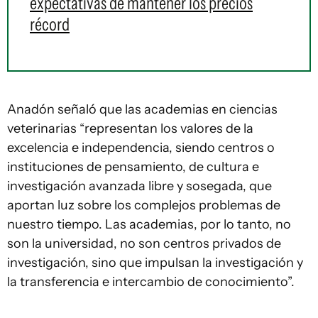
expectativas de mantener los precios
récord
Anadón señaló que las academias en ciencias
veterinarias “representan los valores de la
excelencia e independencia, siendo centros o
instituciones de pensamiento, de cultura e
investigación avanzada libre y sosegada, que
aportan luz sobre los complejos problemas de
nuestro tiempo. Las academias, por lo tanto, no
son la universidad, no son centros privados de
investigación, sino que impulsan la investigación y
la transferencia e intercambio de conocimiento”.