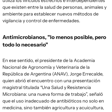
utiliza los vínculos estrechos e interdependientes
que existen entre la salud de personas, animales y
ambiente para establecer nuevos métodos de
vigilancia y control de enfermedades.
Antimicrobianos, "lo menos posible, pero
todo lo necesario"
En ese sentido, el presidente de la Academia
Nacional de Agronomía y Veterinaria de la
República de Argentina (ANAV), Jorge Errecalde,
quien abrió el encuentro con una presentación
magistral titulada “Una Salud y Resistencia
Microbiana: una nueva forma de trabajo”, señaló
que el uso inadecuado de antibióticos no solo en
medicina, sino también agricultura y acuicultura,