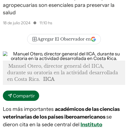
agropecuarias son esenciales para preservar la
salud
18 de julio 2024
11:10 hs
Agregar El Observador en
Manuel Otero, director general del IICA,
durante su oratoria en la actividad desarrollada
en Costa Rica.
IICA
Compartir
Los más importantes
académicos de las ciencias
veterinarias de los países iberoamericanos
se
dieron cita en la sede central del
Instituto