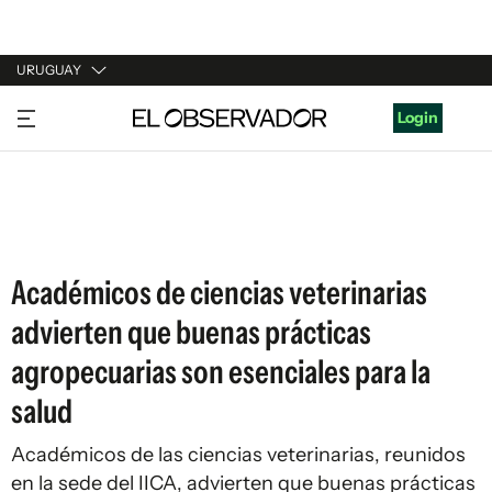
URUGUAY
URUGUAY
Login
ARGENTINA
ESPAÑA
ESTADOS UNIDOS
Académicos de ciencias veterinarias
advierten que buenas prácticas
agropecuarias son esenciales para la
salud
Académicos de las ciencias veterinarias, reunidos
en la sede del IICA, advierten que buenas prácticas