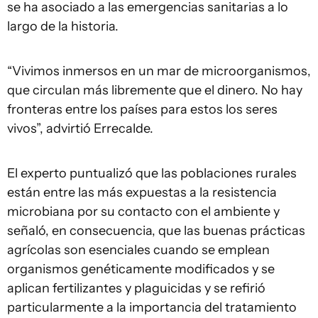
se ha asociado a las emergencias sanitarias a lo
largo de la historia.
“Vivimos inmersos en un mar de microorganismos,
que circulan más libremente que el dinero. No hay
fronteras entre los países para estos los seres
vivos”, advirtió Errecalde.
El experto puntualizó que las poblaciones rurales
están entre las más expuestas a la resistencia
microbiana por su contacto con el ambiente y
señaló, en consecuencia, que las buenas prácticas
agrícolas son esenciales cuando se emplean
organismos genéticamente modificados y se
aplican fertilizantes y plaguicidas y se refirió
particularmente a la importancia del tratamiento