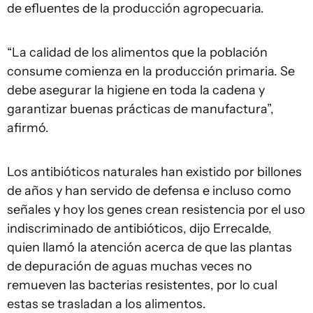
de efluentes de la producción agropecuaria.
“La calidad de los alimentos que la población
consume comienza en la producción primaria. Se
debe asegurar la higiene en toda la cadena y
garantizar buenas prácticas de manufactura”,
afirmó.
Los antibióticos naturales han existido por billones
de años y han servido de defensa e incluso como
señales y hoy los genes crean resistencia por el uso
indiscriminado de antibióticos, dijo Errecalde,
quien llamó la atención acerca de que las plantas
de depuración de aguas muchas veces no
remueven las bacterias resistentes, por lo cual
estas se trasladan a los alimentos.