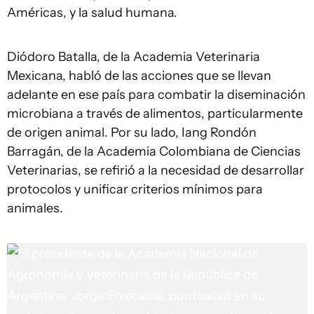
Américas, y la salud humana.
Diódoro Batalla, de la Academia Veterinaria
Mexicana, habló de las acciones que se llevan
adelante en ese país para combatir la diseminación
microbiana a través de alimentos, particularmente
de origen animal. Por su lado, Iang Rondón
Barragán, de la Academia Colombiana de Ciencias
Veterinarias, se refirió a la necesidad de desarrollar
protocolos y unificar criterios mínimos para
animales.