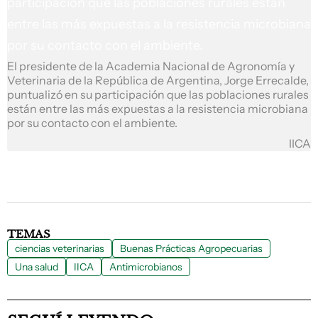
El presidente de la Academia Nacional de Agronomía y
Veterinaria de la República de Argentina, Jorge Errecalde,
puntualizó en su participación que las poblaciones rurales
están entre las más expuestas a la resistencia microbiana
por su contacto con el ambiente.
IICA
TEMAS
ciencias veterinarias
Buenas Prácticas Agropecuarias
Una salud
IICA
Antimicrobianos