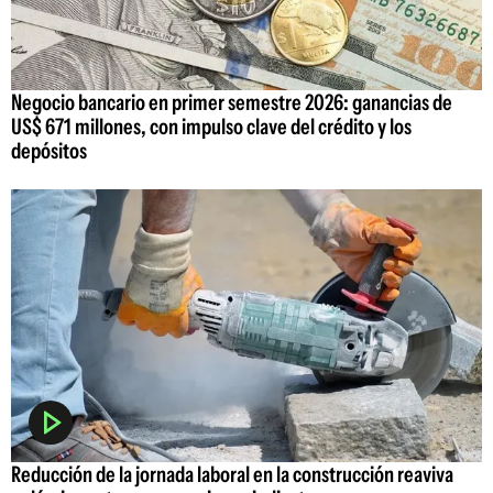
Negocio bancario en primer semestre 2026: ganancias de
US$ 671 millones, con impulso clave del crédito y los
depósitos
Reducción de la jornada laboral en la construcción reaviva