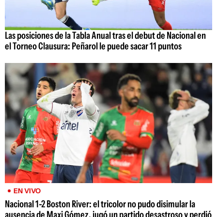
Las posiciones de la Tabla Anual tras el debut de Nacional en
el Torneo Clausura: Peñarol le puede sacar 11 puntos
EN VIVO
Nacional 1-2 Boston River: el tricolor no pudo disimular la
ausencia de Maxi Gómez, jugó un partido desastroso y perdió