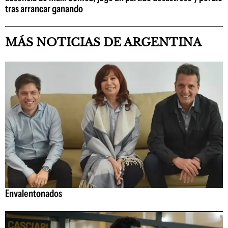
tras arrancar ganando
MÁS NOTICIAS DE ARGENTINA
Envalentonados