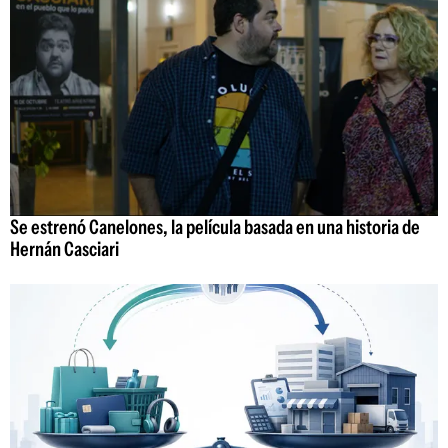
Se estrenó Canelones, la película basada en una historia de
Hernán Casciari