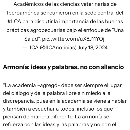
Académicos de las ciencias veterinarias de
Iberoamérica se reunieron en la sede central del
#IICA
para discutir la importancia de las buenas
prácticas agropecuarias bajo el enfoque de "Una
Salud".
pic.twitter.com/uX8J11YOjf
— IICA (@IICAnoticias)
July 18, 2024
Armonía: ideas y palabras, no con silencio
“La academia –agregó- debe ser siempre el lugar
del diálogo y de la palabra libre sin miedo a la
discrepancia, pues en la academia se viene a hablar
y también a escuchar a todos, incluso los que
piensan de manera diferente. La armonía se
refuerza con las ideas y las palabras y no con el