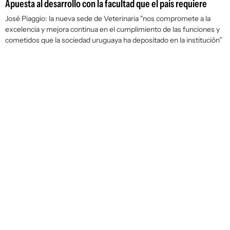
Apuesta al desarrollo con la facultad que el país requiere
José Piaggio: la nueva sede de Veterinaria "nos compromete a la
excelencia y mejora continua en el cumplimiento de las funciones y
cometidos que la sociedad uruguaya ha depositado en la institución”