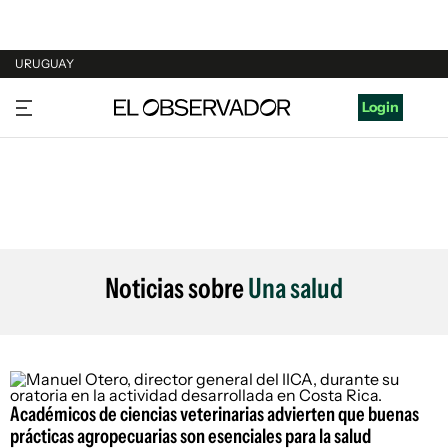
URUGUAY
URUGUAY
Login
ARGENTINA
ESPAÑA
ESTADOS UNIDOS
Noticias sobre
Una salud
Académicos de ciencias veterinarias advierten que buenas
prácticas agropecuarias son esenciales para la salud