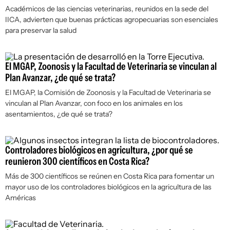
Académicos de las ciencias veterinarias, reunidos en la sede del
IICA, advierten que buenas prácticas agropecuarias son esenciales
para preservar la salud
El MGAP, Zoonosis y la Facultad de Veterinaria se vinculan al
Plan Avanzar, ¿de qué se trata?
El MGAP, la Comisión de Zoonosis y la Facultad de Veterinaria se
vinculan al Plan Avanzar, con foco en los animales en los
asentamientos, ¿de qué se trata?
Controladores biológicos en agricultura, ¿por qué se
reunieron 300 científicos en Costa Rica?
Más de 300 científicos se reúnen en Costa Rica para fomentar un
mayor uso de los controladores biológicos en la agricultura de las
Américas