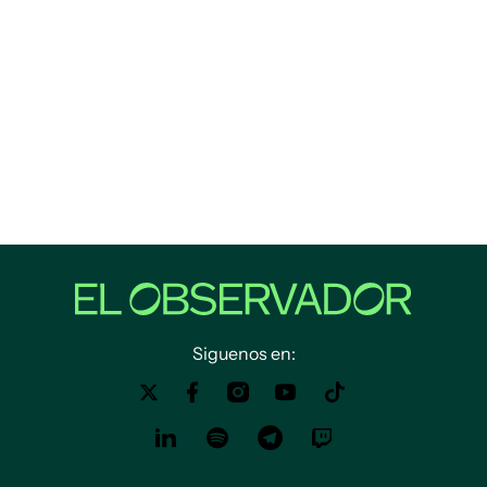
Siguenos en: