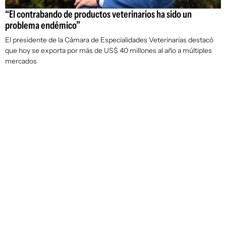
“El contrabando de productos veterinarios ha sido un
problema endémico”
El presidente de la Cámara de Especialidades Veterinarias destacó
que hoy se exporta por más de US$ 40 millones al año a múltiples
mercados