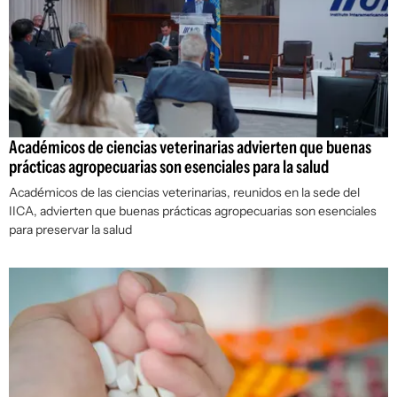
Académicos de ciencias veterinarias advierten que buenas
prácticas agropecuarias son esenciales para la salud
Académicos de las ciencias veterinarias, reunidos en la sede del
IICA, advierten que buenas prácticas agropecuarias son esenciales
para preservar la salud