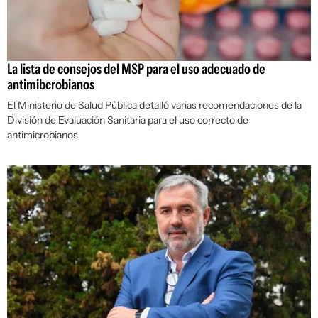
La lista de consejos del MSP para el uso adecuado de
antimibcrobianos
El Ministerio de Salud Pública detalló varias recomendaciones de la
División de Evaluación Sanitaria para el uso correcto de
antimicrobianos