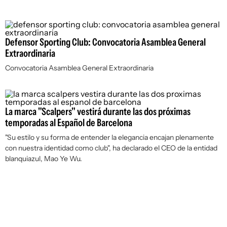
Defensor Sporting Club: Convocatoria Asamblea General
Extraordinaria
Convocatoria Asamblea General Extraordinaria
La marca "Scalpers" vestirá durante las dos próximas
temporadas al Español de Barcelona
"Su estilo y su forma de entender la elegancia encajan plenamente
con nuestra identidad como club", ha declarado el CEO de la entidad
blanquiazul, Mao Ye Wu.