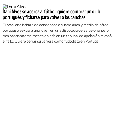
Dani Alves se acerca al fútbol: quiere comprar un club
portugués y ficharse para volver a las canchas
El brasileño había sido condenado a cuatro años y medio de cárcel
por abuso sexual a una joven en una discoteca de Barcelona, pero
tras pasar catorce meses en prision un tribunal de apelación revocó
el fallo. Quiere cerrar su carrera como futbolista en Portugal.