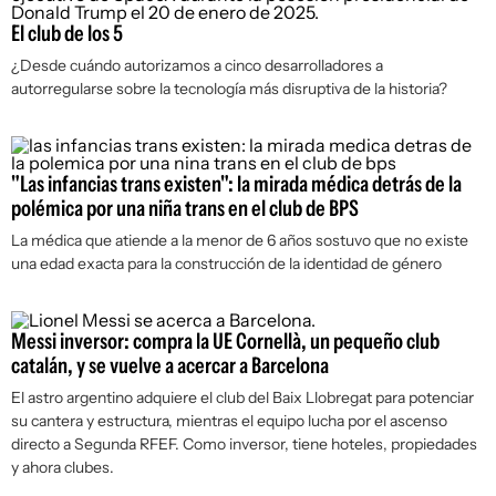
El club de los 5
¿Desde cuándo autorizamos a cinco desarrolladores a
autorregularse sobre la tecnología más disruptiva de la historia?
"Las infancias trans existen": la mirada médica detrás de la
polémica por una niña trans en el club de BPS
La médica que atiende a la menor de 6 años sostuvo que no existe
una edad exacta para la construcción de la identidad de género
Messi inversor: compra la UE Cornellà, un pequeño club
catalán, y se vuelve a acercar a Barcelona
El astro argentino adquiere el club del Baix Llobregat para potenciar
su cantera y estructura, mientras el equipo lucha por el ascenso
directo a Segunda RFEF. Como inversor, tiene hoteles, propiedades
y ahora clubes.