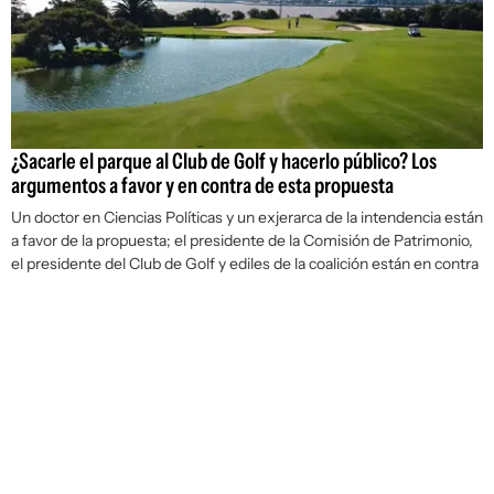
¿Sacarle el parque al Club de Golf y hacerlo público? Los
argumentos a favor y en contra de esta propuesta
Un doctor en Ciencias Políticas y un exjerarca de la intendencia están
a favor de la propuesta; el presidente de la Comisión de Patrimonio,
el presidente del Club de Golf y ediles de la coalición están en contra