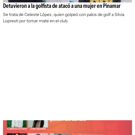
Detuvieron a la golfista de atacó a una mujer en Pinamar
Se trata de Celeste López, quien golpeó con palos de golf a Silvia
Lopresti por tomar mate en el club