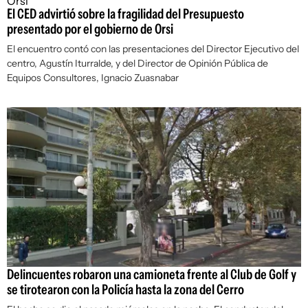
El CED advirtió sobre la fragilidad del Presupuesto
presentado por el gobierno de Orsi
El encuentro contó con las presentaciones del Director Ejecutivo del
centro, Agustín Iturralde, y del Director de Opinión Pública de
Equipos Consultores, Ignacio Zuasnabar
Delincuentes robaron una camioneta frente al Club de Golf y
se tirotearon con la Policía hasta la zona del Cerro