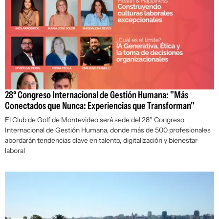
28º Congreso Internacional de Gestión Humana: "Más
Conectados que Nunca: Experiencias que Transforman"
El Club de Golf de Montevideo será sede del 28º Congreso
Internacional de Gestión Humana, donde más de 500 profesionales
abordarán tendencias clave en talento, digitalización y bienestar
laboral