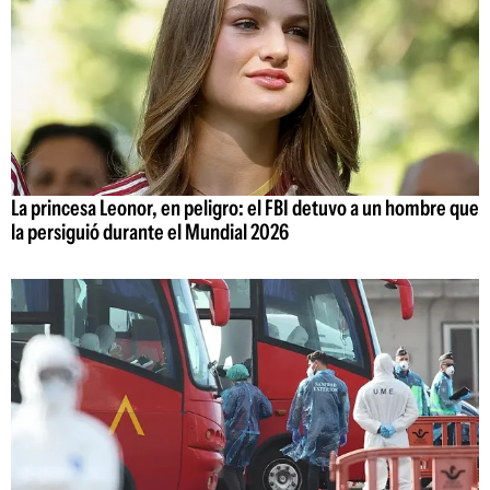
La princesa Leonor, en peligro: el FBI detuvo a un hombre que
la persiguió durante el Mundial 2026