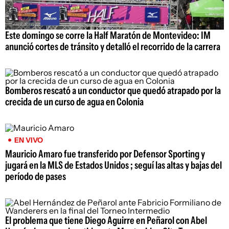
Este domingo se corre la Half Maratón de Montevideo: IM
anunció cortes de tránsito y detalló el recorrido de la carrera
Bomberos rescató a un conductor que quedó atrapado por la
crecida de un curso de agua en Colonia
EN VIVO
Mauricio Amaro fue transferido por Defensor Sporting y
jugará en la MLS de Estados Unidos ; seguí las altas y bajas del
período de pases
El problema que tiene Diego Aguirre en Peñarol con Abel