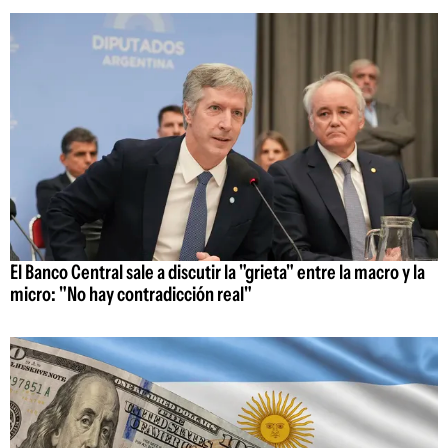
El Banco Central sale a discutir la "grieta" entre la macro y la
micro: "No hay contradicción real"