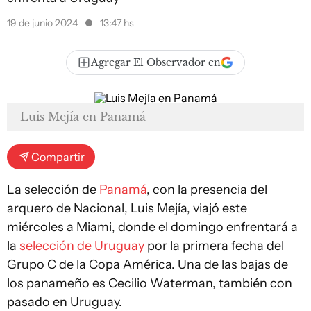
19 de junio 2024
13:47 hs
Agregar El Observador en
Luis Mejía en Panamá
Compartir
La selección de
Panamá
, con la presencia del
arquero de Nacional, Luis Mejía, viajó este
miércoles a Miami, donde el domingo enfrentará a
la
selección de Uruguay
por la primera fecha del
Grupo C de la Copa América. Una de las bajas de
los panameño es Cecilio Waterman, también con
pasado en Uruguay.