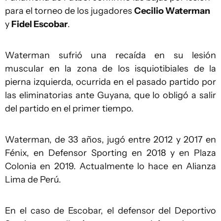
para el torneo de los jugadores
Cecilio Waterman
y
Fidel Escobar
.
Waterman sufrió una recaída en su lesión
muscular en la zona de los isquiotibiales de la
pierna izquierda, ocurrida en el pasado partido por
las eliminatorias ante Guyana, que lo obligó a salir
del partido en el primer tiempo.
Waterman, de 33 años, jugó entre 2012 y 2017 en
Fénix, en Defensor Sporting en 2018 y en Plaza
Colonia en 2019. Actualmente lo hace en Alianza
Lima de Perú.
En el caso de Escobar, el defensor del Deportivo