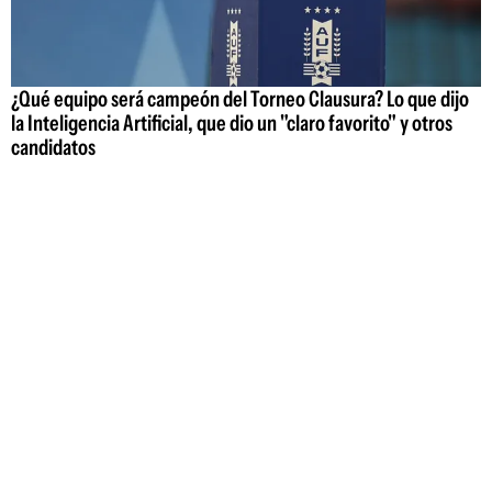
¿Qué equipo será campeón del Torneo Clausura? Lo que dijo
la Inteligencia Artificial, que dio un "claro favorito" y otros
candidatos