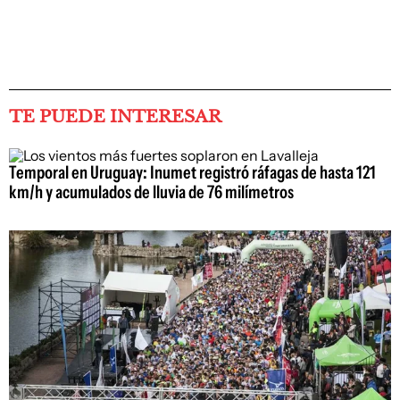
TE PUEDE INTERESAR
Temporal en Uruguay: Inumet registró ráfagas de hasta 121
km/h y acumulados de lluvia de 76 milímetros