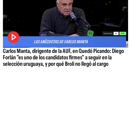
Carlos Manta, dirigente de la AUF, en Quedó Picando: Diego
Forlán "es uno de los candidatos firmes" a seguir en la
selección uruguaya, y por qué Broli no llegó al cargo