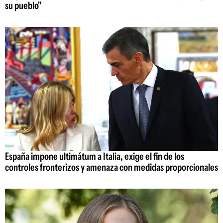
su pueblo"
España impone ultimátum a Italia, exige el fin de los
controles fronterizos y amenaza con medidas proporcionales