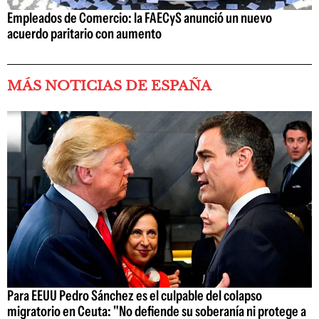
Empleados de Comercio: la FAECyS anunció un nuevo
acuerdo paritario con aumento
MÁS NOTICIAS DE ESPAÑA
Para EEUU Pedro Sánchez es el culpable del colapso
migratorio en Ceuta: "No defiende su soberanía ni protege a