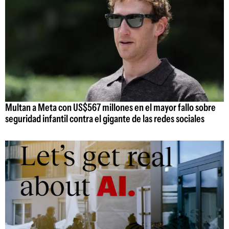
Multan a Meta con US$567 millones en el mayor fallo sobre
seguridad infantil contra el gigante de las redes sociales