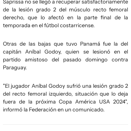
Saprissa no se llegó a recuperar satisfactoriamente
de la lesión grado 2 del músculo recto femoral
derecho, que lo afectó en la parte final de la
temporada en el fútbol costarricense.
Otras de las bajas que tuvo Panamá fue la del
capitán Aníbal Godoy, quien se lesionó en el
partido amistoso del pasado domingo contra
Paraguay.
"El jugador Aníbal Godoy sufrió una lesión grado 2
del recto femoral izquierdo, situación que lo deja
fuera de la próxima Copa América USA 2024",
informó la Federación en un comunicado.