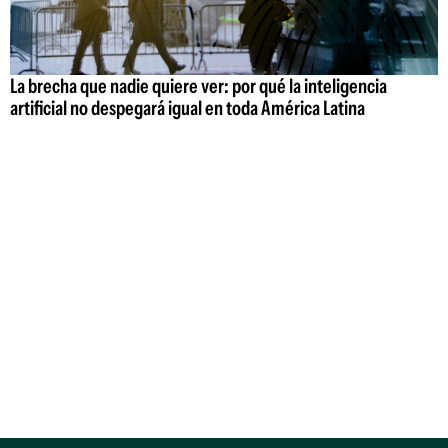
La brecha que nadie quiere ver: por qué la inteligencia
artificial no despegará igual en toda América Latina