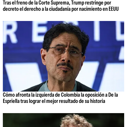
Tras el freno de la Corte Suprema, Trump restringe por
decreto el derecho a la ciudadanía por nacimiento en EEUU
Cómo afronta la izquierda de Colombia la oposición a De la
Espriella tras lograr el mejor resultado de su historia