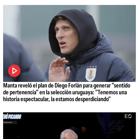
Manta reveló el plan de Diego Forlán para generar "sentido
de pertenencia" en la selección uruguaya: "Tenemos una
historia espectacular, la estamos desperdiciando"