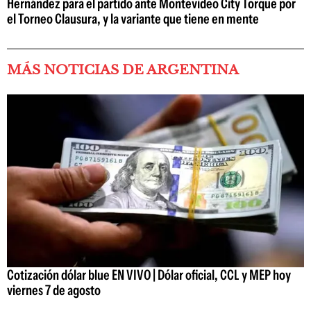
Hernández para el partido ante Montevideo City Torque por
el Torneo Clausura, y la variante que tiene en mente
MÁS NOTICIAS DE ARGENTINA
Cotización dólar blue EN VIVO | Dólar oficial, CCL y MEP hoy
viernes 7 de agosto