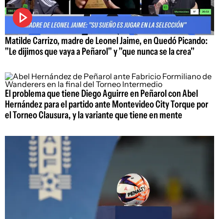
Matilde Carrizo, madre de Leonel Jaime, en Quedó Picando:
"Le dijimos que vaya a Peñarol" y "que nunca se la crea"
El problema que tiene Diego Aguirre en Peñarol con Abel
Hernández para el partido ante Montevideo City Torque por
el Torneo Clausura, y la variante que tiene en mente