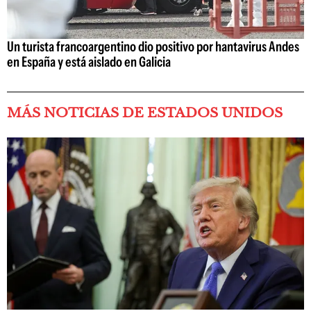
Un turista francoargentino dio positivo por hantavirus Andes
en España y está aislado en Galicia
MÁS NOTICIAS DE ESTADOS UNIDOS