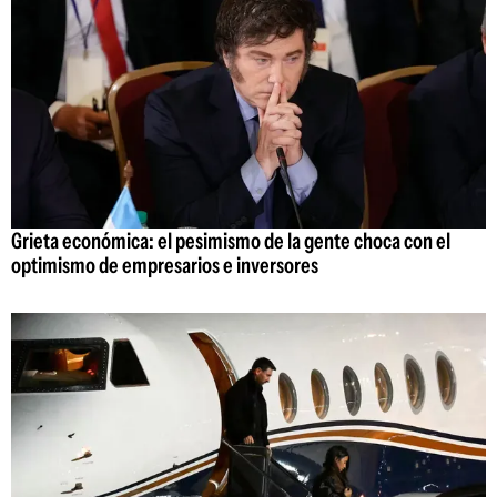
Grieta económica: el pesimismo de la gente choca con el
optimismo de empresarios e inversores