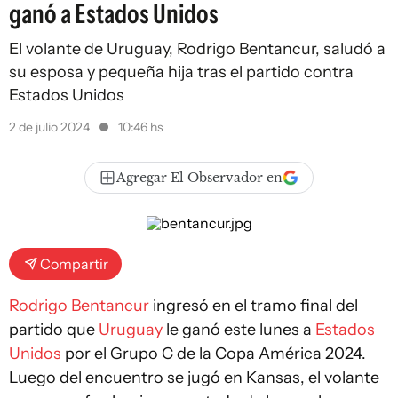
ganó a Estados Unidos
El volante de Uruguay, Rodrigo Bentancur, saludó a
su esposa y pequeña hija tras el partido contra
Estados Unidos
2 de julio 2024
10:46 hs
Agregar El Observador en
Compartir
Rodrigo Bentancur
ingresó en el tramo final del
partido que
Uruguay
le ganó este lunes a
Estados
Unidos
por el Grupo C de la Copa América 2024.
Luego del encuentro se jugó en Kansas, el volante