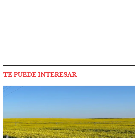
TE PUEDE INTERESAR