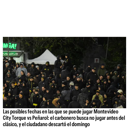
Las posibles fechas en las que se puede jugar Montevideo
City Torque vs Peñarol: el carbonero busca no jugar antes del
clásico, y el ciudadano descartó el domingo