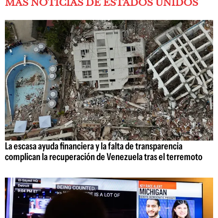
MÁS NOTICIAS DE ESTADOS UNIDOS
La escasa ayuda financiera y la falta de transparencia
complican la recuperación de Venezuela tras el terremoto