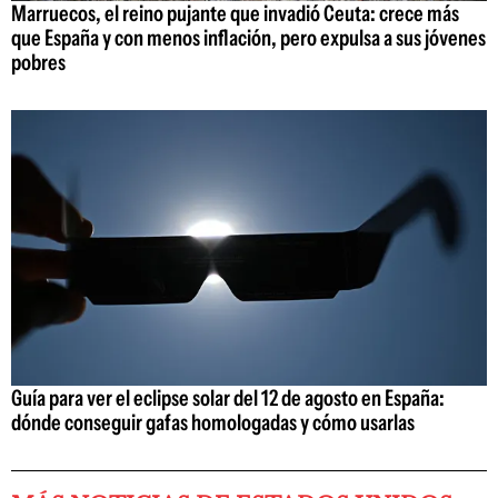
Marruecos, el reino pujante que invadió Ceuta: crece más
que España y con menos inflación, pero expulsa a sus jóvenes
pobres
Guía para ver el eclipse solar del 12 de agosto en España:
dónde conseguir gafas homologadas y cómo usarlas