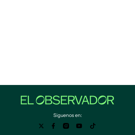
Siguenos en: