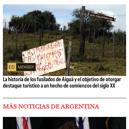
La historia de los fusilados de Aiguá y el objetivo de otorgar
destaque turístico a un hecho de comienzos del siglo XX
MÁS NOTICIAS DE ARGENTINA