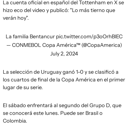
La cuenta oficial en español del Tottenham en X se
hizo eco del video y publicó: "Lo más tierno que
verán hoy".
La familia Bentancur
pic.twitter.com/p3oOrhBlEC
— CONMEBOL Copa América™ (@CopaAmerica)
July 2, 2024
La selección de Uruguay ganó 1-0 y se clasificó a
los cuartos de final de la Copa América en el primer
lugar de su serie.
El sábado enfrentará al segundo del Grupo D, que
se conocerá este lunes. Puede ser Brasil o
Colombia.