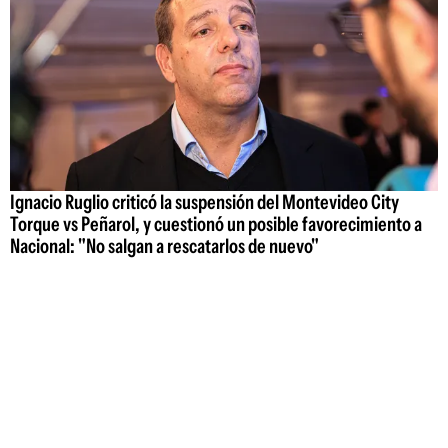
Ignacio Ruglio criticó la suspensión del Montevideo City
Torque vs Peñarol, y cuestionó un posible favorecimiento a
Nacional: "No salgan a rescatarlos de nuevo"