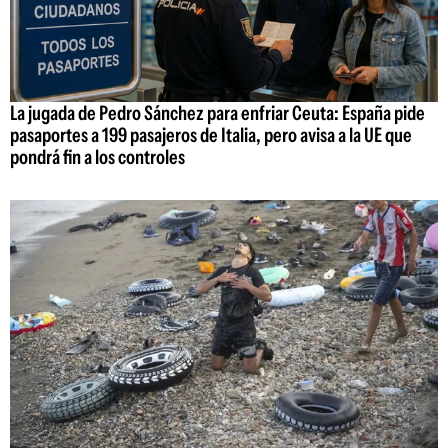
La jugada de Pedro Sánchez para enfriar Ceuta: España pide
pasaportes a 199 pasajeros de Italia, pero avisa a la UE que
pondrá fin a los controles