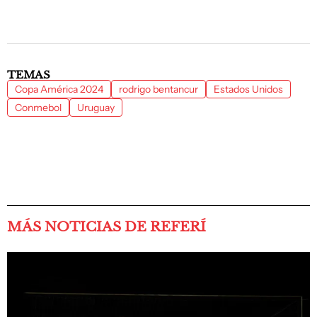
TEMAS
Copa América 2024
rodrigo bentancur
Estados Unidos
Conmebol
Uruguay
MÁS NOTICIAS DE REFERÍ