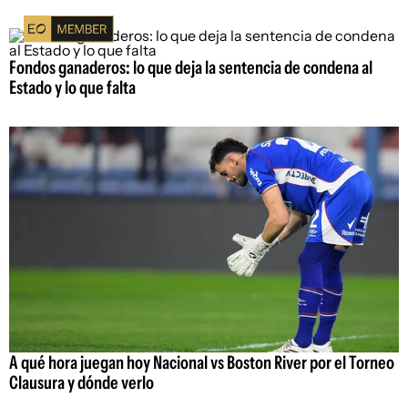
Fondos ganaderos: lo que deja la sentencia de condena al
Estado y lo que falta
A qué hora juegan hoy Nacional vs Boston River por el Torneo
Clausura y dónde verlo