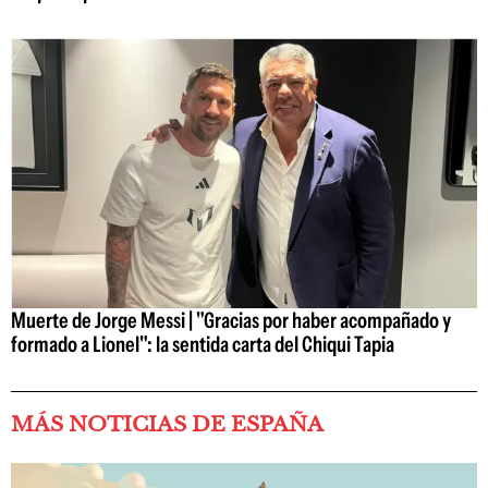
Muerte de Jorge Messi | "Gracias por haber acompañado y
formado a Lionel": la sentida carta del Chiqui Tapia
MÁS NOTICIAS DE ESPAÑA