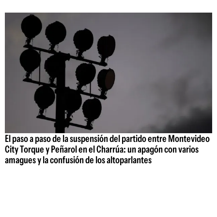
El paso a paso de la suspensión del partido entre Montevideo
City Torque y Peñarol en el Charrúa: un apagón con varios
amagues y la confusión de los altoparlantes