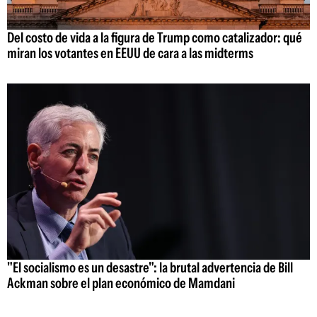
Del costo de vida a la figura de Trump como catalizador: qué
miran los votantes en EEUU de cara a las midterms
"El socialismo es un desastre": la brutal advertencia de Bill
Ackman sobre el plan económico de Mamdani