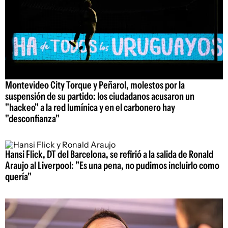
Montevideo City Torque y Peñarol, molestos por la
suspensión de su partido: los ciudadanos acusaron un
"hackeo" a la red lumínica y en el carbonero hay
"desconfianza"
Hansi Flick, DT del Barcelona, se refirió a la salida de Ronald
Araujo al Liverpool: "Es una pena, no pudimos incluirlo como
quería"