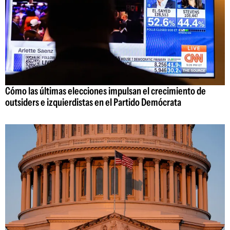
Cómo las últimas elecciones impulsan el crecimiento de
outsiders e izquierdistas en el Partido Demócrata