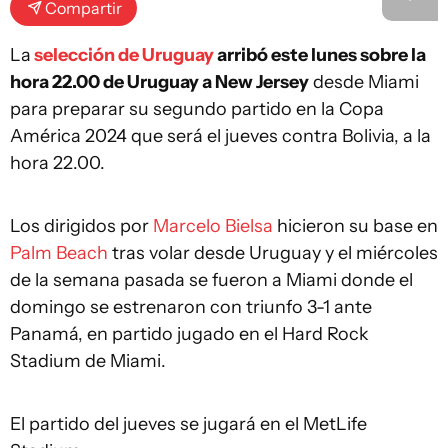
Compartir
La
selección de Uruguay
arribó este lunes sobre la
hora 22.00 de Uruguay a New Jersey
desde Miami
para preparar su segundo partido en la Copa
América 2024 que será el jueves contra Bolivia, a la
hora 22.00.
Los dirigidos por
Marcelo Bielsa
hicieron su base en
Palm Beach
tras volar desde Uruguay y el miércoles
de la semana pasada se fueron a Miami donde el
domingo se estrenaron con triunfo 3-1 ante
Panamá, en partido jugado en el Hard Rock
Stadium de Miami.
El partido del jueves se jugará en el MetLife