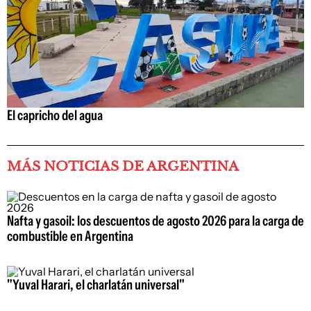
El capricho del agua
MÁS NOTICIAS DE ARGENTINA
Nafta y gasoil: los descuentos de agosto 2026 para la carga de
combustible en Argentina
"Yuval Harari, el charlatán universal"