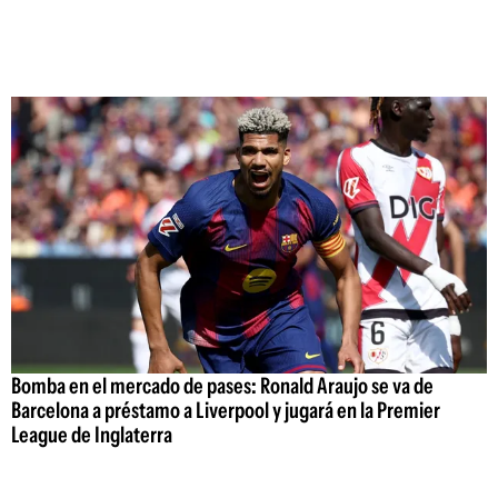
Bomba en el mercado de pases: Ronald Araujo se va de
Barcelona a préstamo a Liverpool y jugará en la Premier
League de Inglaterra