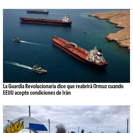
La Guardia Revolucionaria dice que reabrirá Ormuz cuando
EEUU acepte condiciones de Irán