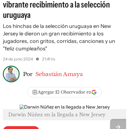
vibrante recibimiento a la selección
uruguaya
Los hinchas de la selección uruguaya en New
Jersey le dieron un gran recibimiento a los
jugadores, con gritos, corridas, canciones y un
"feliz cumpleaños"
24 de junio 2024
21:41 hs
Por
Sebastián Amaya
Agregar El Observador en
Darwin Núñez en la llegada a New Jersey