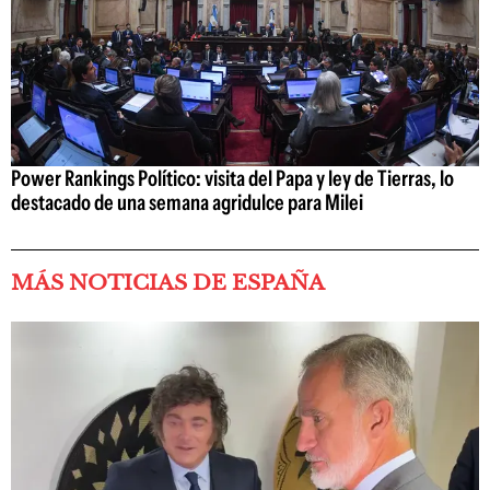
Power Rankings Político: visita del Papa y ley de Tierras, lo
destacado de una semana agridulce para Milei
MÁS NOTICIAS DE ESPAÑA