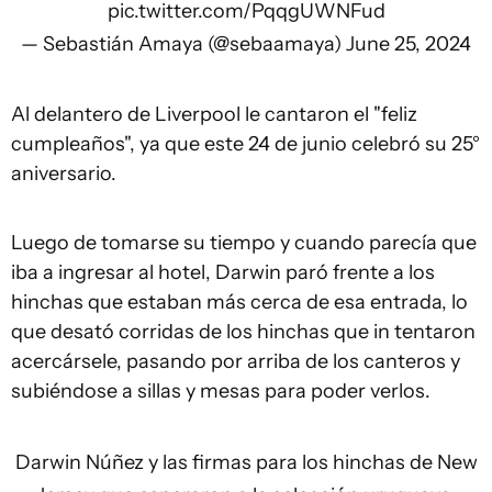
pic.twitter.com/PqqgUWNFud
— Sebastián Amaya (@sebaamaya)
June 25, 2024
Al delantero de Liverpool le cantaron el "feliz
cumpleaños", ya que este 24 de junio celebró su 25°
aniversario.
Luego de tomarse su tiempo y cuando parecía que
iba a ingresar al hotel, Darwin paró frente a los
hinchas que estaban más cerca de esa entrada, lo
que desató corridas de los hinchas que in tentaron
acercársele, pasando por arriba de los canteros y
subiéndose a sillas y mesas para poder verlos.
Darwin Núñez y las firmas para los hinchas de New