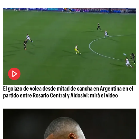
El golazo de volea desde mitad de cancha en Argentina en el
partido entre Rosario Central y Aldosivi: mirá el video