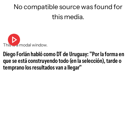
No compatible source was found for
this media.
This is a modal window.
Diego Forlán habló como DT de Uruguay: "Por la forma en
que se está construyendo todo (en la selección), tarde o
temprano los resultados van a llegar"