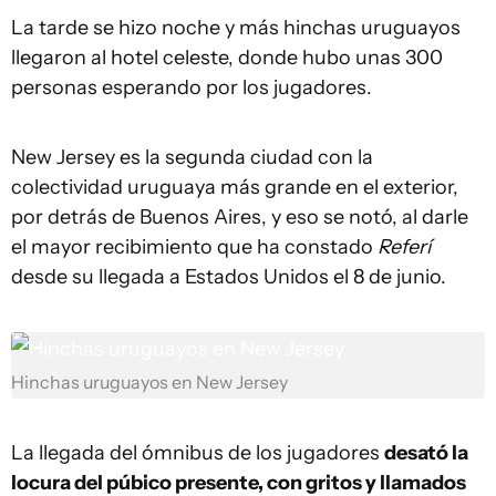
La tarde se hizo noche y más hinchas uruguayos
llegaron al hotel celeste, donde hubo unas 300
personas esperando por los jugadores.
New Jersey es la segunda ciudad con la
colectividad uruguaya más grande en el exterior,
por detrás de Buenos Aires, y eso se notó, al darle
el mayor recibimiento que ha constado
Referí
desde su llegada a Estados Unidos el 8 de junio.
Hinchas uruguayos en New Jersey
La llegada del ómnibus de los jugadores
desató la
locura del púbico presente, con gritos y llamados