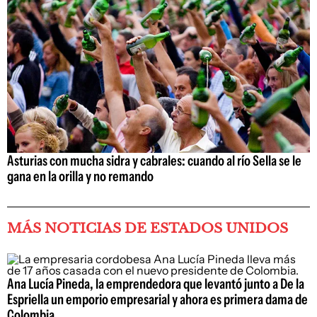
Asturias con mucha sidra y cabrales: cuando al río Sella se le
gana en la orilla y no remando
MÁS NOTICIAS DE ESTADOS UNIDOS
Ana Lucía Pineda, la emprendedora que levantó junto a De la
Espriella un emporio empresarial y ahora es primera dama de
Colombia