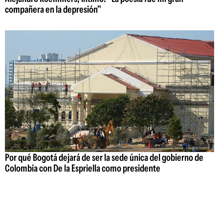
compañera en la depresión"
Por qué Bogotá dejará de ser la sede única del gobierno de
Colombia con De la Espriella como presidente