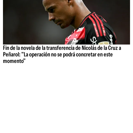
Fin de la novela de la transferencia de Nicolás de la Cruz a
Peñarol: "La operación no se podrá concretar en este
momento"