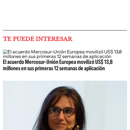
TE PUEDE INTERESAR
El acuerdo Mercosur-Unión Europea movilizó US$ 13,8
millones en sus primeras 12 semanas de aplicación