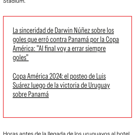
Stadium.
La sinceridad de Darwin Núñez sobre los
goles que erró contra Panamá por la Copa
América: "Al final voy a errar siempre
goles"
Copa América 2024: el posteo de Luis
Suárez luego de la victoria de Uruguay
sobre Panamá
Horas antes de la llegada de los uruguayos al hotel