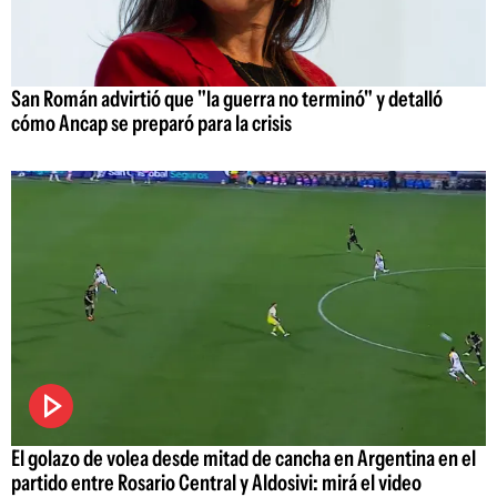
San Román advirtió que "la guerra no terminó" y detalló
cómo Ancap se preparó para la crisis
El golazo de volea desde mitad de cancha en Argentina en el
partido entre Rosario Central y Aldosivi: mirá el video