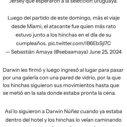
Jersey que esperaron a la selección uruguaya.
Luego del partido de este domingo, más el viaje
desde Miami, el atacante fue quien más rato
estuvo junto a los hinchas en el día de su
cumpleaños.
pic.twitter.com/IB6EbSjl7C
— Sebastián Amaya (@sebaamaya)
June 25, 2024
Darwin les firmó y luego ingresó al lugar para pasar
por una galería con una pared de vidrio, por la que
los hinchas siguieron sus movimientos hasta que
se metió en la sala donde estaba pronta la cena.
Así lo siguieron a Darwin Núñez cuando ya estaba
dentro del hotel y los hinchas lo veían caminando