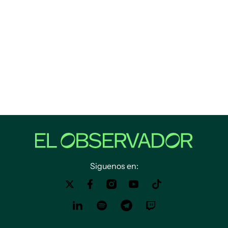
Siguenos en: