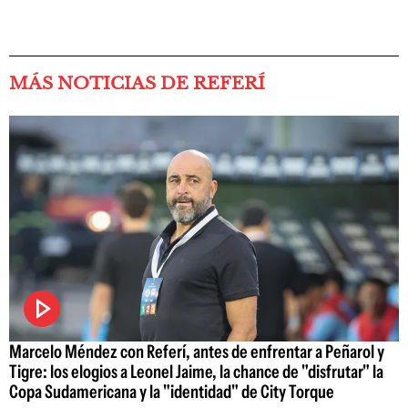
MÁS NOTICIAS DE REFERÍ
Marcelo Méndez con Referí, antes de enfrentar a Peñarol y
Tigre: los elogios a Leonel Jaime, la chance de "disfrutar" la
Copa Sudamericana y la "identidad" de City Torque