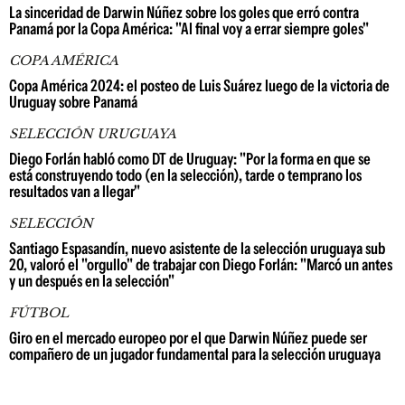
La sinceridad de Darwin Núñez sobre los goles que erró contra
Panamá por la Copa América: "Al final voy a errar siempre goles"
COPA AMÉRICA
Copa América 2024: el posteo de Luis Suárez luego de la victoria de
Uruguay sobre Panamá
SELECCIÓN URUGUAYA
Diego Forlán habló como DT de Uruguay: "Por la forma en que se
está construyendo todo (en la selección), tarde o temprano los
resultados van a llegar"
SELECCIÓN
Santiago Espasandín, nuevo asistente de la selección uruguaya sub
20, valoró el "orgullo" de trabajar con Diego Forlán: "Marcó un antes
y un después en la selección"
FÚTBOL
Giro en el mercado europeo por el que Darwin Núñez puede ser
compañero de un jugador fundamental para la selección uruguaya