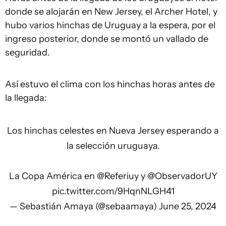
donde se alojarán en New Jersey, el Archer Hotel, y
hubo varios hinchas de Uruguay a la espera, por el
ingreso posterior, donde se montó un vallado de
seguridad.
Así estuvo el clima con los hinchas horas antes de
la llegada:
Los hinchas celestes en Nueva Jersey esperando a
la selección uruguaya.
La Copa América en
@Referiuy
y
@ObservadorUY
pic.twitter.com/9HqnNLGH41
— Sebastián Amaya (@sebaamaya)
June 25, 2024