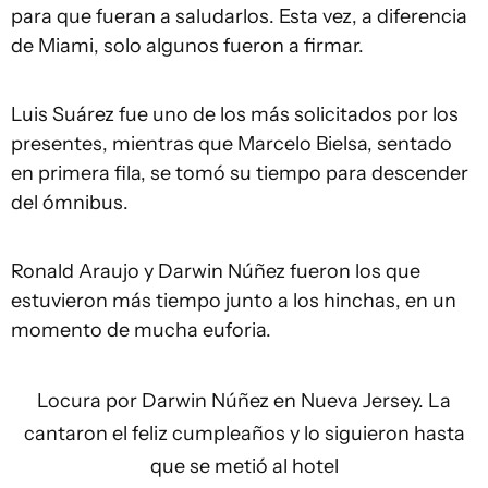
para que fueran a saludarlos. Esta vez, a diferencia
de Miami, solo algunos fueron a firmar.
Luis Suárez fue uno de los más solicitados por los
presentes, mientras que Marcelo Bielsa, sentado
en primera fila, se tomó su tiempo para descender
del ómnibus.
Ronald Araujo y Darwin Núñez fueron los que
estuvieron más tiempo junto a los hinchas, en un
momento de mucha euforia.
Locura por Darwin Núñez en Nueva Jersey. La
cantaron el feliz cumpleaños y lo siguieron hasta
que se metió al hotel