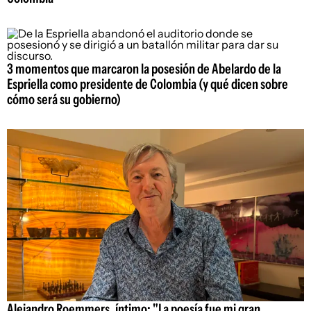
3 momentos que marcaron la posesión de Abelardo de la
Espriella como presidente de Colombia (y qué dicen sobre
cómo será su gobierno)
Alejandro Roemmers, íntimo: "La poesía fue mi gran