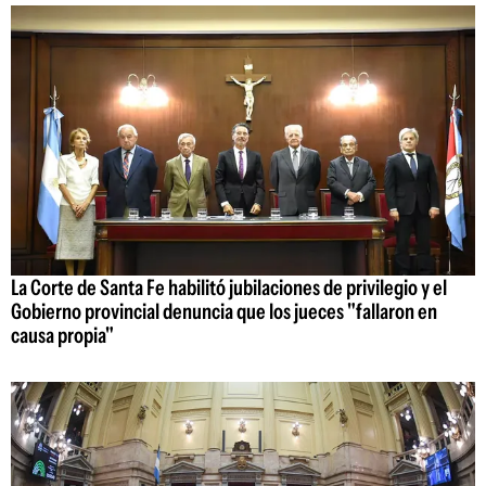
La Corte de Santa Fe habilitó jubilaciones de privilegio y el
Gobierno provincial denuncia que los jueces "fallaron en
causa propia"