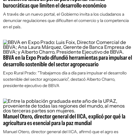
burocráticas que limiten el desarrollo económico
A través de un nuevo portal, el Gobierno invita a los ciudadanos a
denunciar regulaciones que dificulten el comercio y la competencia
en el país.
BBVA en la Expo Prado difundió herramientas para impulsar el
desarrollo sostenible del sector agropecuario
Expo Rural Prado: "Trabajamos día a día para impulsar el desarrollo
sostenible del sector agropecuario", destacó Alberto Charro,
presidente ejecutivo de BBVA
Manuel Otero, director general del IICA, explicó por qué la
agricultura es esencial para la paz mundial
Manuel Otero, director general del IICA, afirmó que el agro es