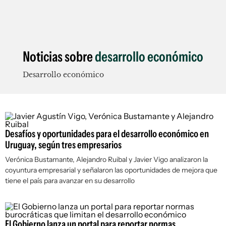
Noticias sobre
desarrollo económico
Desarrollo económico
Desafíos y oportunidades para el desarrollo económico en
Uruguay, según tres empresarios
Verónica Bustamante, Alejandro Ruibal y Javier Vigo analizaron la
coyuntura empresarial y señalaron las oportunidades de mejora que
tiene el país para avanzar en su desarrollo
El Gobierno lanza un portal para reportar normas