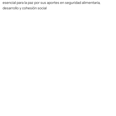
esencial para la paz por sus aportes en seguridad alimentaria,
desarrollo y cohesión social