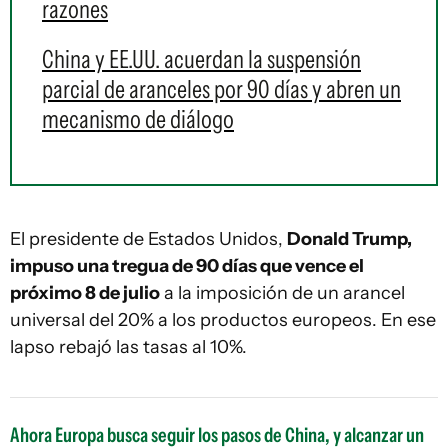
razones
China y EE.UU. acuerdan la suspensión
parcial de aranceles por 90 días y abren un
mecanismo de diálogo
El presidente de Estados Unidos,
Donald Trump,
impuso una tregua de 90 días que vence el
próximo 8 de julio
a la imposición de un arancel
universal del 20% a los productos europeos. En ese
lapso rebajó las tasas al 10%.
Ahora Europa busca seguir los pasos de China, y alcanzar un