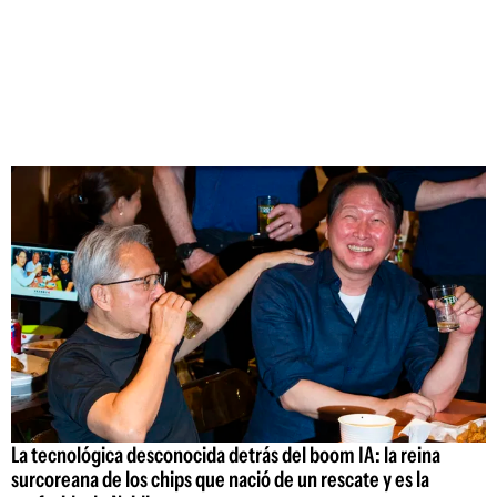
La tecnológica desconocida detrás del boom IA: la reina
surcoreana de los chips que nació de un rescate y es la