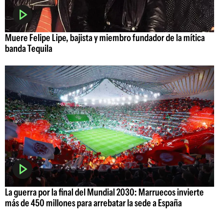
Muere Felipe Lipe, bajista y miembro fundador de la mítica
banda Tequila
La guerra por la final del Mundial 2030: Marruecos invierte
más de 450 millones para arrebatar la sede a España