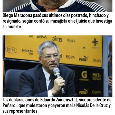
Diego Maradona pasó sus últimos días postrado, hinchado y
resignado, según contó su masajista en el juicio que investiga
su muerte
Las declaraciones de Eduardo Zaidensztat, vicepresidente de
Peñarol, que molestaron y cayeron mal a Nicolás De la Cruz y
sus representantes