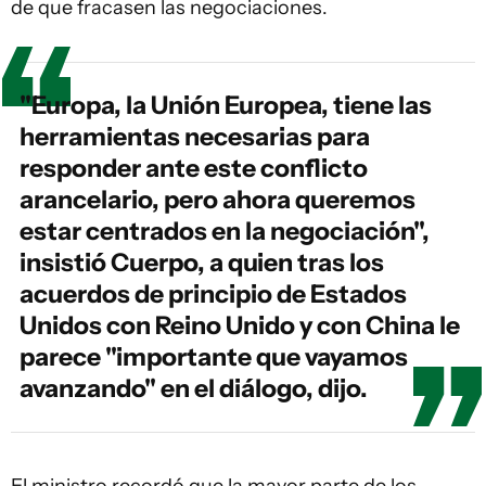
de que fracasen las negociaciones.
"Europa, la Unión Europea, tiene las
herramientas necesarias para
responder ante este conflicto
arancelario, pero ahora queremos
estar centrados en la negociación",
insistió Cuerpo, a quien tras los
acuerdos de principio de Estados
Unidos con Reino Unido y con China le
parece "importante que vayamos
avanzando" en el diálogo, dijo.