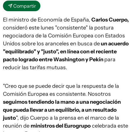
Compartir
El ministro de Economía de España,
Carlos Cuerpo,
consideró este lunes "consistente" la postura
negociadora de la Comisión Europea con Estados
Unidos sobre los aranceles en busca de
un acuerdo
"equilibrado" y "justo", en línea con el reciente
pacto logrado entre Washington y Pekín
para
reducir las tarifas mutuas.
"Creo que se puede decir que la respuesta de la
Comisión Europea es consistente. Nosotros
seguimos tendiendo la mano a una negociación
que pueda llevar a un equilibrio, a un resultado
justo
", dijo Cuerpo a la prensa en el marco de la
reunión de
ministros del Eurogrupo
celebrada este