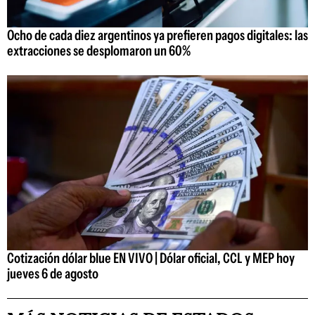
Ocho de cada diez argentinos ya prefieren pagos digitales: las
extracciones se desplomaron un 60%
Cotización dólar blue EN VIVO | Dólar oficial, CCL y MEP hoy
jueves 6 de agosto