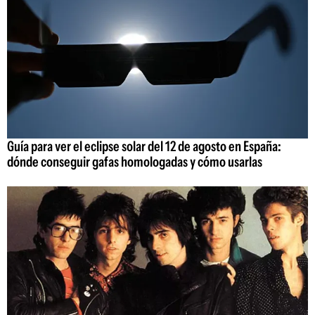
Guía para ver el eclipse solar del 12 de agosto en España:
dónde conseguir gafas homologadas y cómo usarlas