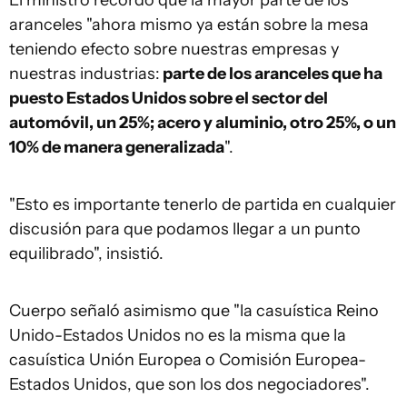
El ministro recordó que la mayor parte de los
aranceles "ahora mismo ya están sobre la mesa
teniendo efecto sobre nuestras empresas y
nuestras industrias:
parte de los aranceles que ha
puesto Estados Unidos sobre el sector del
automóvil, un 25%; acero y aluminio, otro 25%, o un
10% de manera generalizada
".
"Esto es importante tenerlo de partida en cualquier
discusión para que podamos llegar a un punto
equilibrado", insistió.
Cuerpo señaló asimismo que "la casuística Reino
Unido-Estados Unidos no es la misma que la
casuística Unión Europea o Comisión Europea-
Estados Unidos, que son los dos negociadores".