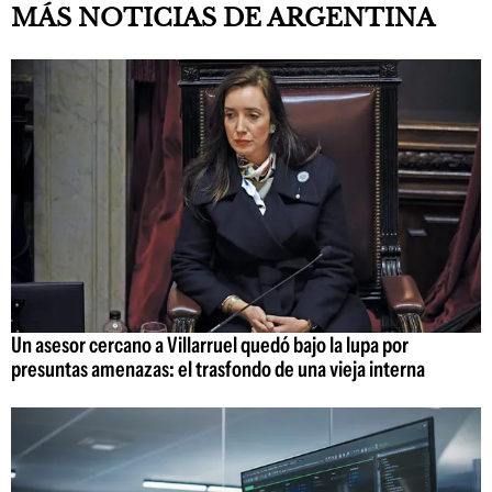
MÁS NOTICIAS DE ARGENTINA
Un asesor cercano a Villarruel quedó bajo la lupa por
presuntas amenazas: el trasfondo de una vieja interna