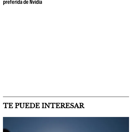
preferida de Nvidia
TE PUEDE INTERESAR