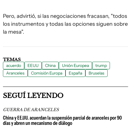
Pero, advirtió, si las negociaciones fracasan, "todos
los instrumentos y todas las opciones siguen sobre
la mesa".
TEMAS
acuerdo
EEUU
China
Unión Europea
trump
Aranceles
Comisión Europa
España
Bruselas
SEGUÍ LEYENDO
GUERRA DE ARANCELES
China y EE.UU. acuerdan la suspensión parcial de aranceles por 90
días y abren un mecanismo de diálogo