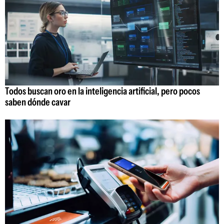
Todos buscan oro en la inteligencia artificial, pero pocos
saben dónde cavar