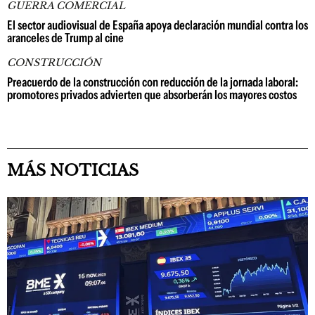
GUERRA COMERCIAL
El sector audiovisual de España apoya declaración mundial contra los
aranceles de Trump al cine
CONSTRUCCIÓN
Preacuerdo de la construcción con reducción de la jornada laboral:
promotores privados advierten que absorberán los mayores costos
MÁS NOTICIAS