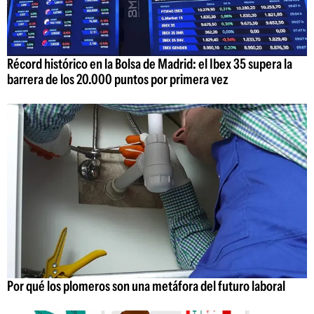
Récord histórico en la Bolsa de Madrid: el Ibex 35 supera la
barrera de los 20.000 puntos por primera vez
Por qué los plomeros son una metáfora del futuro laboral