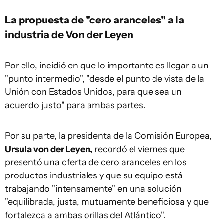
La propuesta de "cero aranceles" a la
industria de Von der Leyen
Por ello, incidió en que lo importante es llegar a un
"punto intermedio", "desde el punto de vista de la
Unión con Estados Unidos, para que sea un
acuerdo justo" para ambas partes.
Por su parte, la presidenta de la Comisión Europea,
Ursula von der Leyen,
recordó el viernes que
presentó una oferta de cero aranceles en los
productos industriales y que su equipo está
trabajando "intensamente" en una solución
"equilibrada, justa, mutuamente beneficiosa y que
fortalezca a ambas orillas del Atlántico".