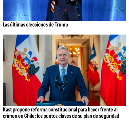
Las últimas elecciones de Trump
Kast propone reforma constitucional para hacer frente al
crimen en Chile: los puntos claves de su plan de seguridad