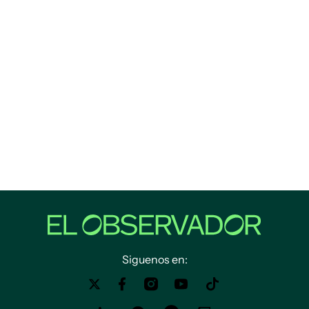
Siguenos en: