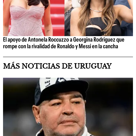
El apoyo de Antonela Roccuzzo a Georgina Rodriguez que
rompe con la rivalidad de Ronaldo y Messi en la cancha
MÁS NOTICIAS DE URUGUAY