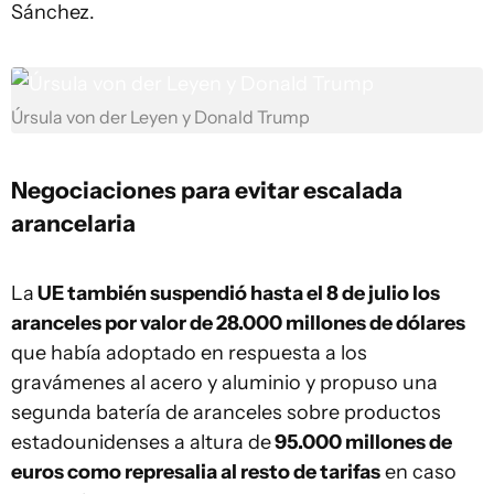
Sánchez.
Úrsula von der Leyen y Donald Trump
Negociaciones para evitar escalada
arancelaria
La
UE también suspendió hasta el 8 de julio los
aranceles por valor de 28.000 millones de dólares
que había adoptado en respuesta a los
gravámenes al acero y aluminio y propuso una
segunda batería de aranceles sobre productos
estadounidenses a altura de
95.000 millones de
euros como represalia al resto de tarifas
en caso