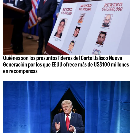
Quiénes son los presuntos líderes del Cartel Jalisco Nueva
Generación por los que EEUU ofrece más de US$100 millones
en recompensas