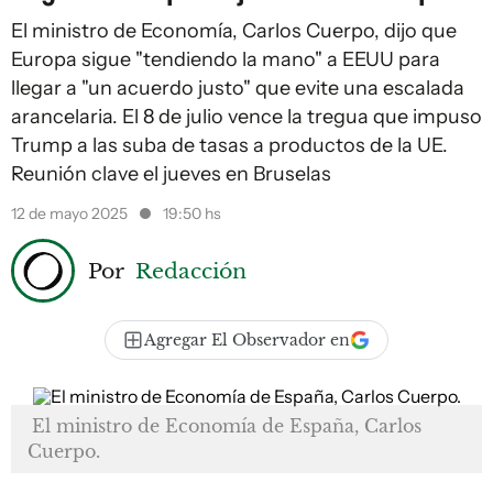
El ministro de Economía, Carlos Cuerpo, dijo que
Europa sigue "tendiendo la mano" a EEUU para
llegar a "un acuerdo justo" que evite una escalada
arancelaria. El 8 de julio vence la tregua que impuso
Trump a las suba de tasas a productos de la UE.
Reunión clave el jueves en Bruselas
12 de mayo 2025
19:50 hs
Por
Redacción
Agregar El Observador en
El ministro de Economía de España, Carlos
Cuerpo.