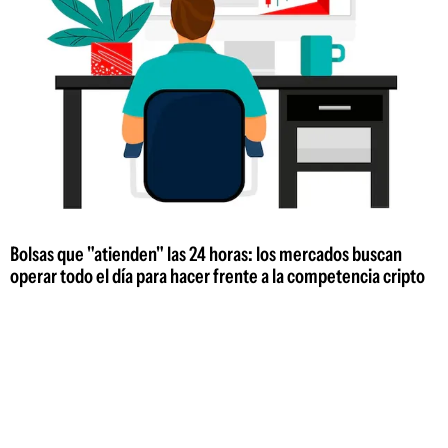
Bolsas que "atienden" las 24 horas: los mercados buscan
operar todo el día para hacer frente a la competencia cripto