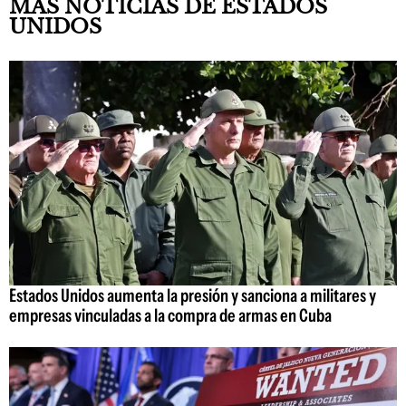
MÁS NOTICIAS DE ESTADOS
UNIDOS
Estados Unidos aumenta la presión y sanciona a militares y
empresas vinculadas a la compra de armas en Cuba