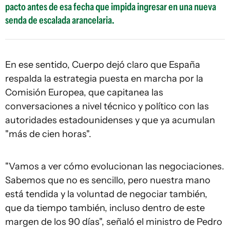
pacto antes de esa fecha que impida ingresar en una nueva
senda de escalada arancelaria.
En ese sentido, Cuerpo dejó claro que España
respalda la estrategia puesta en marcha por la
Comisión Europea, que capitanea las
conversaciones a nivel técnico y político con las
autoridades estadounidenses y que ya acumulan
"más de cien horas".
"Vamos a ver cómo evolucionan las negociaciones.
Sabemos que no es sencillo, pero nuestra mano
está tendida y la voluntad de negociar también,
que da tiempo también, incluso dentro de este
margen de los 90 días", señaló el ministro de Pedro