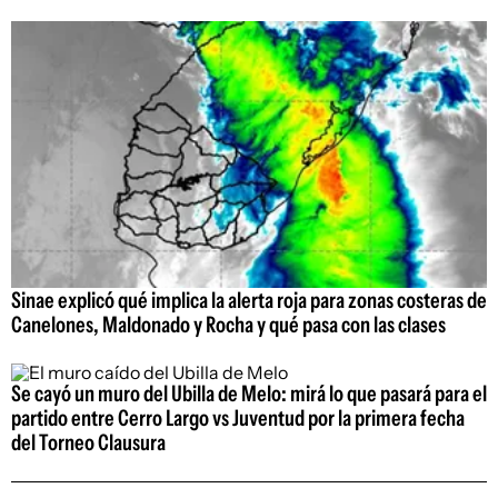
Sinae explicó qué implica la alerta roja para zonas costeras de
Canelones, Maldonado y Rocha y qué pasa con las clases
Se cayó un muro del Ubilla de Melo: mirá lo que pasará para el
partido entre Cerro Largo vs Juventud por la primera fecha
del Torneo Clausura