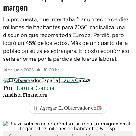
margen
La propuesta, que intentaba fijar un techo de diez
millones de habitantes para 2050, radicaliza una
discusión que recorre toda Europa. Perdió, pero
logró un 45% de los votos. Más de un cuarto de la
población suiza es extranjera. El costo económico
sería enorme por la pérdida de fuerza laboral.
14 de junio 2026
19:03 hs
Por
Laura García
Analista Financiera
Agregar El Observador en