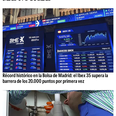
Récord histórico en la Bolsa de Madrid: el Ibex 35 supera la
barrera de los 20.000 puntos por primera vez