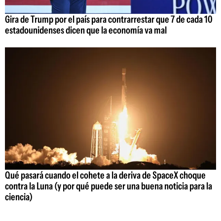
Gira de Trump por el país para contrarrestar que 7 de cada 10
estadounidenses dicen que la economía va mal
Qué pasará cuando el cohete a la deriva de SpaceX choque
contra la Luna (y por qué puede ser una buena noticia para la
ciencia)