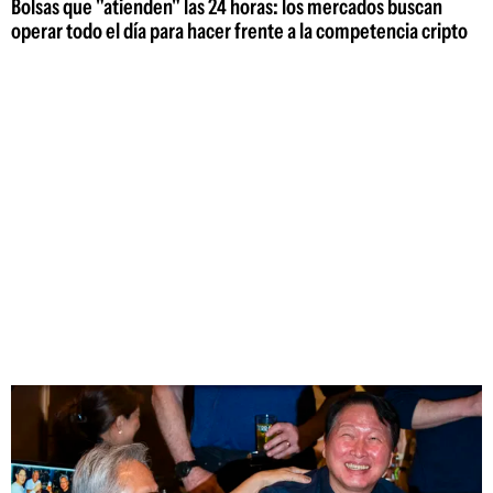
Bolsas que "atienden" las 24 horas: los mercados buscan
operar todo el día para hacer frente a la competencia cripto