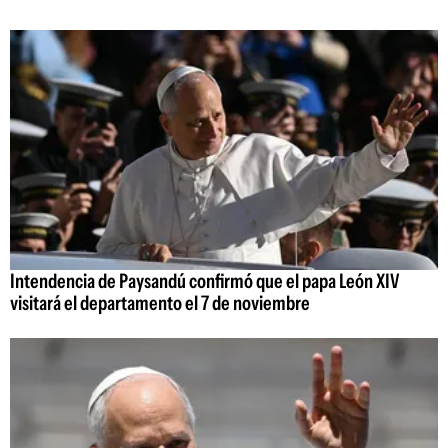
Intendencia de Paysandú confirmó que el papa León XIV
visitará el departamento el 7 de noviembre