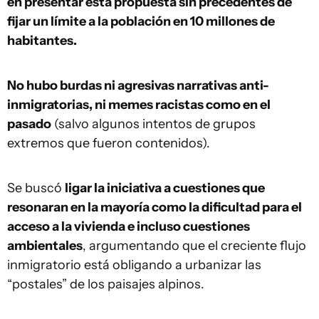
en presentar esta propuesta sin precedentes de
fijar un límite a la población en 10 millones de
habitantes.
No hubo burdas ni agresivas narrativas anti-
inmigratorias, ni memes racistas como en el
pasado
(salvo algunos intentos de grupos
extremos que fueron contenidos).
Se buscó
ligar la iniciativa a cuestiones que
resonaran en la mayoría como la dificultad para el
acceso a la vivienda e incluso cuestiones
ambientales
, argumentando que el creciente flujo
inmigratorio está obligando a urbanizar las
“postales” de los paisajes alpinos.