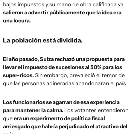
bajos impuestos y su mano de obra calificada ya
salieron a advertir públicamente que la idea era
una locura.
La población está dividida.
El año pasado, Suiza rechazó una propuesta para
llevar el impuesto de sucesiones al 50% para los
super-ricos.
Sin embargo, prevaleció el temor de
que las personas adineradas abandonaran el país.
Los funcionarios se agarran de esa experiencia
para mantener la calma.
Los votantes entendieron
que
era un experimento de política fiscal
arriesgado que habría perjudicado el atractivo del