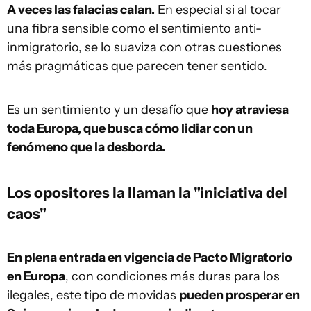
A veces las falacias calan.
En especial si al tocar
una fibra sensible como el sentimiento anti-
inmigratorio, se lo suaviza con otras cuestiones
más pragmáticas que parecen tener sentido.
Es un sentimiento y un desafío que
hoy atraviesa
toda Europa, que busca cómo lidiar con un
fenómeno que la desborda.
Los opositores la llaman la "iniciativa del
caos"
En plena entrada en vigencia de Pacto Migratorio
en Europa
, con condiciones más duras para los
ilegales, este tipo de movidas
pueden prosperar en