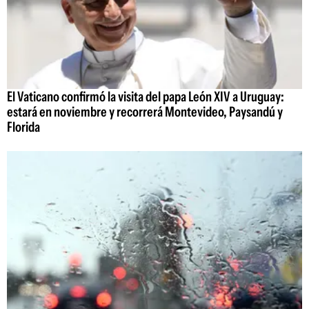
El Vaticano confirmó la visita del papa León XIV a Uruguay:
estará en noviembre y recorrerá Montevideo, Paysandú y
Florida