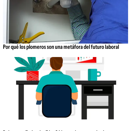
Por qué los plomeros son una metáfora del futuro laboral