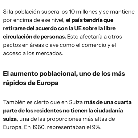
Si la población supera los 10 millones y se mantiene
por encima de ese nivel,
el país tendría que
retirarse del acuerdo con la UE sobre la libre
circulación de personas.
Esto afectaría a otros
pactos en áreas clave como el comercio y el
acceso a los mercados.
El aumento poblacional, uno de los más
rápidos de Europa
También es cierto que en Suiza
más de una cuarta
parte de los residentes no tienen la ciudadanía
suiza
, una de las proporciones más altas de
Europa. En 1960, representaban el 9%.