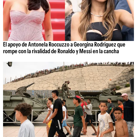
El apoyo de Antonela Roccuzzo a Georgina Rodriguez que
rompe con la rivalidad de Ronaldo y Messi en la cancha