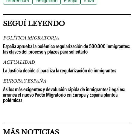
referéndum
inmigración
Europa
Suiza
SEGUÍ LEYENDO
POLÍTICA MIGRATORIA
España aprueba la polémica regularización de 500.000 inmigrantes:
las claves del proceso y plazos para solicitarlo
ACTUALIDAD
La Justicia decide si paraliza la regularización de inmigrantes
EUROPA Y ESPAÑA
Asilos más exigentes y devolución rápida de inmigrantes ilegales:
arranca el nuevo Pacto Migratorio en Europa y España plantea
polémicas
MÁS NOTICIAS