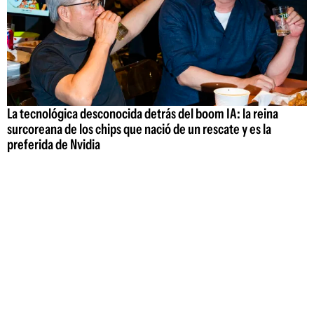
La tecnológica desconocida detrás del boom IA: la reina
surcoreana de los chips que nació de un rescate y es la
preferida de Nvidia