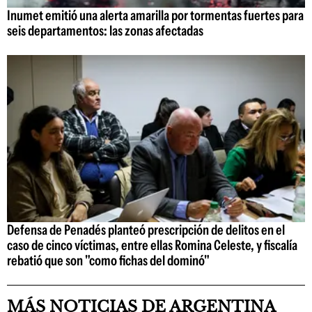
Inumet emitió una alerta amarilla por tormentas fuertes para
seis departamentos: las zonas afectadas
Defensa de Penadés planteó prescripción de delitos en el
caso de cinco víctimas, entre ellas Romina Celeste, y fiscalía
rebatió que son "como fichas del dominó"
MÁS NOTICIAS DE ARGENTINA