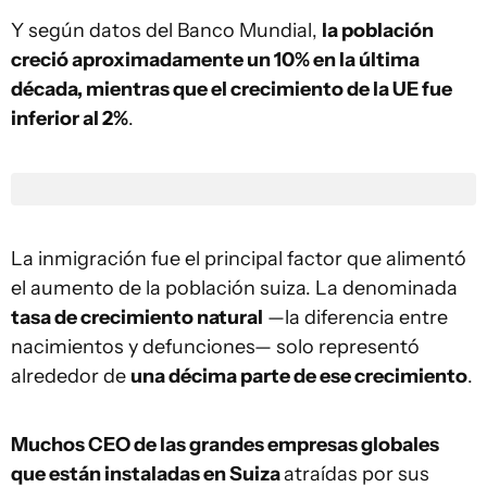
Y según datos del Banco Mundial,
la población
creció aproximadamente un 10% en la última
década, mientras que el crecimiento de la UE fue
inferior al 2%
.
La inmigración fue el principal factor que alimentó
el aumento de la población suiza. La denominada
tasa de crecimiento natural
—la diferencia entre
nacimientos y defunciones— solo representó
alrededor de
una décima parte de ese crecimiento
.
Muchos CEO de las grandes empresas globales
que están instaladas en Suiza
atraídas por sus