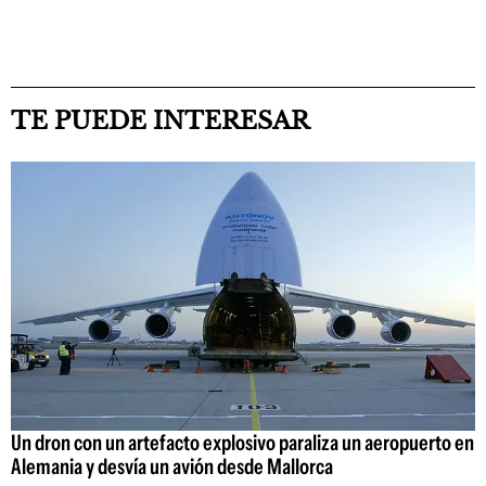
TE PUEDE INTERESAR
Un dron con un artefacto explosivo paraliza un aeropuerto en
Alemania y desvía un avión desde Mallorca