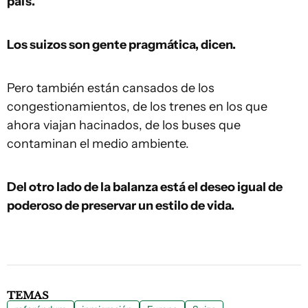
país.
Los suizos son gente pragmática, dicen.
Pero también están cansados de los
congestionamientos, de los trenes en los que
ahora viajan hacinados, de los buses que
contaminan el medio ambiente.
Del otro lado de la balanza está el deseo igual de
poderoso de preservar un estilo de vida.
TEMAS