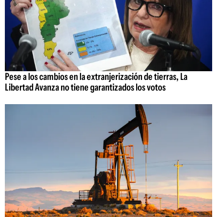
Pese a los cambios en la extranjerización de tierras, La
Libertad Avanza no tiene garantizados los votos