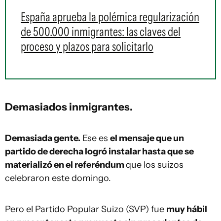
España aprueba la polémica regularización
de 500.000 inmigrantes: las claves del
proceso y plazos para solicitarlo
Demasiados inmigrantes.
Demasiada gente.
Ese es
el mensaje que un
partido de derecha logró instalar hasta que se
materializó en el referéndum
que los suizos
celebraron este domingo.
Pero el Partido Popular Suizo (SVP) fue
muy hábil