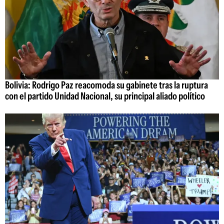
Bolivia: Rodrigo Paz reacomoda su gabinete tras la ruptura
con el partido Unidad Nacional, su principal aliado político