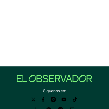
Siguenos en: