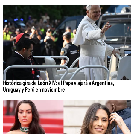
Histórica gira de León XIV: el Papa viajará a Argentina,
Uruguay y Perú en noviembre