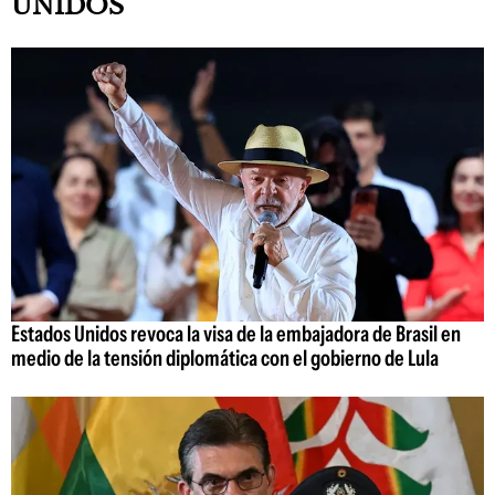
UNIDOS
Estados Unidos revoca la visa de la embajadora de Brasil en
medio de la tensión diplomática con el gobierno de Lula