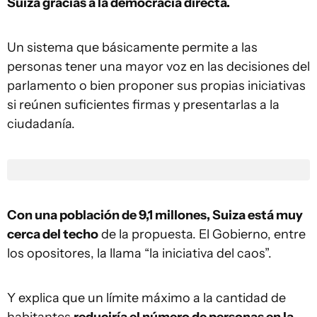
Suiza gracias a la democracia directa.
Un sistema que básicamente permite a las
personas tener una mayor voz en las decisiones del
parlamento o bien proponer sus propias iniciativas
si reúnen suficientes firmas y presentarlas a la
ciudadanía.
Con una población de 9,1 millones, Suiza está muy
cerca del techo
de la propuesta. El Gobierno, entre
los opositores, la llama “la iniciativa del caos”.
Y explica que un límite máximo a la cantidad de