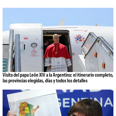
Visita del papa León XIV a la Argentina: el itinerario completo,
las provincias elegidas, días y todos los detalles