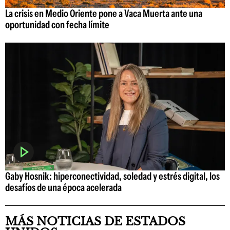
La crisis en Medio Oriente pone a Vaca Muerta ante una
oportunidad con fecha límite
Gaby Hosnik: hiperconectividad, soledad y estrés digital, los
desafíos de una época acelerada
MÁS NOTICIAS DE ESTADOS