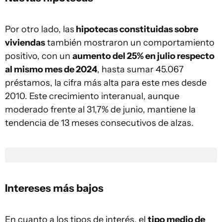
Por otro lado, las
hipotecas constituidas sobre
viviendas
también mostraron un comportamiento
positivo, con un
aumento del 25% en julio respecto
al mismo mes de 2024
, hasta sumar 45.067
préstamos, la cifra más alta para este mes desde
2010. Este crecimiento interanual, aunque
moderado frente al 31,7% de junio, mantiene la
tendencia de 13 meses consecutivos de alzas.
Intereses más bajos
En cuanto a los tipos de interés, el
tipo medio de