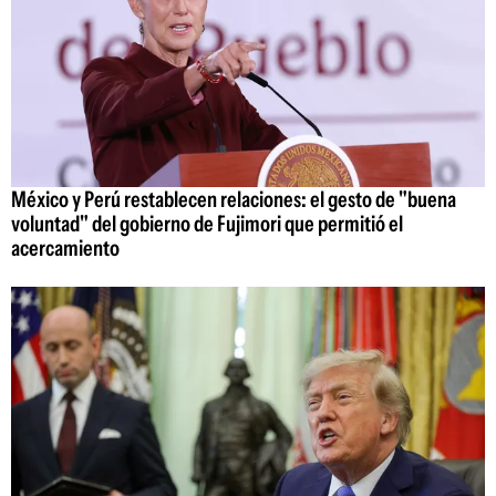
México y Perú restablecen relaciones: el gesto de "buena
voluntad" del gobierno de Fujimori que permitió el
acercamiento