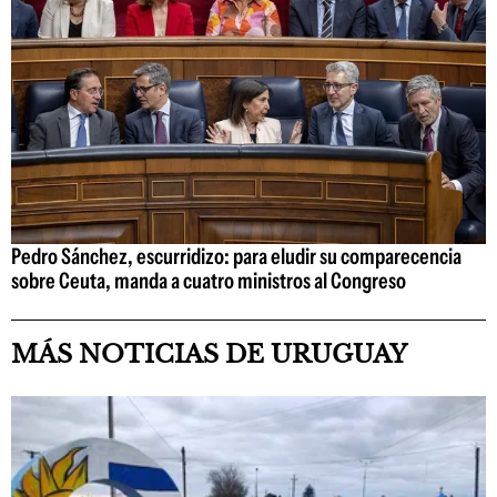
Pedro Sánchez, escurridizo: para eludir su comparecencia
sobre Ceuta, manda a cuatro ministros al Congreso
MÁS NOTICIAS DE URUGUAY