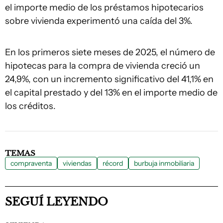
el importe medio de los préstamos hipotecarios
sobre vivienda experimentó una caída del 3%.
En los primeros siete meses de 2025, el número de
hipotecas para la compra de vivienda creció un
24,9%, con un incremento significativo del 41,1% en
el capital prestado y del 13% en el importe medio de
los créditos.
TEMAS
compraventa
viviendas
récord
burbuja inmobiliaria
SEGUÍ LEYENDO