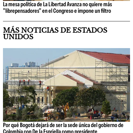
La mesa política de La Libertad Avanza no quiere más
"librepensadores" en el Congreso e impone un filtro
MÁS NOTICIAS DE ESTADOS
UNIDOS
Por qué Bogotá dejará de ser la sede única del gobierno de
Colombia con De la Espriella como presidente