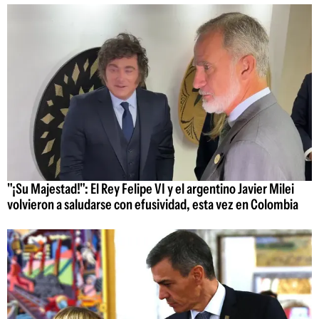
"¡Su Majestad!": El Rey Felipe VI y el argentino Javier Milei
volvieron a saludarse con efusividad, esta vez en Colombia