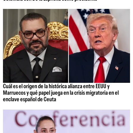
Cuál es el origen de la histórica alianza entre EEUU y
Marruecos y qué papel juega en la crisis migratoria en el
enclave español de Ceuta