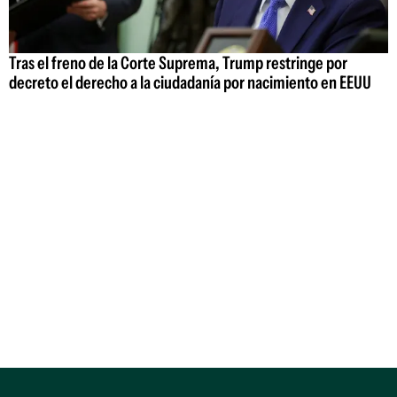
Tras el freno de la Corte Suprema, Trump restringe por
decreto el derecho a la ciudadanía por nacimiento en EEUU