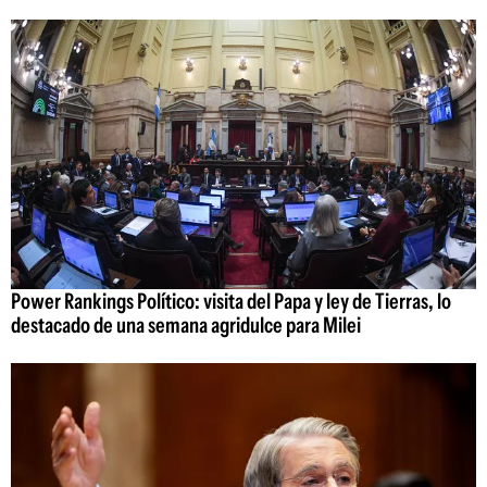
Power Rankings Político: visita del Papa y ley de Tierras, lo
destacado de una semana agridulce para Milei