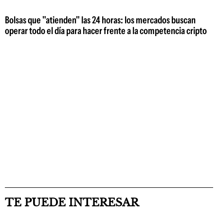
Bolsas que "atienden" las 24 horas: los mercados buscan
operar todo el día para hacer frente a la competencia cripto
TE PUEDE INTERESAR