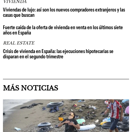
VIVIENDA
Viviendas de lujo: así son los nuevos compradores extranjeros y las
casas que buscan
Fuerte caída de la oferta de vivienda en venta en los últimos siete
años en España
REAL ESTATE
Crisis de vivienda en España: las ejecuciones hipotecarias se
disparan en el segundo trimestre
MÁS NOTICIAS