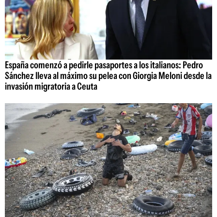
España comenzó a pedirle pasaportes a los italianos: Pedro
Sánchez lleva al máximo su pelea con Giorgia Meloni desde la
invasión migratoria a Ceuta