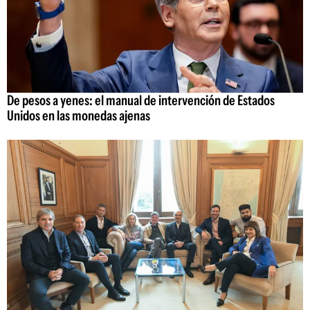
De pesos a yenes: el manual de intervención de Estados
Unidos en las monedas ajenas