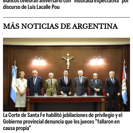
Blancos celebran aniversario con "inusitada expectativa" por
discurso de Luis Lacalle Pou
MÁS NOTICIAS DE ARGENTINA
La Corte de Santa Fe habilitó jubilaciones de privilegio y el
Gobierno provincial denuncia que los jueces "fallaron en
causa propia"