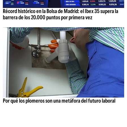
Récord histórico en la Bolsa de Madrid: el Ibex 35 supera la
barrera de los 20.000 puntos por primera vez
Por qué los plomeros son una metáfora del futuro laboral