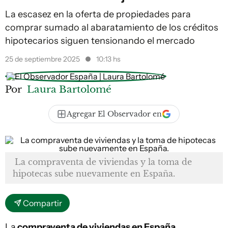
La escasez en la oferta de propiedades para
comprar sumado al abaratamiento de los créditos
hipotecarios siguen tensionando el mercado
25 de septiembre 2025
10:13 hs
Por
Laura Bartolomé
Agregar El Observador en
La compraventa de viviendas y la toma de
hipotecas sube nuevamente en España.
Compartir
La
compraventa de viviendas en España