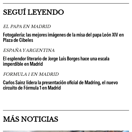
SEGUÍ LEYENDO
EL PAPA EN MADRID
Fotogalería: las mejores imágenes de la misa del papa León XIV en
Plaza de Cibeles
ESPAÑA Y ARGENTINA
El esplendor literario de Jorge Luis Borges hace una escala
imperdible en Madrid
FORMULA 1 EN MADRID
Carlos Sainz lidera la presentación oficial de Madring, el nuevo
circuito de Fórmula 1 en Madrid
MÁS NOTICIAS