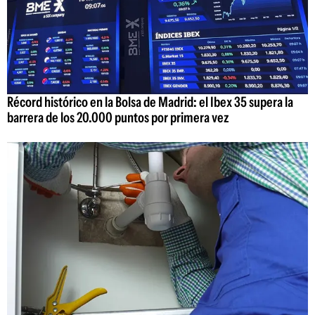
Récord histórico en la Bolsa de Madrid: el Ibex 35 supera la
barrera de los 20.000 puntos por primera vez