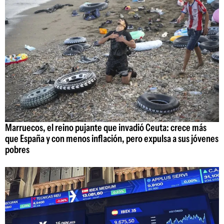
Marruecos, el reino pujante que invadió Ceuta: crece más
que España y con menos inflación, pero expulsa a sus jóvenes
pobres