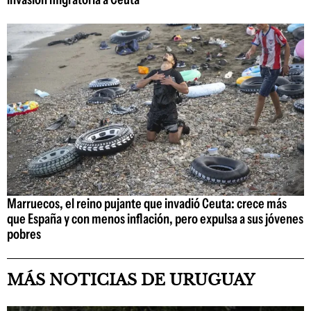
Marruecos, el reino pujante que invadió Ceuta: crece más
que España y con menos inflación, pero expulsa a sus jóvenes
pobres
MÁS NOTICIAS DE URUGUAY