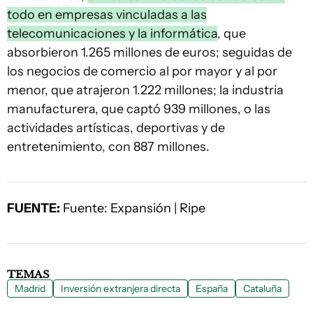
todo en empresas vinculadas a las
telecomunicaciones y la informática
, que
absorbieron 1.265 millones de euros; seguidas de
los negocios de comercio al por mayor y al por
menor, que atrajeron 1.222 millones; la industria
manufacturera, que captó 939 millones, o las
actividades artísticas, deportivas y de
entretenimiento, con 887 millones.
FUENTE:
Fuente: Expansión | Ripe
TEMAS
Madrid
Inversión extranjera directa
España
Cataluña