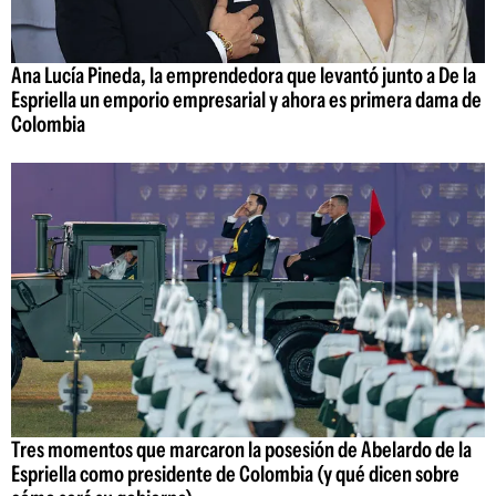
Ana Lucía Pineda, la emprendedora que levantó junto a De la
Espriella un emporio empresarial y ahora es primera dama de
Colombia
Tres momentos que marcaron la posesión de Abelardo de la
Espriella como presidente de Colombia (y qué dicen sobre