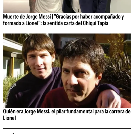
Muerte de Jorge Messi | "Gracias por haber acompañado y
formado a Lionel": la sentida carta del Chiqui Tapia
Quién era Jorge Messi, el pilar fundamental para la carrera de
Lionel