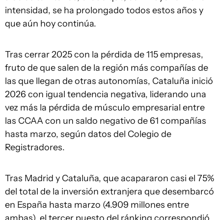
intensidad, se ha prolongado todos estos años y
que aún hoy continúa.
Tras cerrar 2025 con la pérdida de 115 empresas,
fruto de que salen de la región más compañías de
las que llegan de otras autonomías, Cataluña inició
2026 con igual tendencia negativa, liderando una
vez más la pérdida de músculo empresarial entre
las CCAA con un saldo negativo de 61 compañías
hasta marzo, según datos del Colegio de
Registradores.
Tras Madrid y Cataluña, que acapararon casi el 75%
del total de la inversión extranjera que desembarcó
en España hasta marzo (4.909 millones entre
ambas), el tercer puesto del ránking correspondió