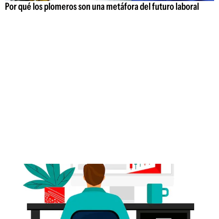
Por qué los plomeros son una metáfora del futuro laboral