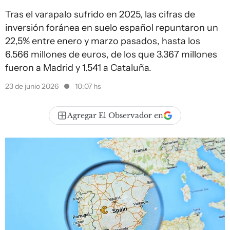
Tras el varapalo sufrido en 2025, las cifras de
inversión foránea en suelo español repuntaron un
22,5% entre enero y marzo pasados, hasta los
6.566 millones de euros, de los que 3.367 millones
fueron a Madrid y 1.541 a Cataluña.
23 de junio 2026
10:07 hs
Agregar El Observador en