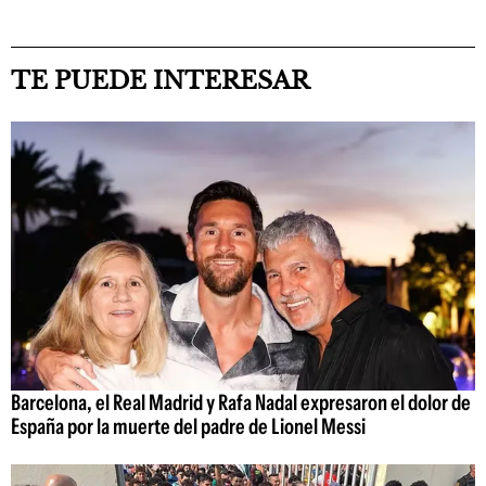
TE PUEDE INTERESAR
Barcelona, el Real Madrid y Rafa Nadal expresaron el dolor de
España por la muerte del padre de Lionel Messi