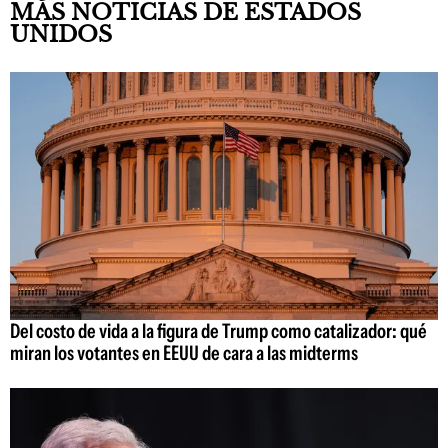
MÁS NOTICIAS DE ESTADOS
UNIDOS
Del costo de vida a la figura de Trump como catalizador: qué
miran los votantes en EEUU de cara a las midterms