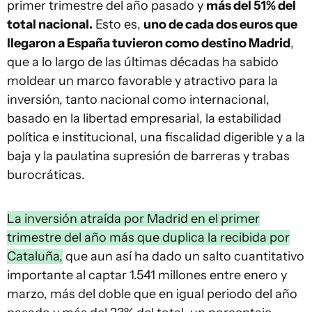
primer trimestre del año pasado y
más del 51% del
total nacional.
Esto es,
uno de cada dos euros que
llegaron a España tuvieron como destino Madrid
,
que a lo largo de las últimas décadas ha sabido
moldear un marco favorable y atractivo para la
inversión, tanto nacional como internacional,
basado en la libertad empresarial, la estabilidad
política e institucional, una fiscalidad digerible y a la
baja y la paulatina supresión de barreras y trabas
burocráticas.
La inversión atraída por Madrid en el primer
trimestre del año más que duplica la recibida por
Cataluña,
que aun así ha dado un salto cuantitativo
importante al captar 1.541 millones entre enero y
marzo, más del doble que en igual periodo del año