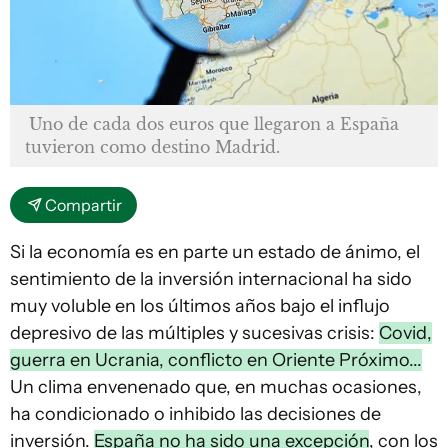
Uno de cada dos euros que llegaron a España
tuvieron como destino Madrid.
Compartir
Si la economía es en parte un estado de ánimo, el
sentimiento de la inversión internacional ha sido
muy voluble en los últimos años bajo el influjo
depresivo de las múltiples y sucesivas crisis:
Covid,
guerra en Ucrania, conflicto en Oriente Próximo...
Un clima envenenado que, en muchas ocasiones,
ha condicionado o inhibido las decisiones de
inversión.
España no ha sido una excepción
, con los