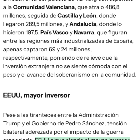
a la
Comunidad Valenciana
, que atrajo 486,8
millones; seguida de
Castilla y León
, donde
llegaron 289,5 millones, y
Andalucía
, donde lo
hicieron 197,5.
País Vasco
y
Navarra
, que figuran
entre las regiones más industrializadas de España,
apenas captaron 69 y 24 millones,
respectivamente, poniendo de relieve que la
inversión extranjera no se siente cómoda con el
peso y el avance del soberanismo en la comunidad.
EEUU, mayor inversor
Pese a las tiranteces entre la Administración
Trump y el Gobierno de Pedro Sánchez, tensión
bilateral aderezada por el impacto de la guerra