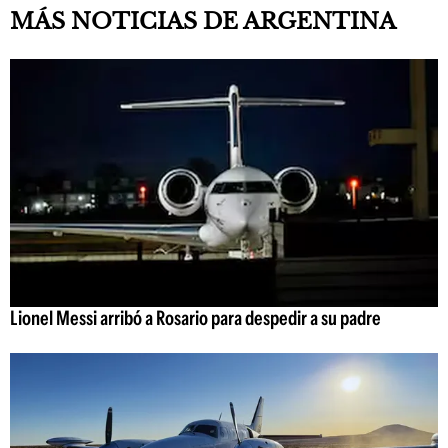
MÁS NOTICIAS DE ARGENTINA
Lionel Messi arribó a Rosario para despedir a su padre