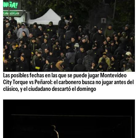
Las posibles fechas en las que se puede jugar Montevideo
City Torque vs Peñarol: el carbonero busca no jugar antes del
clásico, y el ciudadano descartó el domingo