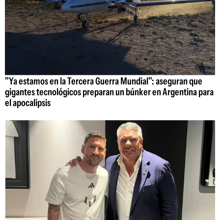
"Ya estamos en la Tercera Guerra Mundial": aseguran que
gigantes tecnológicos preparan un búnker en Argentina para
el apocalipsis