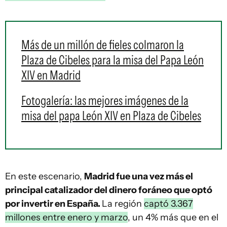
Más de un millón de fieles colmaron la
Plaza de Cibeles para la misa del Papa León
XIV en Madrid
Fotogalería: las mejores imágenes de la
misa del papa León XIV en Plaza de Cibeles
En este escenario,
Madrid fue una vez más el
principal catalizador del dinero foráneo que optó
por invertir en España.
La región
captó 3.367
millones entre enero y marzo
, un 4% más que en el