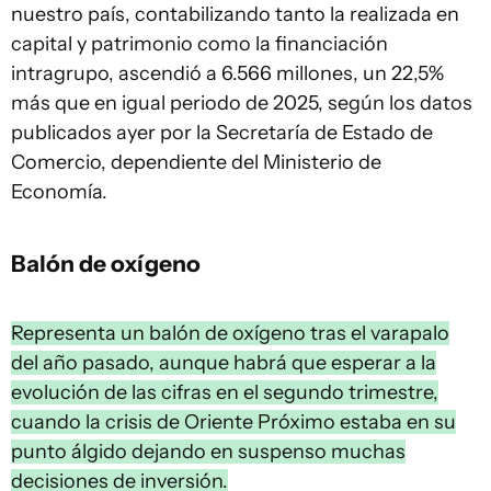
nuestro país, contabilizando tanto la realizada en
capital y patrimonio como la financiación
intragrupo, ascendió a 6.566 millones, un 22,5%
más que en igual periodo de 2025, según los datos
publicados ayer por la Secretaría de Estado de
Comercio, dependiente del Ministerio de
Economía.
Balón de oxígeno
Representa un balón de oxígeno tras el varapalo
del año pasado, aunque habrá que esperar a la
evolución de las cifras en el segundo trimestre,
cuando la crisis de Oriente Próximo estaba en su
punto álgido dejando en suspenso muchas
decisiones de inversión.