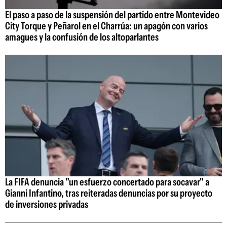
El paso a paso de la suspensión del partido entre Montevideo
City Torque y Peñarol en el Charrúa: un apagón con varios
amagues y la confusión de los altoparlantes
La FIFA denuncia "un esfuerzo concertado para socavar" a
Gianni Infantino, tras reiteradas denuncias por su proyecto
de inversiones privadas