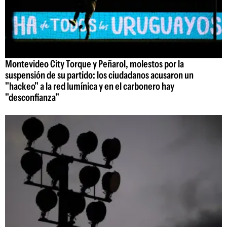
Montevideo City Torque y Peñarol, molestos por la
suspensión de su partido: los ciudadanos acusaron un
"hackeo" a la red lumínica y en el carbonero hay
"desconfianza"