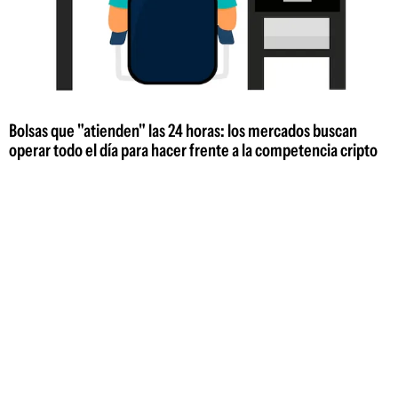
Bolsas que "atienden" las 24 horas: los mercados buscan
operar todo el día para hacer frente a la competencia cripto