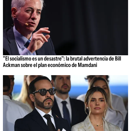
"El socialismo es un desastre": la brutal advertencia de Bill
Ackman sobre el plan económico de Mamdani