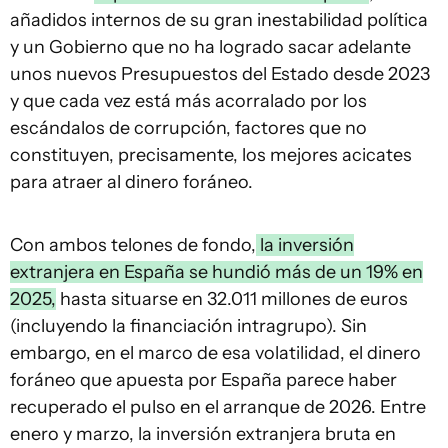
añadidos internos de su gran inestabilidad política
y un Gobierno que no ha logrado sacar adelante
unos nuevos Presupuestos del Estado desde 2023
y que cada vez está más acorralado por los
escándalos de corrupción, factores que no
constituyen, precisamente, los mejores acicates
para atraer al dinero foráneo.
Con ambos telones de fondo,
la inversión
extranjera en España se hundió más de un 19% en
2025,
hasta situarse en 32.011 millones de euros
(incluyendo la financiación intragrupo). Sin
embargo, en el marco de esa volatilidad, el dinero
foráneo que apuesta por España parece haber
recuperado el pulso en el arranque de 2026. Entre
enero y marzo, la inversión extranjera bruta en