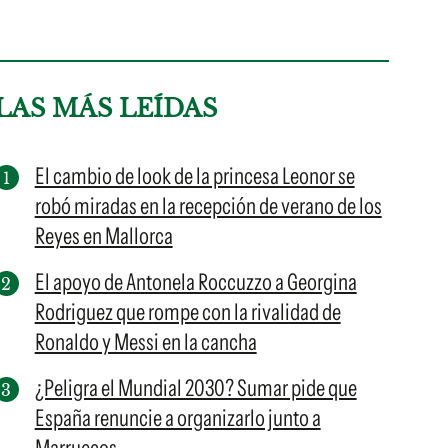
LAS MÁS LEÍDAS
El cambio de look de la princesa Leonor se
robó miradas en la recepción de verano de los
Reyes en Mallorca
El apoyo de Antonela Roccuzzo a Georgina
Rodriguez que rompe con la rivalidad de
Ronaldo y Messi en la cancha
¿Peligra el Mundial 2030? Sumar pide que
España renuncie a organizarlo junto a