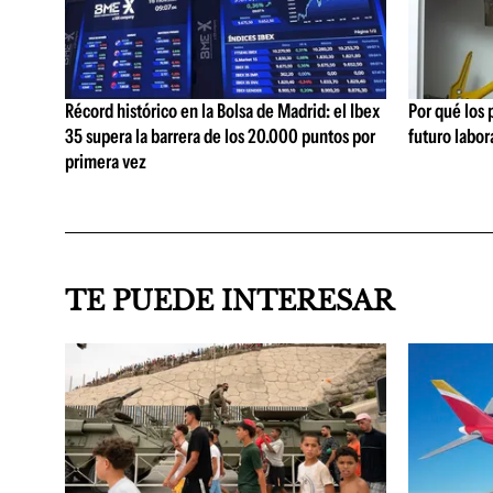
Récord histórico en la Bolsa de Madrid: el Ibex
Por qué los
35 supera la barrera de los 20.000 puntos por
futuro labor
primera vez
TE PUEDE INTERESAR