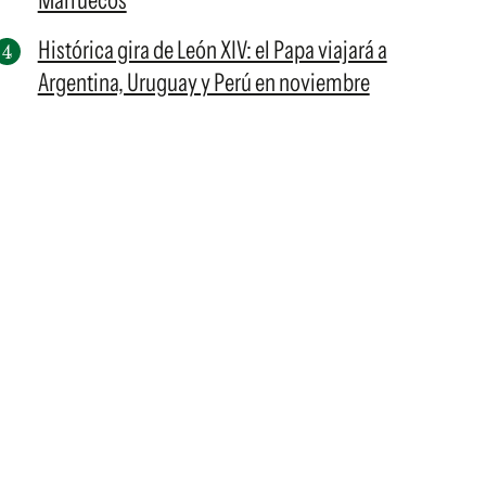
Marruecos
Histórica gira de León XIV: el Papa viajará a
Argentina, Uruguay y Perú en noviembre