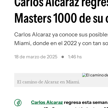
Carlos Alcaraz regre
Masters 1000 de su 
Carlos Alcaraz ya conoce sus posible
Miami, donde en el 2022 y con tan so
18 de marzo de 2025
1:46 hs
El camino de Alcaraz en Miami.
Carlos Alcaraz
regresa esta semana