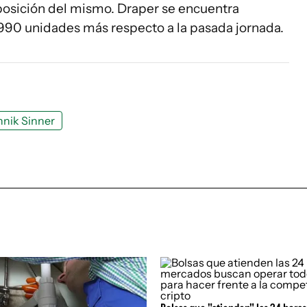
osición del mismo. Draper se encuentra
 990 unidades más respecto a la pasada jornada.
nnik Sinner