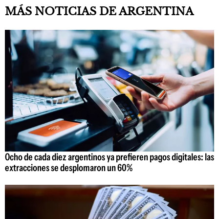
MÁS NOTICIAS DE ARGENTINA
Ocho de cada diez argentinos ya prefieren pagos digitales: las
extracciones se desplomaron un 60%