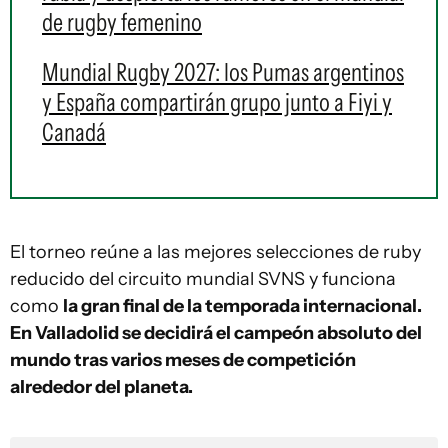
de rugby femenino
Mundial Rugby 2027: los Pumas argentinos
y España compartirán grupo junto a Fiyi y
Canadá
El torneo reúne a las mejores selecciones de ruby
reducido del circuito mundial SVNS y funciona
como
la gran final de la temporada internacional.
En Valladolid se decidirá el campeón absoluto del
mundo tras varios meses de competición
alrededor del planeta.