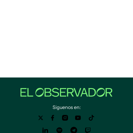
Siguenos en: