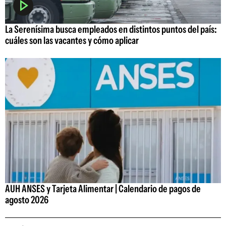
La Serenísima busca empleados en distintos puntos del país:
cuáles son las vacantes y cómo aplicar
AUH ANSES y Tarjeta Alimentar | Calendario de pagos de
agosto 2026