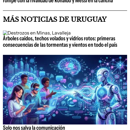
rompe con la rivalidad de Ronaldo y Messi en la cancha
MÁS NOTICIAS DE URUGUAY
Árboles caídos, techos volados y vidrios rotos: primeras
consecuencias de las tormentas y vientos en todo el país
Solo nos salva la comunicación