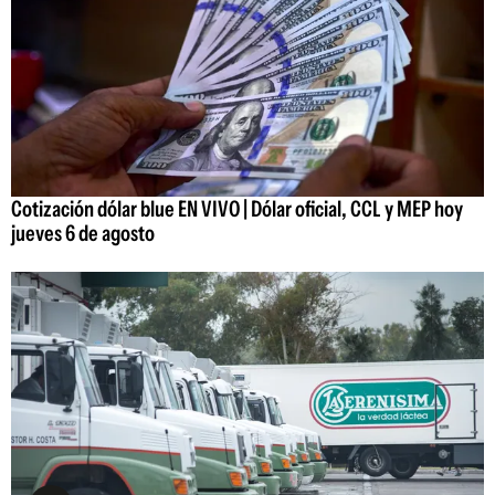
Cotización dólar blue EN VIVO | Dólar oficial, CCL y MEP hoy
jueves 6 de agosto