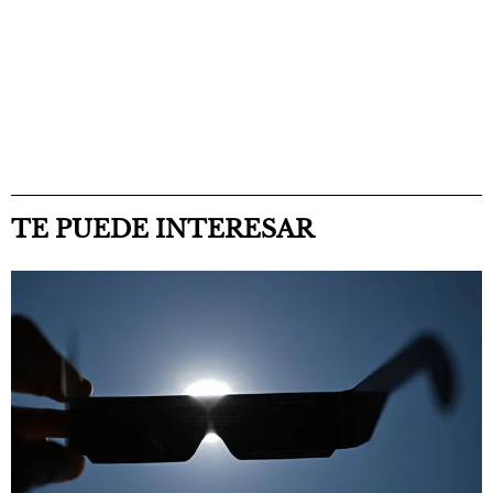
TE PUEDE INTERESAR