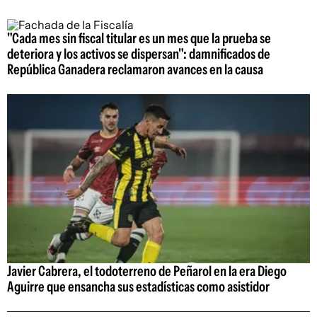
"Cada mes sin fiscal titular es un mes que la prueba se
deteriora y los activos se dispersan": damnificados de
República Ganadera reclamaron avances en la causa
Javier Cabrera, el todoterreno de Peñarol en la era Diego
Aguirre que ensancha sus estadísticas como asistidor