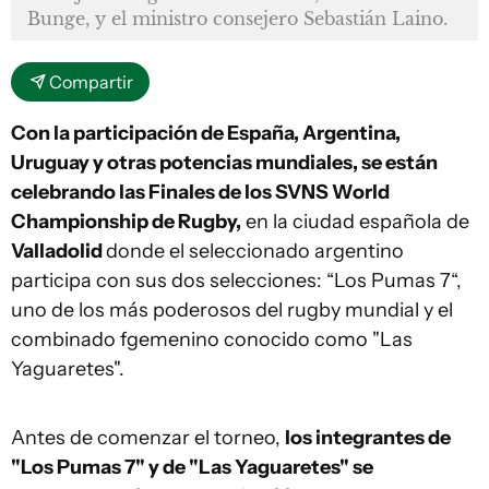
Bunge, y el ministro consejero Sebastián Laino.
Compartir
Con la participación de España, Argentina,
Uruguay y otras potencias mundiales, se están
celebrando las Finales de los SVNS World
Championship de Rugby,
en la ciudad española de
Valladolid
donde el seleccionado argentino
participa con sus dos selecciones: “Los Pumas 7“,
uno de los más poderosos del rugby mundial y el
combinado fgemenino conocido como "Las
Yaguaretes".
Antes de comenzar el torneo,
los integrantes de
"Los Pumas 7" y de "Las Yaguaretes" se