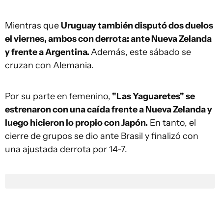
Mientras que
Uruguay también disputó dos duelos
el viernes, ambos con derrota: ante Nueva Zelanda
y frente a Argentina.
Además, este sábado se
cruzan con Alemania.
Por su parte en femenino,
"Las Yaguaretes" se
estrenaron con una caída frente a Nueva Zelanda y
luego hicieron lo propio con Japón.
En tanto, el
cierre de grupos se dio ante Brasil y finalizó con
una ajustada derrota por 14-7.