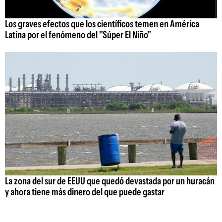
Los graves efectos que los científicos temen en América
Latina por el fenómeno del "Súper El Niño"
La zona del sur de EEUU que quedó devastada por un huracán
y ahora tiene más dinero del que puede gastar