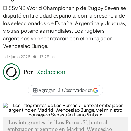
El SSVNS World Championship de Rugby Seven se
disputó en la ciudad española, con la presencia de
los seleccionados de España, Argentina y Uruguay,
y otras potencias mundiales. Los rugbiers
argentinos se encontraron con el embajador
Wenceslao Bunge.
1 de junio 2026
12:29 hs
Por
Redacción
Agregar El Observador en
Los integrantes de "Los Pumas 7", junto al
embajador argentino en Madrid, Wenceslao