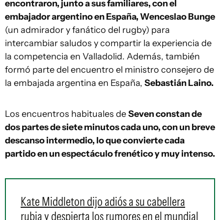
encontraron, junto a sus familiares, con el
embajador argentino en España, Wenceslao Bunge
(un admirador y fanático del rugby) para
intercambiar saludos y compartir la experiencia de
la competencia en Valladolid. Además, también
formó parte del encuentro el ministro consejero de
la embajada argentina en España,
Sebastián Laino.
Los encuentros habituales de
Seven constan de
dos partes de siete minutos cada uno, con un breve
descanso intermedio, lo que convierte cada
partido en un espectáculo frenético y muy intenso.
Kate Middleton dijo adiós a su cabellera
rubia y despierta los rumores en el mundial