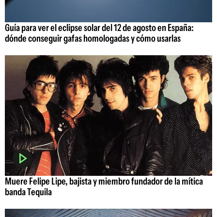
Guía para ver el eclipse solar del 12 de agosto en España:
dónde conseguir gafas homologadas y cómo usarlas
Muere Felipe Lipe, bajista y miembro fundador de la mítica
banda Tequila