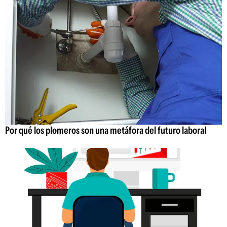
Por qué los plomeros son una metáfora del futuro laboral