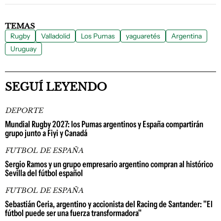
TEMAS
Rugby
Valladolid
Los Pumas
yaguaretés
Argentina
Uruguay
SEGUÍ LEYENDO
DEPORTE
Mundial Rugby 2027: los Pumas argentinos y España compartirán
grupo junto a Fiyi y Canadá
FUTBOL DE ESPAÑA
Sergio Ramos y un grupo empresario argentino compran al histórico
Sevilla del fútbol español
FUTBOL DE ESPAÑA
Sebastián Ceria, argentino y accionista del Racing de Santander: "El
fútbol puede ser una fuerza transformadora"