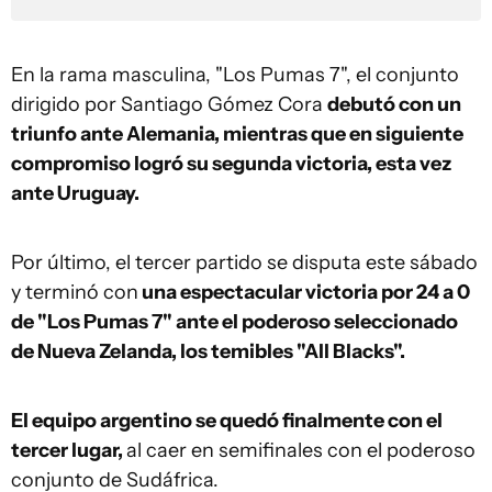
En la rama masculina, "Los Pumas 7", el conjunto
dirigido por Santiago Gómez Cora
debutó con un
triunfo ante Alemania, mientras que en siguiente
compromiso logró su segunda victoria, esta vez
ante Uruguay.
Por último, el tercer partido se disputa este sábado
y terminó con
una espectacular victoria por 24 a 0
de "Los Pumas 7" ante el poderoso seleccionado
de Nueva Zelanda, los temibles "All Blacks".
El equipo argentino se quedó finalmente con el
tercer lugar,
al caer en semifinales con el poderoso
conjunto de Sudáfrica.