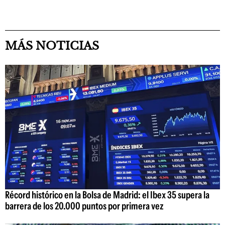
MÁS NOTICIAS
Récord histórico en la Bolsa de Madrid: el Ibex 35 supera la
barrera de los 20.000 puntos por primera vez