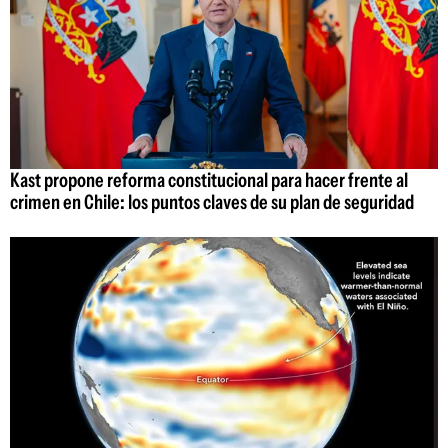
Kast propone reforma constitucional para hacer frente al
crimen en Chile: los puntos claves de su plan de seguridad