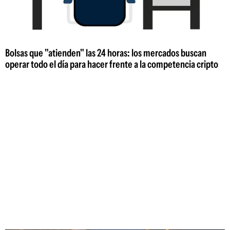
Bolsas que "atienden" las 24 horas: los mercados buscan
operar todo el día para hacer frente a la competencia cripto