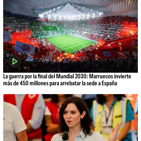
La guerra por la final del Mundial 2030: Marruecos invierte
más de 450 millones para arrebatar la sede a España