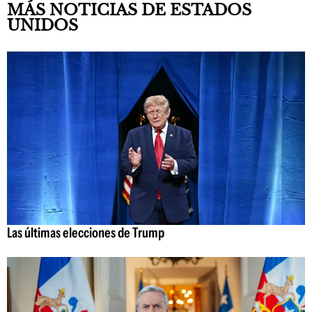
MÁS NOTICIAS DE ESTADOS
UNIDOS
Las últimas elecciones de Trump