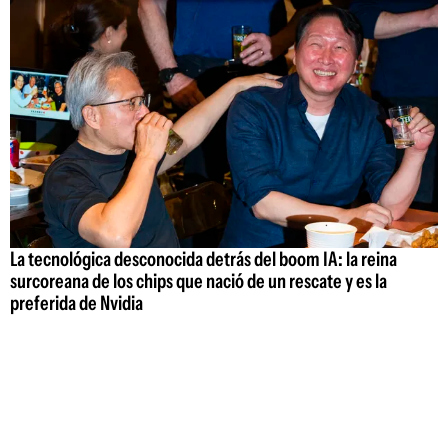
La tecnológica desconocida detrás del boom IA: la reina
surcoreana de los chips que nació de un rescate y es la
preferida de Nvidia