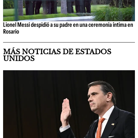
Lionel Messi despidió a su padre en una ceremonia íntima en
Rosario
MÁS NOTICIAS DE ESTADOS
UNIDOS