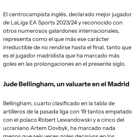
El centrocampista inglés, declarado mejor jugador
de LaLiga EA Sports 2023/24 y reconocido con
otros numerosos galardones internacionales,
representa como el que más ese carácter
irreductible de no rendirse hasta el final, tanto que
es el jugador madridista que ha marcado más
goles en las prolongaciones en el presente siglo.
Jude Bellingham, un valuarte en el Madrid
Bellingham, cuarto clasificado en la tabla de
artilleros de la pasada liga con 19 tantos empatado
con el polaco Robert Lewandowski y a cinco del
ucraniano Artem Dovbyk, ha marcado nada
menos que seis veces goles decisivos en los