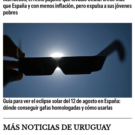
que España y con menos inflación, pero expulsa a sus jóvenes
pobres
Guía para ver el eclipse solar del 12 de agosto en España:
dónde conseguir gafas homologadas y cómo usarlas
MÁS NOTICIAS DE URUGUAY