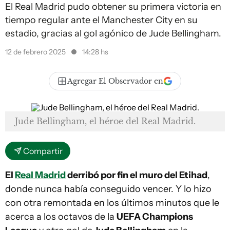
El Real Madrid pudo obtener su primera victoria en
tiempo regular ante el Manchester City en su
estadio, gracias al gol agónico de Jude Bellingham.
12 de febrero 2025
14:28 hs
Agregar El Observador en
Jude Bellingham, el héroe del Real Madrid.
Compartir
El
Real Madrid
derribó por fin el muro del Etihad
,
donde nunca había conseguido vencer. Y lo hizo
con otra remontada en los últimos minutos que le
acerca a los octavos de la
UEFA Champions