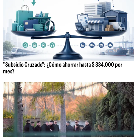
"Subsidio Cruzado": ¿Cómo ahorrar hasta $ 334.000 por
mes?