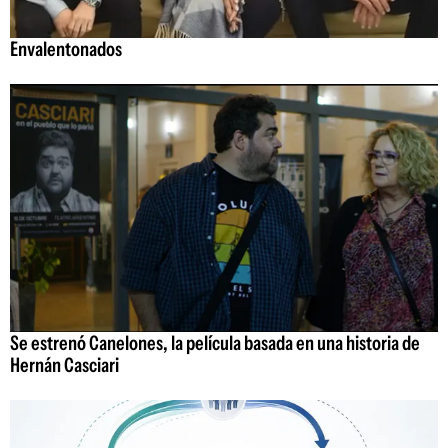
Envalentonados
Se estrenó Canelones, la película basada en una historia de
Hernán Casciari