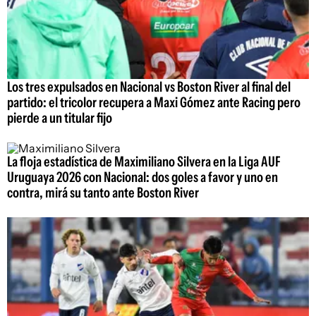
Los tres expulsados en Nacional vs Boston River al final del
partido: el tricolor recupera a Maxi Gómez ante Racing pero
pierde a un titular fijo
La floja estadística de Maximiliano Silvera en la Liga AUF
Uruguaya 2026 con Nacional: dos goles a favor y uno en
contra, mirá su tanto ante Boston River