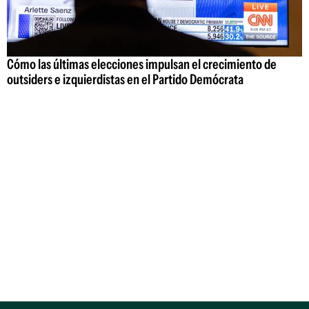
Cómo las últimas elecciones impulsan el crecimiento de
outsiders e izquierdistas en el Partido Demócrata