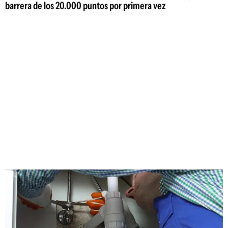
barrera de los 20.000 puntos por primera vez