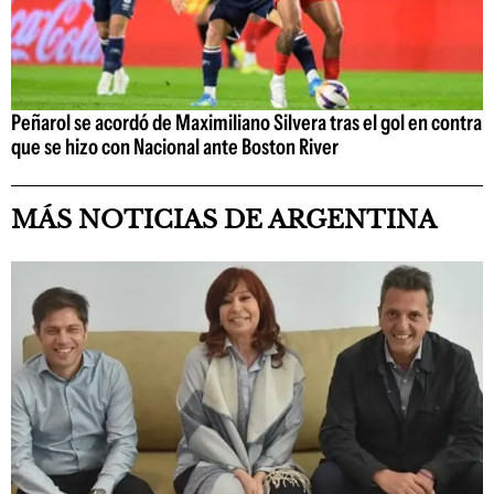
Peñarol se acordó de Maximiliano Silvera tras el gol en contra
que se hizo con Nacional ante Boston River
MÁS NOTICIAS DE ARGENTINA