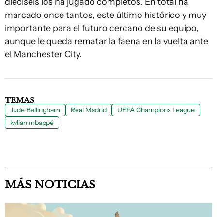
dieciséis los ha jugado completos. En total ha
marcado once tantos, este último histórico y muy
importante para el futuro cercano de su equipo,
aunque le queda rematar la faena en la vuelta ante
el Manchester City.
TEMAS
Jude Bellingham
Real Madrid
UEFA Champions League
kylian mbappé
MÁS NOTICIAS