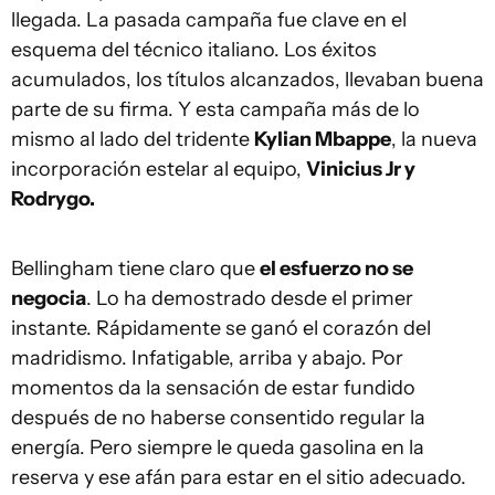
llegada. La pasada campaña fue clave en el
esquema del técnico italiano. Los éxitos
acumulados, los títulos alcanzados, llevaban buena
parte de su firma. Y esta campaña más de lo
mismo al lado del tridente
Kylian Mbappe
, la nueva
incorporación estelar al equipo,
Vinicius Jr y
Rodrygo.
Bellingham tiene claro que
el esfuerzo no se
negocia
. Lo ha demostrado desde el primer
instante. Rápidamente se ganó el corazón del
madridismo. Infatigable, arriba y abajo. Por
momentos da la sensación de estar fundido
después de no haberse consentido regular la
energía. Pero siempre le queda gasolina en la
reserva y ese afán para estar en el sitio adecuado.