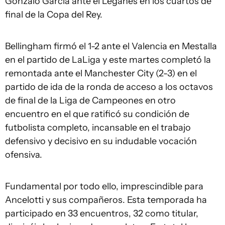
Gonzalo García ante el Leganés en los cuartos de
final de la Copa del Rey.
Bellingham firmó el 1-2 ante el Valencia en Mestalla
en el partido de LaLiga y este martes completó la
remontada ante el Manchester City (2-3) en el
partido de ida de la ronda de acceso a los octavos
de final de la Liga de Campeones en otro
encuentro en el que ratificó su condición de
futbolista completo, incansable en el trabajo
defensivo y decisivo en su indudable vocación
ofensiva.
Fundamental por todo ello, imprescindible para
Ancelotti y sus compañeros. Esta temporada ha
participado en 33 encuentros, 32 como titular,