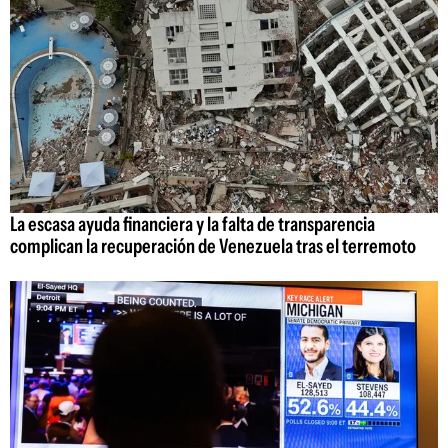
La escasa ayuda financiera y la falta de transparencia
complican la recuperación de Venezuela tras el terremoto