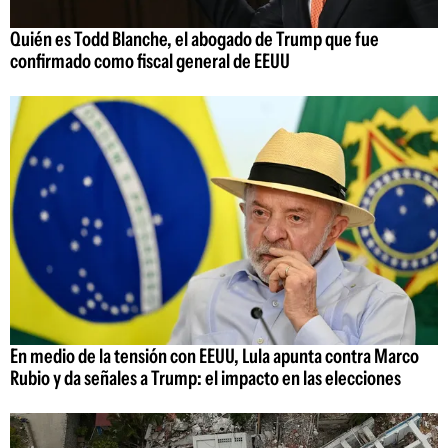
Quién es Todd Blanche, el abogado de Trump que fue
confirmado como fiscal general de EEUU
En medio de la tensión con EEUU, Lula apunta contra Marco
Rubio y da señales a Trump: el impacto en las elecciones