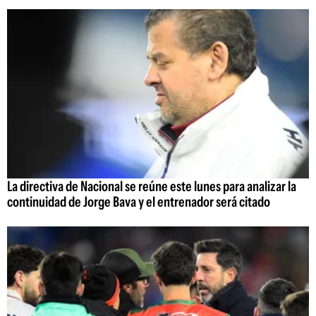
La directiva de Nacional se reúne este lunes para analizar la
continuidad de Jorge Bava y el entrenador será citado