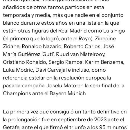
añadidos de otros tantos partidos en esta
temporada y media, más que nadie en el conjunto
blanco durante estos años en una lista en la que
están otras figuras del Real Madrid como Luis Figo
(el primero que lo logró, ante el Rayo), Zinedine
Zidane, Ronaldo Nazario, Roberto Carlos, José
María Gutiérrez 'Guti', Ruud van Nistelrooy,
Cristiano Ronaldo, Sergio Ramos, Karim Benzema,
Luka Modric, Davi Carvajal e incluso, como
referencia estelar en la resolución europea la
pasada campaña, Joselu Mato en la semifinal de la
Champions ante el Bayern Múnich
La primera vez que consiguió un tanto definitivo en
la prolongación fue en septiembre de 2023 ante el
Getafe, ante el que firmó el triunfo a los 95 minutos