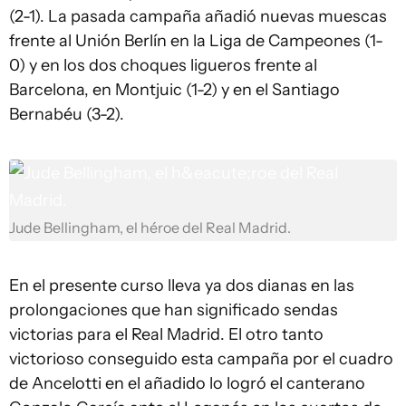
(2-1). La pasada campaña añadió nuevas muescas
frente al Unión Berlín en la Liga de Campeones (1-
0) y en los dos choques ligueros frente al
Barcelona, en Montjuic (1-2) y en el Santiago
Bernabéu (3-2).
Jude Bellingham, el héroe del Real Madrid.
En el presente curso lleva ya dos dianas en las
prolongaciones que han significado sendas
victorias para el Real Madrid. El otro tanto
victorioso conseguido esta campaña por el cuadro
de Ancelotti en el añadido lo logró el canterano