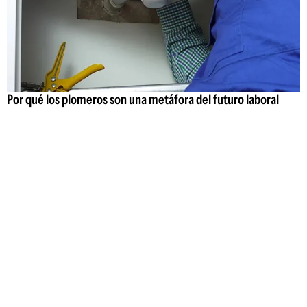
Por qué los plomeros son una metáfora del futuro laboral