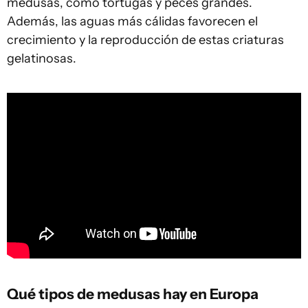
medusas, como tortugas y peces grandes.
Además, las aguas más cálidas favorecen el
crecimiento y la reproducción de estas criaturas
gelatinosas.
Qué tipos de medusas hay en Europa