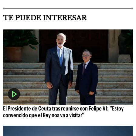
TE PUEDE INTERESAR
El Presidente de Ceuta tras reunirse con Felipe VI: "Estoy
convencido que el Rey nos va a visitar"