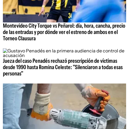
Montevideo City Torque vs Peñarol: día, hora, cancha, precio
de las entradas y por dónde ver el estreno de ambos en el
Torneo Clausura
Jueza del caso Penadés rechazó prescripción de víctimas
desde 1990 hasta Romina Celeste: "Silenciaron a todas esas
personas"