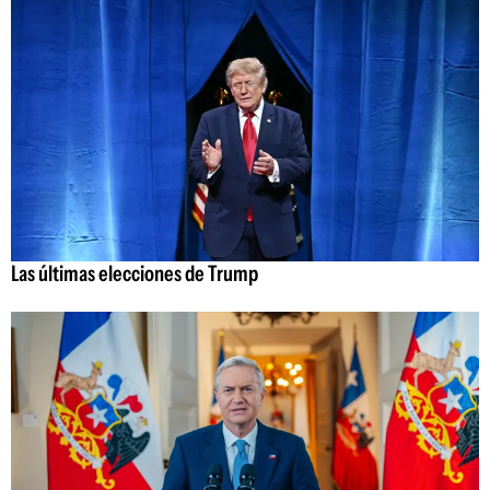
Las últimas elecciones de Trump