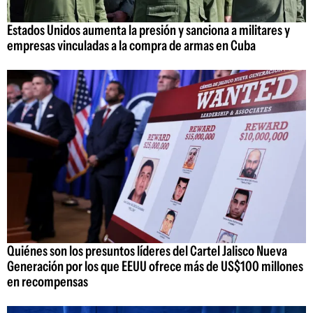
Estados Unidos aumenta la presión y sanciona a militares y
empresas vinculadas a la compra de armas en Cuba
Quiénes son los presuntos líderes del Cartel Jalisco Nueva
Generación por los que EEUU ofrece más de US$100 millones
en recompensas