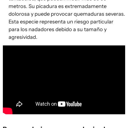
metros. Su picadura es extremadamente
dolorosa y puede provocar quemaduras severas.
Esta especie representa un riesgo particular
para los nadadores debido a su tamaño y
agresividad.