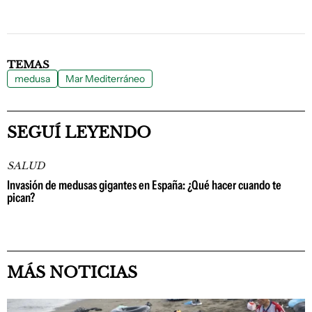
TEMAS
medusa
Mar Mediterráneo
SEGUÍ LEYENDO
SALUD
Invasión de medusas gigantes en España: ¿Qué hacer cuando te
pican?
MÁS NOTICIAS