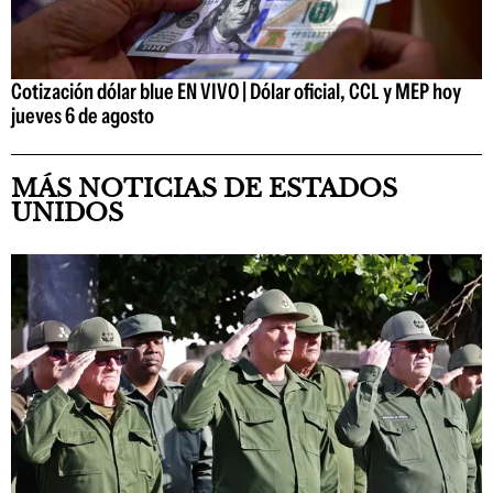
Cotización dólar blue EN VIVO | Dólar oficial, CCL y MEP hoy
jueves 6 de agosto
MÁS NOTICIAS DE ESTADOS
UNIDOS