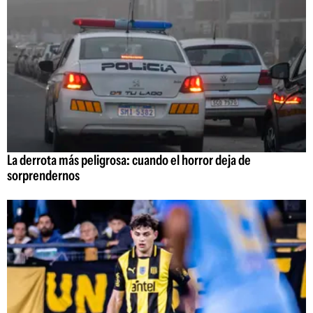
La derrota más peligrosa: cuando el horror deja de
sorprendernos