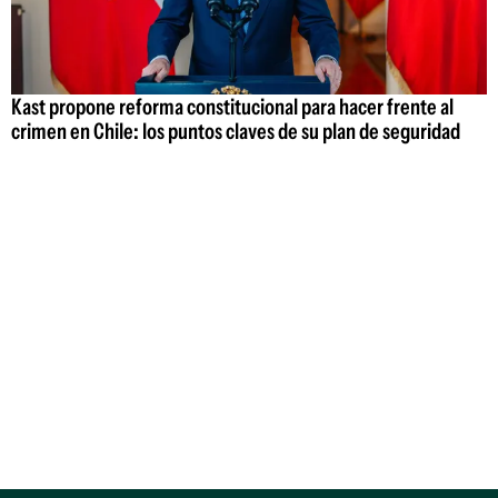
Kast propone reforma constitucional para hacer frente al
crimen en Chile: los puntos claves de su plan de seguridad