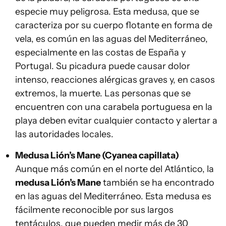
especie muy peligrosa. Esta medusa, que se
caracteriza por su cuerpo flotante en forma de
vela, es común en las aguas del Mediterráneo,
especialmente en las costas de España y
Portugal. Su picadura puede causar dolor
intenso, reacciones alérgicas graves y, en casos
extremos, la muerte. Las personas que se
encuentren con una carabela portuguesa en la
playa deben evitar cualquier contacto y alertar a
las autoridades locales.
Medusa Lión’s Mane (Cyanea capillata)
Aunque más común en el norte del Atlántico, la
medusa Lión’s Mane
también se ha encontrado
en las aguas del Mediterráneo. Esta medusa es
fácilmente reconocible por sus largos
tentáculos, que pueden medir más de 30