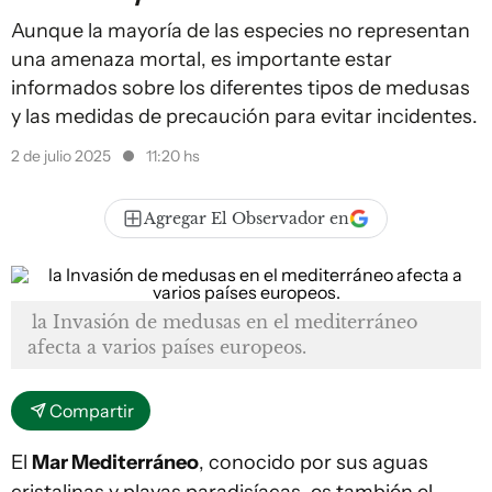
Aunque la mayoría de las especies no representan
una amenaza mortal, es importante estar
informados sobre los diferentes tipos de medusas
y las medidas de precaución para evitar incidentes.
2 de julio 2025
11:20 hs
Agregar El Observador en
la Invasión de medusas en el mediterráneo
afecta a varios países europeos.
Compartir
El
Mar Mediterráneo
, conocido por sus aguas