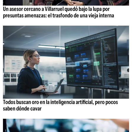
Un asesor cercano a Villarruel quedó bajo la lupa por
presuntas amenazas: el trasfondo de una vieja interna
Todos buscan oro en la inteligencia artificial, pero pocos
saben dónde cavar