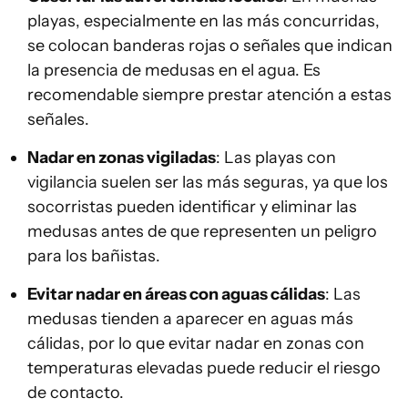
playas, especialmente en las más concurridas,
se colocan banderas rojas o señales que indican
la presencia de medusas en el agua. Es
recomendable siempre prestar atención a estas
señales.
Nadar en zonas vigiladas
: Las playas con
vigilancia suelen ser las más seguras, ya que los
socorristas pueden identificar y eliminar las
medusas antes de que representen un peligro
para los bañistas.
Evitar nadar en áreas con aguas cálidas
: Las
medusas tienden a aparecer en aguas más
cálidas, por lo que evitar nadar en zonas con
temperaturas elevadas puede reducir el riesgo
de contacto.