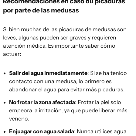
Recomendaciones en caso du picaduras
por parte de las medusas
Si bien muchas de las picaduras de medusas son
leves, algunas pueden ser graves y requieren
atención médica. Es importante saber cómo
actuar:
Salir del agua inmediatamente
: Si se ha tenido
contacto con una medusa, lo primero es
abandonar el agua para evitar más picaduras.
No frotar la zona afectada
: Frotar la piel solo
empeora la irritación, ya que puede liberar más
veneno.
Enjuagar con agua salada
: Nunca utilices agua