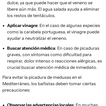
dulce, ya que puede hacer que el veneno se
libere aún más. El agua salada ayuda a eliminar
los restos de tentáculos.
Aplicar vinagre
: En el caso de algunas especies
como la carabela portuguesa, el vinagre puede
ayudar a neutralizar el veneno.
Buscar atención médica
: En caso de picaduras
graves, con síntomas como dificultad para
respirar, dolor intenso o reacciones alérgicas, es
crucial buscar atención médica de inmediato.
Para evitar la picadura de medusas en el
Mediterráneo, los bañistas deben tomar ciertas
precauciones:
Observar las advertencias locales
: En muchas