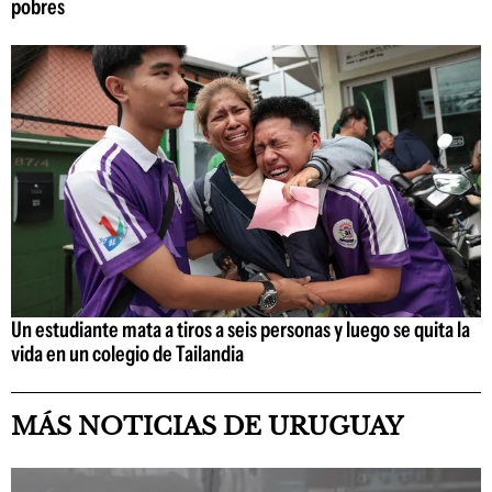
pobres
Un estudiante mata a tiros a seis personas y luego se quita la
vida en un colegio de Tailandia
MÁS NOTICIAS DE URUGUAY