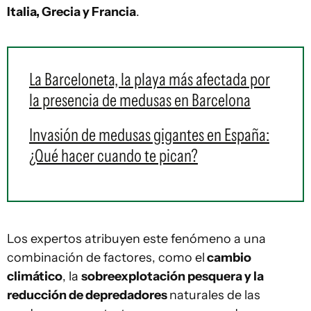
Italia, Grecia y Francia
.
La Barceloneta, la playa más afectada por
la presencia de medusas en Barcelona
Invasión de medusas gigantes en España:
¿Qué hacer cuando te pican?
Los expertos atribuyen este fenómeno a una
combinación de factores, como el
cambio
climático
, la
sobreexplotación pesquera y la
reducción de depredadores
naturales de las