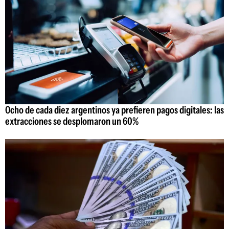
Ocho de cada diez argentinos ya prefieren pagos digitales: las
extracciones se desplomaron un 60%