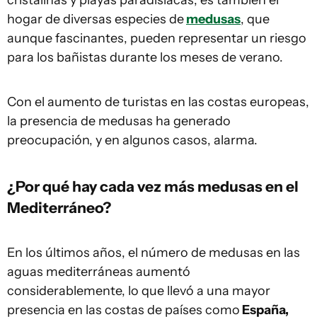
cristalinas y playas paradisíacas, es también el
hogar de diversas especies de
medusas
, que
aunque fascinantes, pueden representar un riesgo
para los bañistas durante los meses de verano.
Con el aumento de turistas en las costas europeas,
la presencia de medusas ha generado
preocupación, y en algunos casos, alarma.
¿Por qué hay cada vez más medusas en el
Mediterráneo?
En los últimos años, el número de medusas en las
aguas mediterráneas aumentó
considerablemente, lo que llevó a una mayor
presencia en las costas de países como
España,