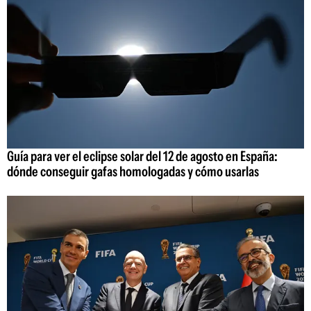
Guía para ver el eclipse solar del 12 de agosto en España:
dónde conseguir gafas homologadas y cómo usarlas