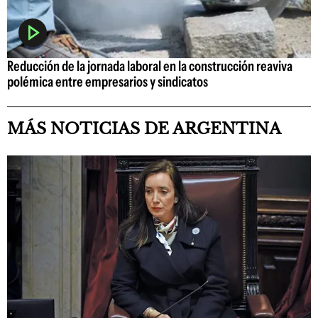
Reducción de la jornada laboral en la construcción reaviva
polémica entre empresarios y sindicatos
MÁS NOTICIAS DE ARGENTINA