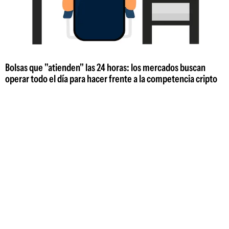
Bolsas que "atienden" las 24 horas: los mercados buscan
operar todo el día para hacer frente a la competencia cripto