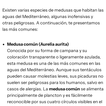
Existen varias especies de medusas que habitan las
aguas del Mediterráneo, algunas inofensivas y
otras peligrosas. A continuación, te presentamos
las más comunes:
Medusa común (Aurelia aurita)
Conocida por su forma de campana y su
coloración transparente o ligeramente azulada,
esta medusa es una de las más comunes en las
aguas del Mediterráneo. Aunque sus tentáculos
pueden causar molestias leves, sus picaduras no
suelen ser peligrosas para los humanos, salvo en
casos de alergias. La
medusa común
se alimenta
principalmente de plancton y es fácilmente
reconocible por sus cuatro círculos visibles en el