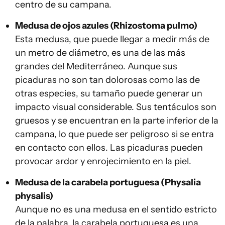
centro de su campana.
Medusa de ojos azules (Rhizostoma pulmo)
Esta medusa, que puede llegar a medir más de
un metro de diámetro, es una de las más
grandes del Mediterráneo. Aunque sus
picaduras no son tan dolorosas como las de
otras especies, su tamaño puede generar un
impacto visual considerable. Sus tentáculos son
gruesos y se encuentran en la parte inferior de la
campana, lo que puede ser peligroso si se entra
en contacto con ellos. Las picaduras pueden
provocar ardor y enrojecimiento en la piel.
Medusa de la carabela portuguesa (Physalia
physalis)
Aunque no es una medusa en el sentido estricto
de la palabra, la carabela portuguesa es una