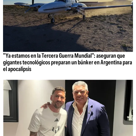
"Ya estamos en la Tercera Guerra Mundial": aseguran que
gigantes tecnológicos preparan un búnker en Argentina para
el apocalipsis