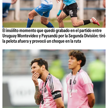
El insólito momento que quedó grabado en el partido entre
Uruguay Montevideo y Paysandú por la Segunda División: tiró
la pelota afuera y provocó un choque en la ruta