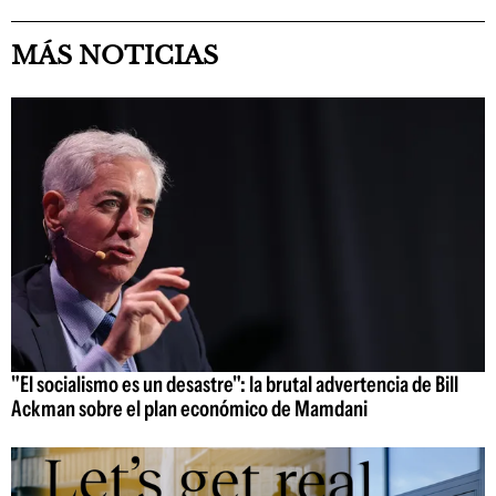
MÁS NOTICIAS
"El socialismo es un desastre": la brutal advertencia de Bill
Ackman sobre el plan económico de Mamdani