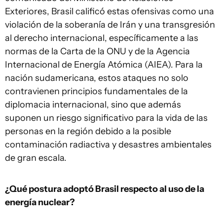
Exteriores, Brasil calificó estas ofensivas como una
violación de la soberanía de Irán y una transgresión
al derecho internacional, específicamente a las
normas de la Carta de la ONU y de la Agencia
Internacional de Energía Atómica (AIEA). Para la
nación sudamericana, estos ataques no solo
contravienen principios fundamentales de la
diplomacia internacional, sino que además
suponen un riesgo significativo para la vida de las
personas en la región debido a la posible
contaminación radiactiva y desastres ambientales
de gran escala.
¿Qué postura adoptó Brasil respecto al uso de la
energía nuclear?