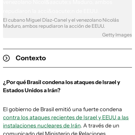
El cubano Miguel Díaz-Canel y el venezolano Nicolás
Maduro, ambos repudiaron la acción de EEUU.
Getty Images
Contexto
¿Por qué Brasil condena los ataques de Israel y
Estados Unidos a Irán?
El gobierno de Brasil emitió una fuerte condena
contra los ataques recientes de Israel y EEUU a las
instalaciones nucleares de Irán
. A través de un
comunicado del Ministerio de Relaciones