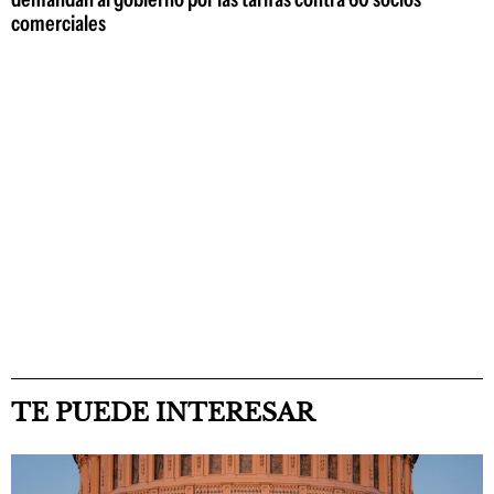
comerciales
TE PUEDE INTERESAR