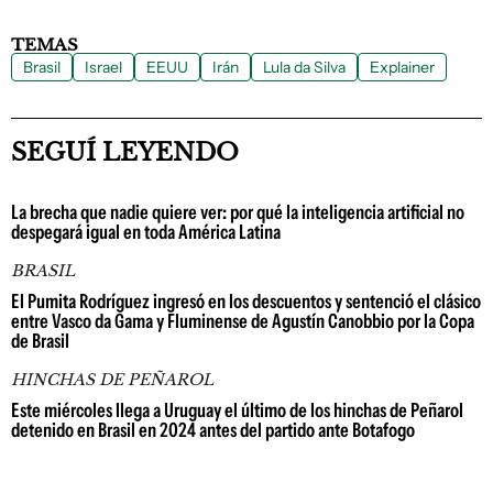
TEMAS
Brasil
Israel
EEUU
Irán
Lula da Silva
Explainer
SEGUÍ LEYENDO
La brecha que nadie quiere ver: por qué la inteligencia artificial no
despegará igual en toda América Latina
BRASIL
El Pumita Rodríguez ingresó en los descuentos y sentenció el clásico
entre Vasco da Gama y Fluminense de Agustín Canobbio por la Copa
de Brasil
HINCHAS DE PEÑAROL
Este miércoles llega a Uruguay el último de los hinchas de Peñarol
detenido en Brasil en 2024 antes del partido ante Botafogo