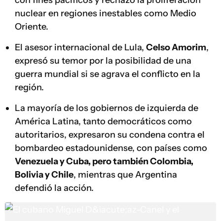
con fines pacíficos y rechazó la proliferación
nuclear en regiones inestables como Medio
Oriente.
El asesor internacional de Lula,
Celso Amorim
,
expresó su temor por la posibilidad de una
guerra mundial si se agrava el conflicto en la
región.
La mayoría de los gobiernos de izquierda de
América Latina, tanto democráticos como
autoritarios, expresaron su condena contra el
bombardeo estadounidense, con países como
Venezuela y Cuba, pero también Colombia,
Bolivia y Chile
, mientras que Argentina
defendió la acción.