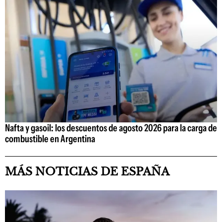
Nafta y gasoil: los descuentos de agosto 2026 para la carga de
combustible en Argentina
MÁS NOTICIAS DE ESPAÑA