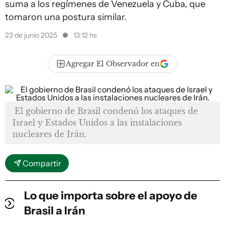
suma a los regímenes de Venezuela y Cuba, que
tomaron una postura similar.
23 de junio 2025
13:12 hs
Agregar El Observador en
El gobierno de Brasil condenó los ataques de
Israel y Estados Unidos a las instalaciones
nucleares de Irán.
Compartir
Lo que importa sobre el apoyo de
Brasil a Irán