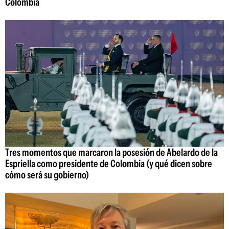
Colombia
Tres momentos que marcaron la posesión de Abelardo de la
Espriella como presidente de Colombia (y qué dicen sobre
cómo será su gobierno)