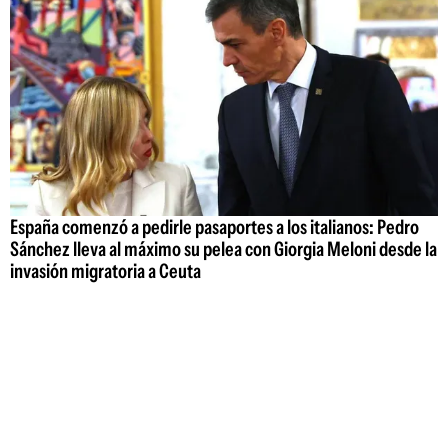
España comenzó a pedirle pasaportes a los italianos: Pedro
Sánchez lleva al máximo su pelea con Giorgia Meloni desde la
invasión migratoria a Ceuta