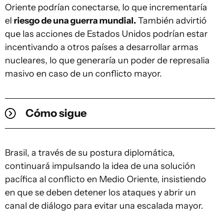
Oriente podrían conectarse, lo que incrementaría
el
riesgo de una guerra mundial.
También advirtió
que las acciones de Estados Unidos podrían estar
incentivando a otros países a desarrollar armas
nucleares, lo que generaría un poder de represalia
masivo en caso de un conflicto mayor.
Cómo sigue
Brasil, a través de su postura diplomática,
continuará impulsando la idea de una solución
pacífica al conflicto en Medio Oriente, insistiendo
en que se deben detener los ataques y abrir un
canal de diálogo para evitar una escalada mayor.