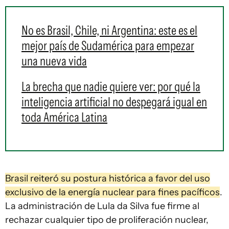
No es Brasil, Chile, ni Argentina: este es el
mejor país de Sudamérica para empezar
una nueva vida
La brecha que nadie quiere ver: por qué la
inteligencia artificial no despegará igual en
toda América Latina
Brasil reiteró su postura histórica a favor del uso
exclusivo de la energía nuclear para fines pacíficos
.
La administración de Lula da Silva fue firme al
rechazar cualquier tipo de proliferación nuclear,