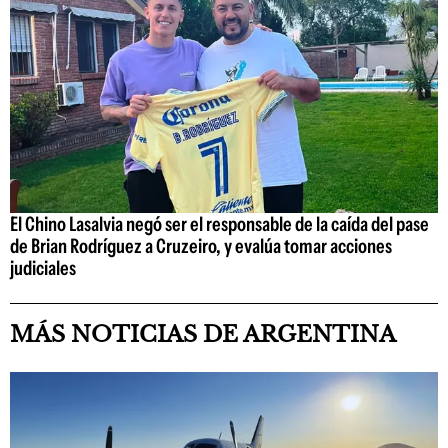
El Chino Lasalvia negó ser el responsable de la caída del pase
de Brian Rodríguez a Cruzeiro, y evalúa tomar acciones
judiciales
MÁS NOTICIAS DE ARGENTINA