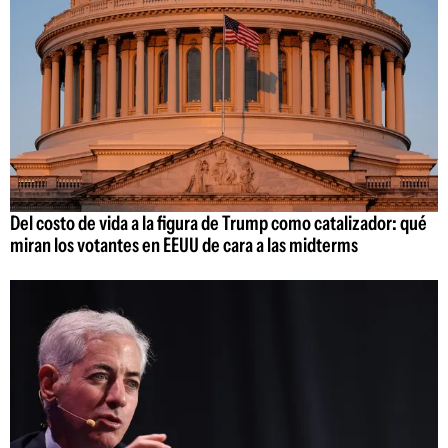
Del costo de vida a la figura de Trump como catalizador: qué
miran los votantes en EEUU de cara a las midterms