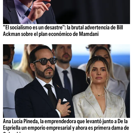
"El socialismo es un desastre": la brutal advertencia de Bill
Ackman sobre el plan económico de Mamdani
Ana Lucía Pineda, la emprendedora que levantó junto a De la
Espriella un emporio empresarial y ahora es primera dama de