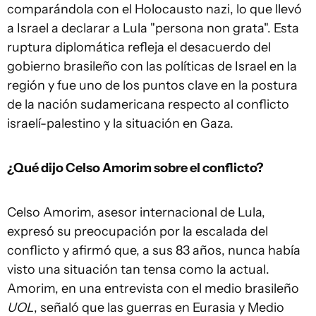
comparándola con el Holocausto nazi, lo que llevó
a Israel a declarar a Lula "persona non grata". Esta
ruptura diplomática refleja el desacuerdo del
gobierno brasileño con las políticas de Israel en la
región y fue uno de los puntos clave en la postura
de la nación sudamericana respecto al conflicto
israelí-palestino y la situación en Gaza.
¿Qué dijo Celso Amorim sobre el conflicto?
Celso Amorim, asesor internacional de Lula,
expresó su preocupación por la escalada del
conflicto y afirmó que, a sus 83 años, nunca había
visto una situación tan tensa como la actual.
Amorim, en una entrevista con el medio brasileño
UOL
, señaló que las guerras en Eurasia y Medio