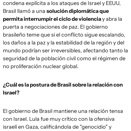
condena explícita a los ataques de Israel y EEUU,
Brasil llamó a una
solución diplomática que
permita interrumpir el ciclo de violencia
y abra la
puerta a negociaciones de paz. El gobierno
brasileño teme que si el conflicto sigue escalando,
los daños a la paz y la estabilidad de la región y del
mundo podrían ser irreversibles, afectando tanto la
seguridad de la población civil como el régimen de
no proliferación nuclear global.
¿Cuál es la postura de Brasil sobre la relación con
Israel?
El gobierno de Brasil mantiene una relación tensa
con Israel. Lula fue muy crítico con la ofensiva
israelí en Gaza, calificándola de "genocidio" y