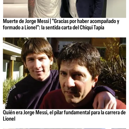
Muerte de Jorge Messi | "Gracias por haber acompañado y
formado a Lionel": la sentida carta del Chiqui Tapia
Quién era Jorge Messi, el pilar fundamental para la carrera de
Lionel