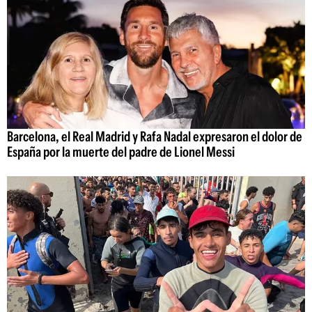
Barcelona, el Real Madrid y Rafa Nadal expresaron el dolor de
España por la muerte del padre de Lionel Messi