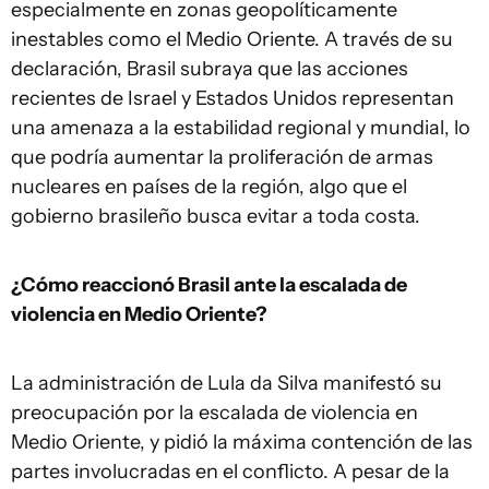
especialmente en zonas geopolíticamente
inestables como el Medio Oriente. A través de su
declaración, Brasil subraya que las acciones
recientes de Israel y Estados Unidos representan
una amenaza a la estabilidad regional y mundial, lo
que podría aumentar la proliferación de armas
nucleares en países de la región, algo que el
gobierno brasileño busca evitar a toda costa.
¿Cómo reaccionó Brasil ante la escalada de
violencia en Medio Oriente?
La administración de Lula da Silva manifestó su
preocupación por la escalada de violencia en
Medio Oriente, y pidió la máxima contención de las
partes involucradas en el conflicto. A pesar de la