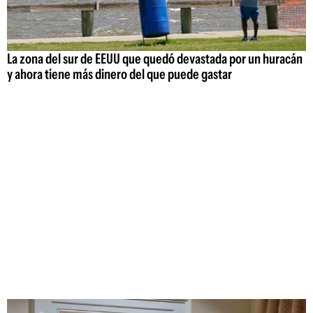
La zona del sur de EEUU que quedó devastada por un huracán
y ahora tiene más dinero del que puede gastar