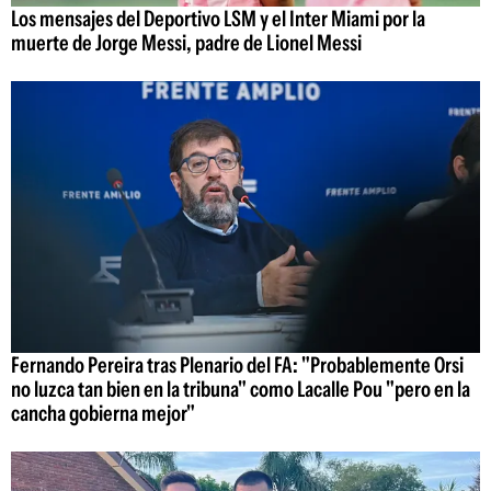
Los mensajes del Deportivo LSM y el Inter Miami por la
muerte de Jorge Messi, padre de Lionel Messi
Fernando Pereira tras Plenario del FA: "Probablemente Orsi
no luzca tan bien en la tribuna" como Lacalle Pou "pero en la
cancha gobierna mejor"