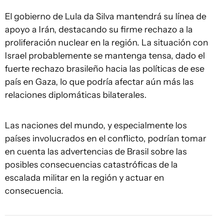
El gobierno de Lula da Silva mantendrá su línea de
apoyo a Irán, destacando su firme rechazo a la
proliferación nuclear en la región. La situación con
Israel probablemente se mantenga tensa, dado el
fuerte rechazo brasileño hacia las políticas de ese
país en Gaza, lo que podría afectar aún más las
relaciones diplomáticas bilaterales.
Las naciones del mundo, y especialmente los
países involucrados en el conflicto, podrían tomar
en cuenta las advertencias de Brasil sobre las
posibles consecuencias catastróficas de la
escalada militar en la región y actuar en
consecuencia.