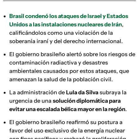
Brasil condenó los ataques de Israel y Estados
Unidos a las instalaciones nucleares de Irán
,
calificándolos como una violación de la
soberanía iraní y del derecho internacional.
El gobierno brasileño alertó sobre los riesgos de
contaminación radiactiva y desastres
ambientales causados por estos ataques, que
amenazan la salud de la población civil.
La administración de
Lula da Silva
subraya la
urgencia de una
solución diplomática para
evitar una escalada bélica mayor en la región
.
El gobierno brasileño reafirmó su postura a
favor del uso exclusivo de la energía nuclear