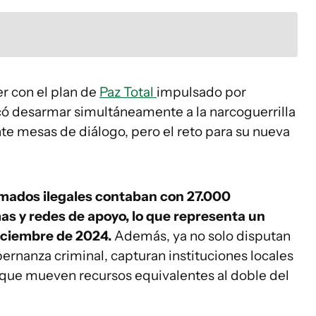
r con el plan de
Paz Total
impulsado por
ó desarmar simultáneamente a la narcoguerrilla
nte mesas de diálogo, pero el reto para su nueva
rmados ilegales contaban con 27.000
as y redes de apoyo, lo que representa un
iciembre de 2024.
Además, ya no solo disputan
ernanza criminal, capturan instituciones locales
s, que mueven recursos equivalentes al doble del