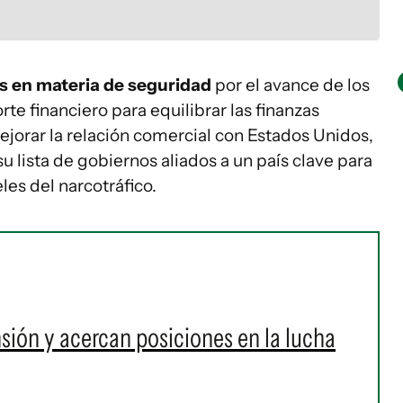
is en materia de seguridad
por el avance de los
e financiero para equilibrar las finanzas
jorar la relación comercial con Estados Unidos,
u lista de gobiernos aliados a un país clave para
les del narcotráfico.
sión y acercan posiciones en la lucha