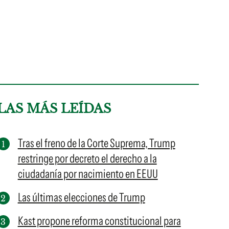
LAS MÁS LEÍDAS
Tras el freno de la Corte Suprema, Trump
restringe por decreto el derecho a la
ciudadanía por nacimiento en EEUU
Las últimas elecciones de Trump
Kast propone reforma constitucional para