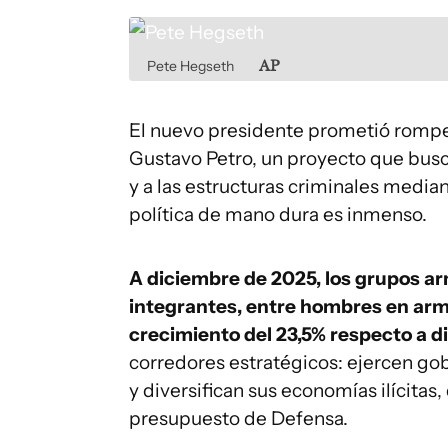
Pete Hegseth
AP
El nuevo presidente prometió rompe
Gustavo Petro, un proyecto que busc
y a las estructuras criminales media
política de mano dura es inmenso.
A diciembre de 2025, los grupos a
integrantes, entre hombres en arm
crecimiento del 23,5% respecto a d
corredores estratégicos: ejercen gob
y diversifican sus economías ilícita
presupuesto de Defensa.