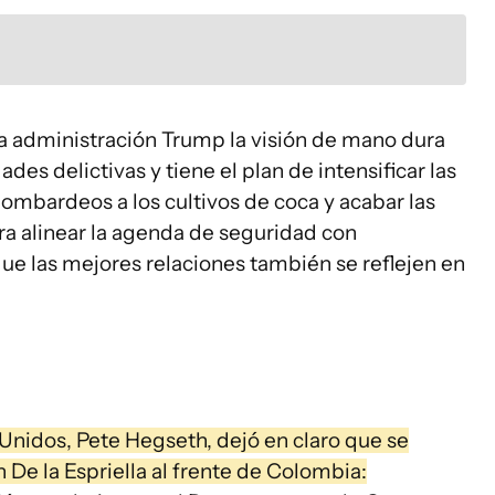
la administración Trump la visión de mano dura
des delictivas y tiene el plan de intensificar las
bombardeos a los cultivos de coca y acabar las
ra alinear la agenda de seguridad con
ue las mejores relaciones también se reflejen en
Unidos, Pete Hegseth, dejó en claro que se
 De la Espriella al frente de Colombia: