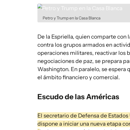
Petro y Trump en la Casa Blanca
De la Espriella, quien comparte con 
contra los grupos armados en activida
operaciones militares, reactivar los 
negociaciones de paz, se prepara pa
Washington. En paralelo, se espera q
el ámbito financiero y comercial.
Escudo de las Américas
El secretario de Defensa de Estados 
dispone a iniciar una nueva etapa con