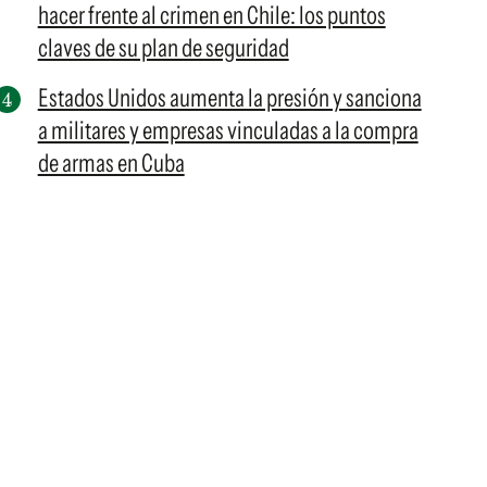
hacer frente al crimen en Chile: los puntos
claves de su plan de seguridad
Estados Unidos aumenta la presión y sanciona
a militares y empresas vinculadas a la compra
de armas en Cuba