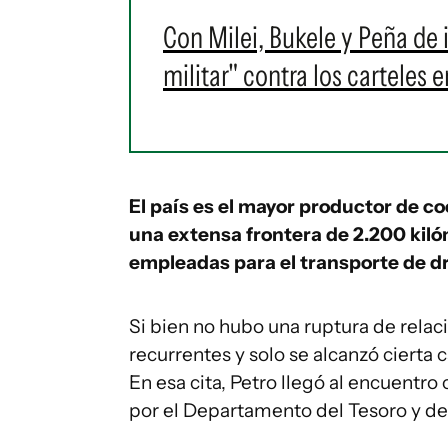
Con Milei, Bukele y Peña de 
militar" contra los carteles 
El país es el mayor productor de 
una extensa frontera de 2.200 kiló
empleadas para el transporte de dr
Si bien no hubo una ruptura de relaci
recurrentes y solo se alcanzó cierta 
En esa cita, Petro llegó al encuentr
por el Departamento del Tesoro y des