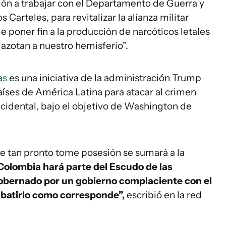
ión a trabajar con el Departamento de Guerra y
 Carteles, para revitalizar la alianza militar
de poner fin a la producción de narcóticos letales
e azotan a nuestro hemisferio”.
as
es una iniciativa de la administración Trump
países de América Latina para atacar al crimen
cidental, bajo el objetivo de Washington de
ue tan pronto tome posesión se sumará a la
, Colombia hará parte del Escudo de las
obernado por un gobierno complaciente con el
batirlo como corresponde”,
escribió en la red