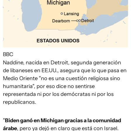
BBC
Naddine, nacida en Detroit, segunda generación
de libaneses en EE.UU., asegura que lo que pasa en
Medio Oriente "no es una cuestión religiosa sino
humanitaria", por eso dice no sentirse
representada ni por los demócratas ni por los
republicanos.
"
Biden ganó en Michigan gracias a la comunidad
árabe
, pero ya dejó en claro que está con Israel.