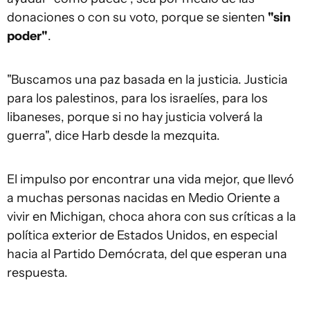
donaciones o con su voto, porque se sienten
"sin
poder"
.
"Buscamos una paz basada en la justicia. Justicia
para los palestinos, para los israelíes, para los
libaneses, porque si no hay justicia volverá la
guerra", dice Harb desde la mezquita.
El impulso por encontrar una vida mejor, que llevó
a muchas personas nacidas en Medio Oriente a
vivir en Michigan, choca ahora con sus críticas a la
política exterior de Estados Unidos, en especial
hacia al Partido Demócrata, del que esperan una
respuesta.