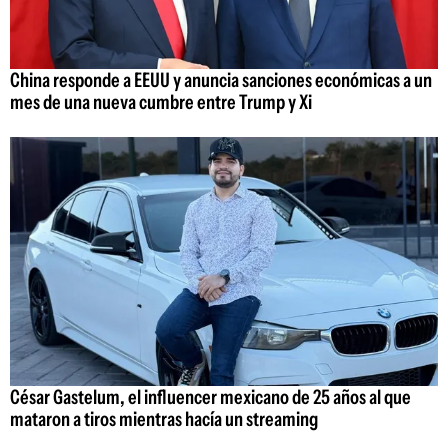
China responde a EEUU y anuncia sanciones económicas a un
mes de una nueva cumbre entre Trump y Xi
César Gastelum, el influencer mexicano de 25 años al que
mataron a tiros mientras hacía un streaming