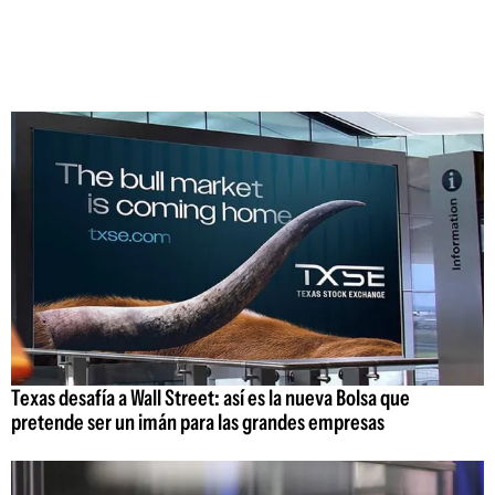
Texas desafía a Wall Street: así es la nueva Bolsa que
pretende ser un imán para las grandes empresas