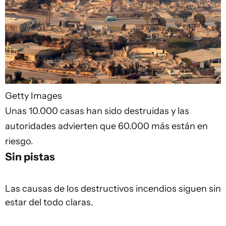
Getty Images
Unas 10.000 casas han sido destruidas y las
autoridades advierten que 60.000 más están en
riesgo.
Sin pistas
Las causas de los destructivos incendios siguen sin
estar del todo claras.