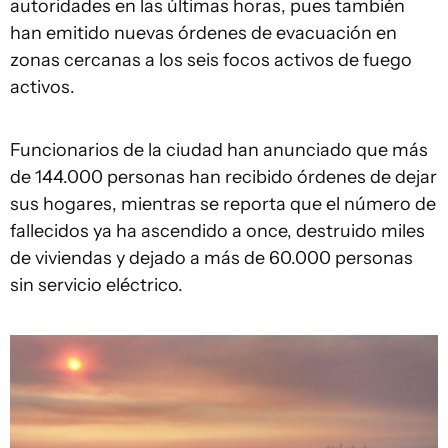
autoridades en las últimas horas, pues también
han emitido nuevas órdenes de evacuación en
zonas cercanas a los seis focos activos de fuego
activos.
Funcionarios de la ciudad han anunciado que más
de 144.000 personas han recibido órdenes de dejar
sus hogares, mientras se reporta que el número de
fallecidos ya ha ascendido a once, destruido miles
de viviendas y dejado a más de 60.000 personas
sin servicio eléctrico.