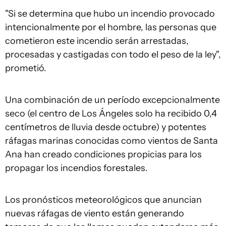
"Si se determina que hubo un incendio provocado
intencionalmente por el hombre, las personas que
cometieron este incendio serán arrestadas,
procesadas y castigadas con todo el peso de la ley",
prometió.
Una combinación de un período excepcionalmente
seco (el centro de Los Ángeles solo ha recibido 0,4
centímetros de lluvia desde octubre) y potentes
ráfagas marinas conocidas como vientos de Santa
Ana han creado condiciones propicias para los
propagar los incendios forestales.
Los pronósticos meteorológicos que anuncian
nuevas ráfagas de viento están generando