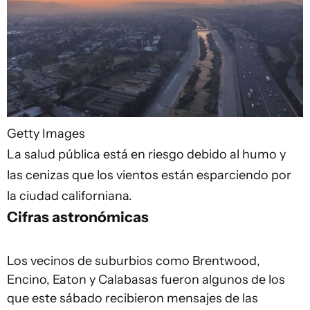
Getty Images
La salud pública está en riesgo debido al humo y
las cenizas que los vientos están esparciendo por
la ciudad californiana.
Cifras astronómicas
Los vecinos de suburbios como Brentwood,
Encino, Eaton y Calabasas fueron algunos de los
que este sábado recibieron mensajes de las