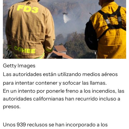
Getty Images
Las autoridades están utilizando medios aéreos
para intentar contener y sofocar las llamas.
En un intento por ponerle freno a los incendios, las
autoridades californianas han recurrido incluso a
presos.
Unos 939 reclusos se han incorporado a los