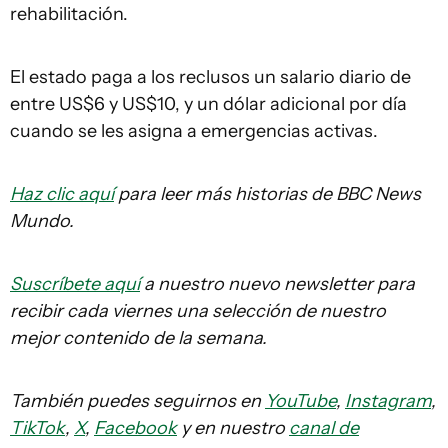
rehabilitación.
El estado paga a los reclusos un salario diario de
entre US$6 y US$10, y un dólar adicional por día
cuando se les asigna a emergencias activas.
Haz clic aquí
para leer más historias de BBC News
Mundo.
Suscríbete aquí
a nuestro nuevo newsletter para
recibir cada viernes una selección de nuestro
mejor contenido de la semana.
También puedes seguirnos en
YouTube
,
Instagram
,
TikTok
,
X
,
Facebook
y en nuestro
canal de