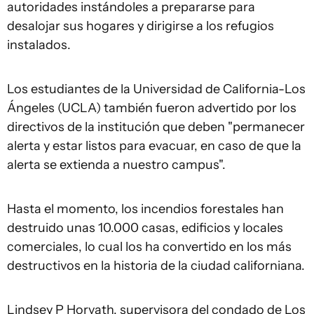
autoridades instándoles a prepararse para
desalojar sus hogares y dirigirse a los refugios
instalados.
Los estudiantes de la Universidad de California-Los
Ángeles (UCLA) también fueron advertido por los
directivos de la institución que deben "permanecer
alerta y estar listos para evacuar, en caso de que la
alerta se extienda a nuestro campus".
Hasta el momento, los incendios forestales han
destruido unas 10.000 casas, edificios y locales
comerciales, lo cual los ha convertido en los más
destructivos en la historia de la ciudad californiana.
Lindsey P Horvath, supervisora del condado de Los