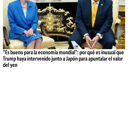
"Es bueno para la economía mundial": por qué es inusual que
Trump haya intervenido junto a Japón para apuntalar el valor
del yen