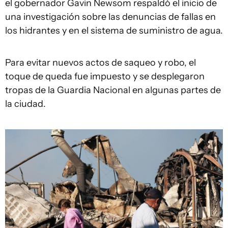
el gobernador Gavin Newsom respaldó el inicio de
una investigación sobre las denuncias de fallas en
los hidrantes y en el sistema de suministro de agua.
Para evitar nuevos actos de saqueo y robo, el
toque de queda fue impuesto y se desplegaron
tropas de la Guardia Nacional en algunas partes de
la ciudad.