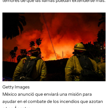
temores de que las llamas puedan extenderse más.
Getty Images
México anunció que enviará una misión para
ayudar en el combate de los incendios que azotan