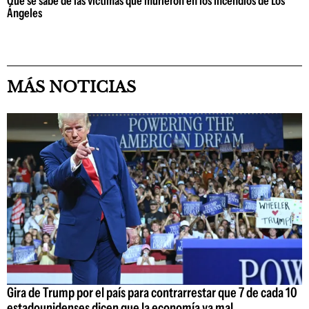
Qué se sabe de las víctimas que murieron en los incendios de Los
Ángeles
MÁS NOTICIAS
Gira de Trump por el país para contrarrestar que 7 de cada 10
estadounidenses dicen que la economía va mal