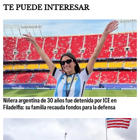
TE PUEDE INTERESAR
Niñera argentina de 30 años fue detenida por ICE en
Filadelfia: su familia recauda fondos para la defensa