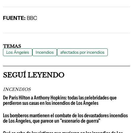
FUENTE:
BBC
TEMAS
Los Ángeles
Incendios
afectados por incendios
SEGUÍ LEYENDO
INCENDIOS
De Paris Hilton a Anthony Hopkins: todas las celebridades que
perdieron sus casas en los incendios de Los Ángeles
Los bomberos mantienen el combate de los devastadores incendios
de Los Ángeles, que parece un "escenario de guerra"