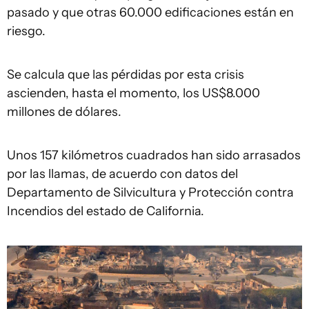
pasado y que otras 60.000 edificaciones están en
riesgo.
Se calcula que las pérdidas por esta crisis
ascienden, hasta el momento, los US$8.000
millones de dólares.
Unos 157 kilómetros cuadrados han sido arrasados
por las llamas, de acuerdo con datos del
Departamento de Silvicultura y Protección contra
Incendios del estado de California.