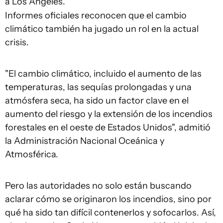
a Los Ángeles.
Informes oficiales reconocen que el cambio
climático también ha jugado un rol en la actual
crisis.
"El cambio climático, incluido el aumento de las
temperaturas, las sequías prolongadas y una
atmósfera seca, ha sido un factor clave en el
aumento del riesgo y la extensión de los incendios
forestales en el oeste de Estados Unidos", admitió
la Administración Nacional Oceánica y
Atmosférica.
Pero las autoridades no solo están buscando
aclarar cómo se originaron los incendios, sino por
qué ha sido tan difícil contenerlos y sofocarlos. Así,