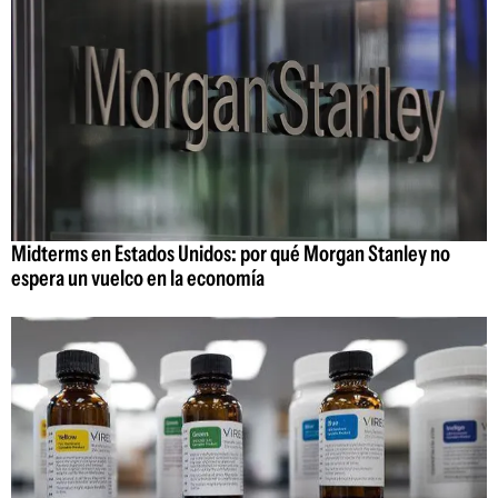
Midterms en Estados Unidos: por qué Morgan Stanley no
espera un vuelco en la economía