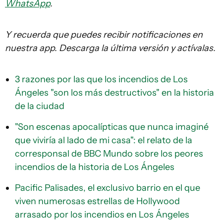
WhatsApp
.
Y recuerda que puedes recibir notificaciones en
nuestra app. Descarga la última versión y actívalas.
3 razones por las que los incendios de Los
Ángeles "son los más destructivos" en la historia
de la ciudad
"Son escenas apocalípticas que nunca imaginé
que viviría al lado de mi casa": el relato de la
corresponsal de BBC Mundo sobre los peores
incendios de la historia de Los Ángeles
Pacific Palisades, el exclusivo barrio en el que
viven numerosas estrellas de Hollywood
arrasado por los incendios en Los Ángeles