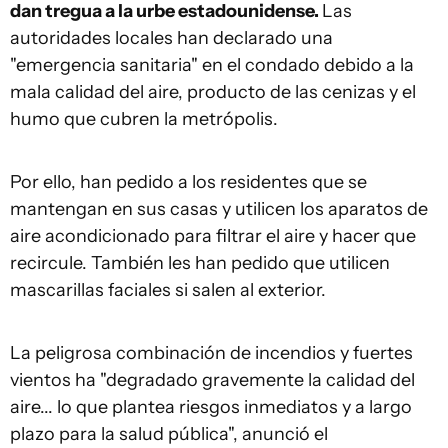
dan tregua a la urbe estadounidense.
Las
autoridades locales han declarado una
"emergencia sanitaria" en el condado debido a la
mala calidad del aire, producto de las cenizas y el
humo que cubren la metrópolis.
Por ello, han pedido a los residentes que se
mantengan en sus casas y utilicen los aparatos de
aire acondicionado para filtrar el aire y hacer que
recircule. También les han pedido que utilicen
mascarillas faciales si salen al exterior.
La peligrosa combinación de incendios y fuertes
vientos ha "degradado gravemente la calidad del
aire... lo que plantea riesgos inmediatos y a largo
plazo para la salud pública", anunció el