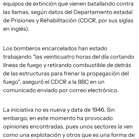
equipos de extinción que vienen batallando contra
las llamas, según datos del Departamento estadal
de Prisiones y Rehabilitación (CDCR, por sus siglas
en inglés).
Los bomberos encarcelados han estado
trabajando "las veinticuatro horas del día cortando
líneas de fuego y retirando combustible de detrás
de las estructuras para frenar la propagación del
fuego", aseguró el CDCR a la BBC en un
comunicado enviado por correo electrónico.
La iniciativa no es nueva y data de 1946. Sin
embargo, en este momento ha provocado
opiniones encontradas, pues unos sectores la ven
como una explotación y otros que es una forma de