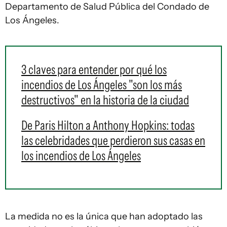
Departamento de Salud Pública del Condado de
Los Ángeles.
3 claves para entender por qué los
incendios de Los Ángeles "son los más
destructivos" en la historia de la ciudad
De Paris Hilton a Anthony Hopkins: todas
las celebridades que perdieron sus casas en
los incendios de Los Ángeles
La medida no es la única que han adoptado las