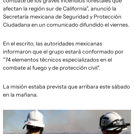
combate de los graves incendios forestales que
afectan la región sur de California", anunció la
Secretaría mexicana de Seguridad y Protección
Ciudadana en un comunicado difundido el viernes.
En el escrito, las autoridades mexicanas
informaron que el grupo estará conformado por
"74 elementos técnicos especializados en el
combate al fuego y de protección civil".
La misión estaba prevista que arribara este sábado
en la mañana.