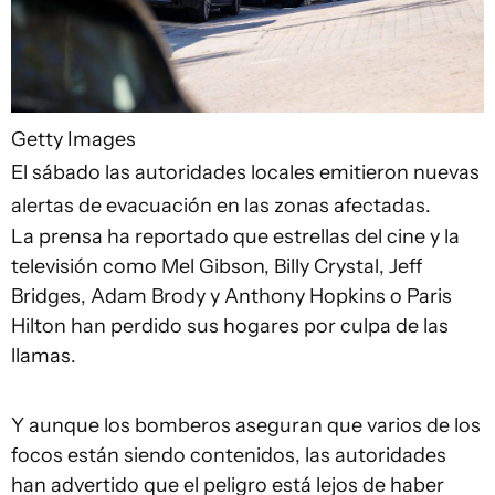
Getty Images
El sábado las autoridades locales emitieron nuevas
alertas de evacuación en las zonas afectadas.
La prensa ha reportado que estrellas del cine y la
televisión como Mel Gibson, Billy Crystal, Jeff
Bridges, Adam Brody y Anthony Hopkins o Paris
Hilton han perdido sus hogares por culpa de las
llamas.
Y aunque los bomberos aseguran que varios de los
focos están siendo contenidos, las autoridades
han advertido que el peligro está lejos de haber