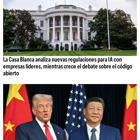
La Casa Blanca analiza nuevas regulaciones para IA con
empresas líderes, mientras crece el debate sobre el código
abierto