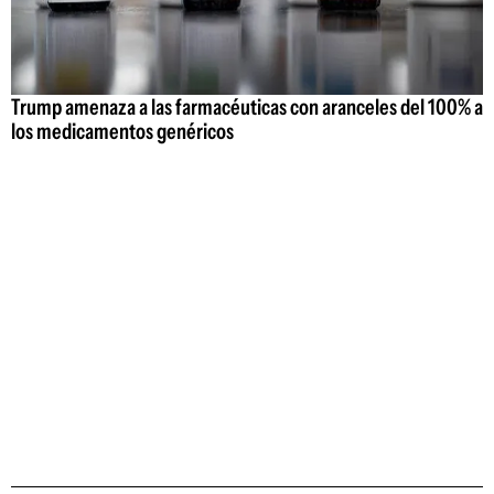
Trump amenaza a las farmacéuticas con aranceles del 100% a
los medicamentos genéricos