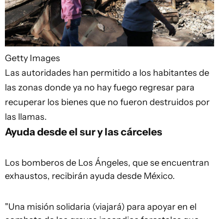
Getty Images
Las autoridades han permitido a los habitantes de
las zonas donde ya no hay fuego regresar para
recuperar los bienes que no fueron destruidos por
las llamas.
Ayuda desde el sur y las cárceles
Los bomberos de Los Ángeles, que se encuentran
exhaustos, recibirán ayuda desde México.
"Una misión solidaria (viajará) para apoyar en el