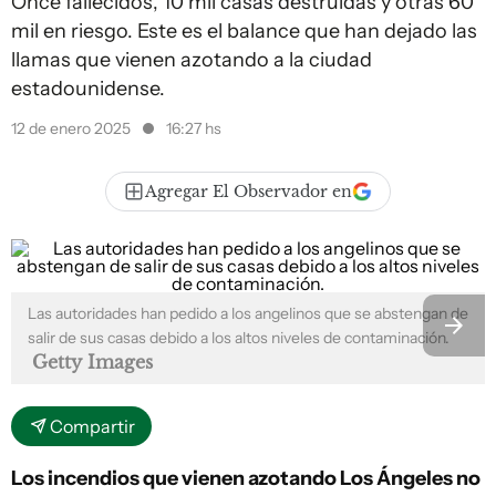
Once fallecidos, 10 mil casas destruidas y otras 60
mil en riesgo. Este es el balance que han dejado las
llamas que vienen azotando a la ciudad
estadounidense.
12 de enero 2025
16:27 hs
Agregar El Observador en
Las autoridades han pedido a los angelinos que se abstengan de
salir de sus casas debido a los altos niveles de contaminación.
Getty Images
Compartir
Los incendios que vienen azotando Los Ángeles no