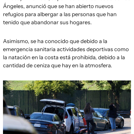
Ángeles, anunció que se han abierto nuevos
refugios para albergar a las personas que han
tenido que abandonar sus hogares.
Asimismo, se ha conocido que debido a la
emergencia sanitaria actividades deportivas como
la natación en la costa está prohibida, debido a la
cantidad de ceniza que hay en la atmosfera.