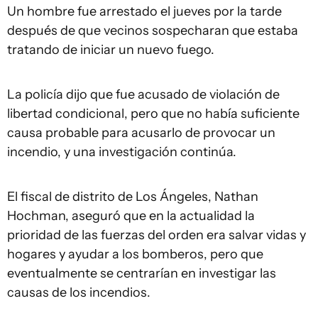
Un hombre fue arrestado el jueves por la tarde
después de que vecinos sospecharan que estaba
tratando de iniciar un nuevo fuego.
La policía dijo que fue acusado de violación de
libertad condicional, pero que no había suficiente
causa probable para acusarlo de provocar un
incendio, y una investigación continúa.
El fiscal de distrito de Los Ángeles, Nathan
Hochman, aseguró que en la actualidad la
prioridad de las fuerzas del orden era salvar vidas y
hogares y ayudar a los bomberos, pero que
eventualmente se centrarían en investigar las
causas de los incendios.