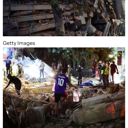
Getty Images