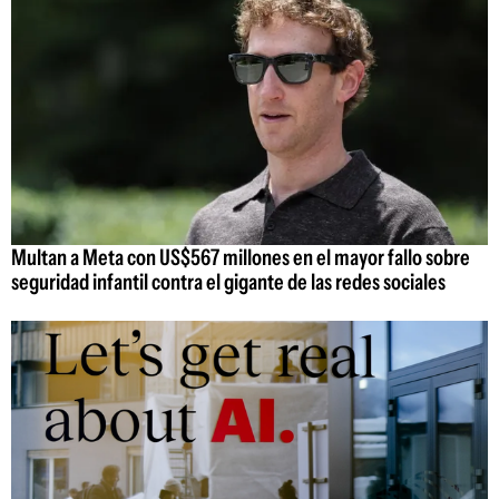
Multan a Meta con US$567 millones en el mayor fallo sobre
seguridad infantil contra el gigante de las redes sociales