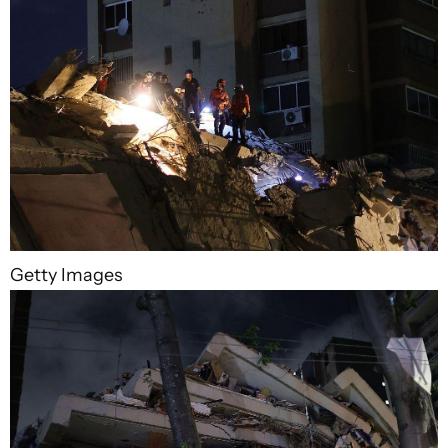
Getty Images