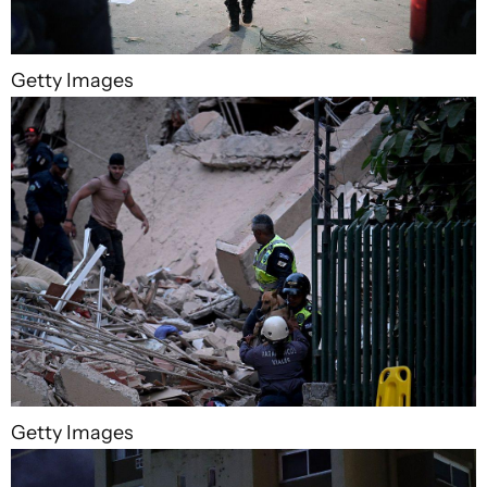
Getty Images
Getty Images