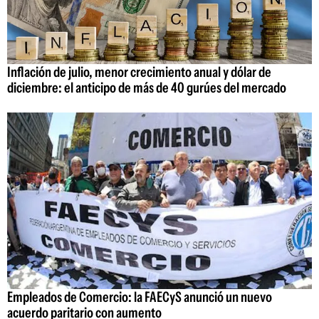
Inflación de julio, menor crecimiento anual y dólar de
diciembre: el anticipo de más de 40 gurúes del mercado
Empleados de Comercio: la FAECyS anunció un nuevo
acuerdo paritario con aumento