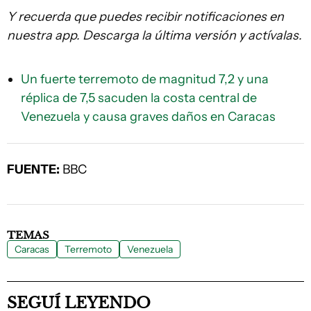
Y recuerda que puedes recibir notificaciones en
nuestra app. Descarga la última versión y actívalas.
Un fuerte terremoto de magnitud 7,2 y una
réplica de 7,5 sacuden la costa central de
Venezuela y causa graves daños en Caracas
FUENTE:
BBC
TEMAS
Caracas
Terremoto
Venezuela
SEGUÍ LEYENDO