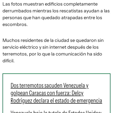
Las fotos muestran edificios completamente
derrumbados mientras los rescatistas ayudan a las
personas que han quedado atrapadas entre los
escombros.
Muchos residentes de la ciudad se quedaron sin
servicio eléctrico y sin internet después de los
terremotos, por lo que la comunicación ha sido
difícil.
Dos terremotos sacuden Venezuela y
golpean Caracas con fuerza: Delcy
Rodríguez declara el estado de emergencia