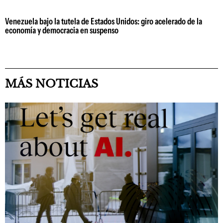
Venezuela bajo la tutela de Estados Unidos: giro acelerado de la
economía y democracia en suspenso
MÁS NOTICIAS