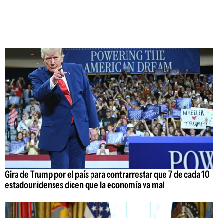
Gira de Trump por el país para contrarrestar que 7 de cada 10
estadounidenses dicen que la economía va mal