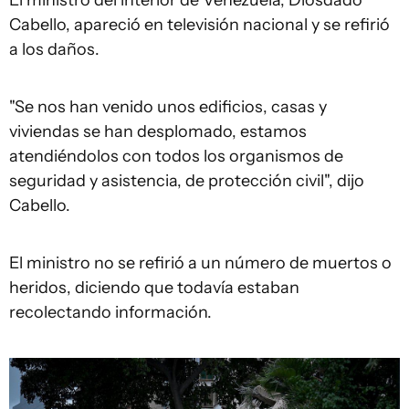
Cabello, apareció en televisión nacional y se refirió
a los daños.
"Se nos han venido unos edificios, casas y
viviendas se han desplomado, estamos
atendiéndolos con todos los organismos de
seguridad y asistencia, de protección civil", dijo
Cabello.
El ministro no se refirió a un número de muertos o
heridos, diciendo que todavía estaban
recolectando información.