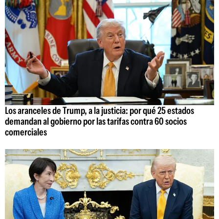
Los aranceles de Trump, a la justicia: por qué 25 estados
demandan al gobierno por las tarifas contra 60 socios
comerciales