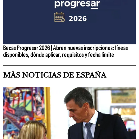
Becas Progresar 2026 | Abren nuevas inscripciones: líneas
disponibles, dónde aplicar, requisitos y fecha límite
MÁS NOTICIAS DE ESPAÑA