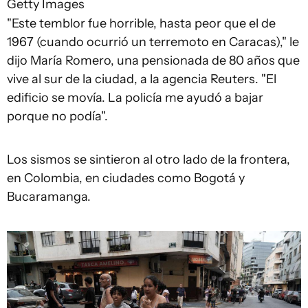
Getty Images
"Este temblor fue horrible, hasta peor que el de
1967 (cuando ocurrió un terremoto en Caracas)," le
dijo María Romero, una pensionada de 80 años que
vive al sur de la ciudad, a la agencia Reuters. "El
edificio se movía. La policía me ayudó a bajar
porque no podía".
Los sismos se sintieron al otro lado de la frontera,
en Colombia, en ciudades como Bogotá y
Bucaramanga.