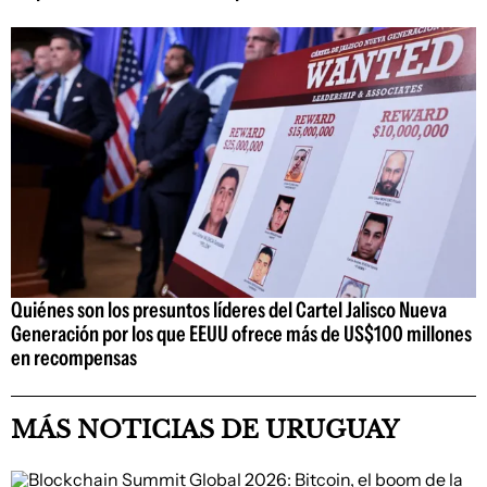
Quiénes son los presuntos líderes del Cartel Jalisco Nueva
Generación por los que EEUU ofrece más de US$100 millones
en recompensas
MÁS NOTICIAS DE URUGUAY