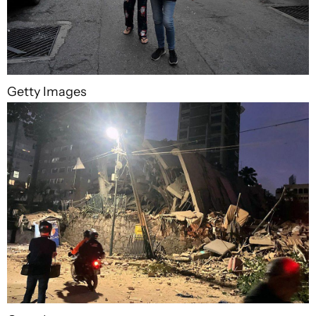
Getty Images