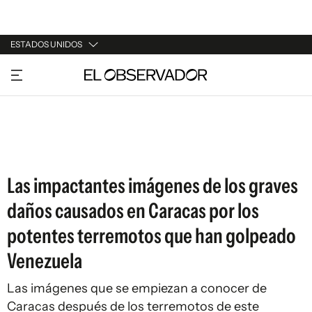
ESTADOS UNIDOS
URUGUAY
ARGENTINA
ESPAÑA
ESTADOS UNIDOS
Las impactantes imágenes de los graves
daños causados en Caracas por los
potentes terremotos que han golpeado
Venezuela
Las imágenes que se empiezan a conocer de
Caracas después de los terremotos de este