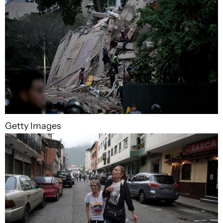
Getty Images