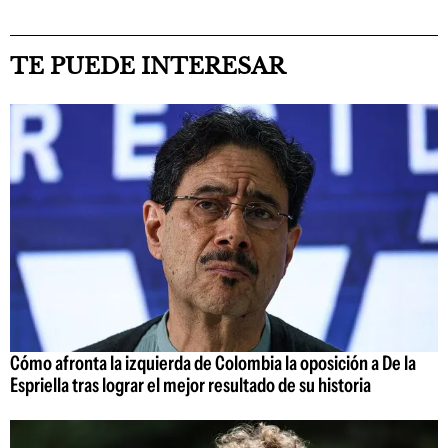
TE PUEDE INTERESAR
Cómo afronta la izquierda de Colombia la oposición a De la
Espriella tras lograr el mejor resultado de su historia