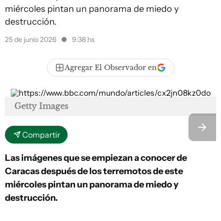
miércoles pintan un panorama de miedo y
destrucción.
25 de junio 2026
9:38 hs
Agregar El Observador en
Getty Images
Compartir
Las imágenes que se empiezan a conocer de
Caracas después de los terremotos de este
miércoles pintan un panorama de miedo y
destrucción.