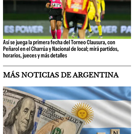
Así se juega la primera fecha del Torneo Clausura, con
Peñarol en el Charrúa y Nacional de local; mirá partidos,
horarios, jueces y más detalles
MÁS NOTICIAS DE ARGENTINA