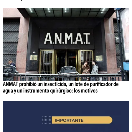
ANMAT prohibió un insecticida, un lote de purificador de
agua y un instrumento quirúrgico: los motivos