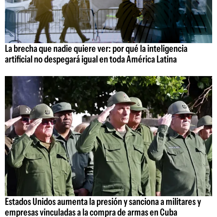
La brecha que nadie quiere ver: por qué la inteligencia
artificial no despegará igual en toda América Latina
Estados Unidos aumenta la presión y sanciona a militares y
empresas vinculadas a la compra de armas en Cuba