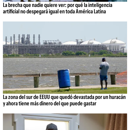
La brecha que nadie quiere ver: por qué la inteligencia
artificial no despegará igual en toda América Latina
La zona del sur de EEUU que quedó devastada por un huracán
y ahora tiene más dinero del que puede gastar