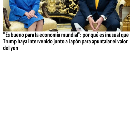
"Es bueno para la economía mundial": por qué es inusual que
Trump haya intervenido junto a Japón para apuntalar el valor
del yen