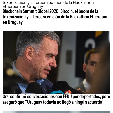
Blockchain Summit Global 2026: Bitcoin, el boom de la
tokenización y la tercera edición de la Hackathon Ethereum
en Uruguay
Orsi confirmó conversaciones con EEUU por deportados, pero
aseguró que "Uruguay todavía no llegó a ningún acuerdo"