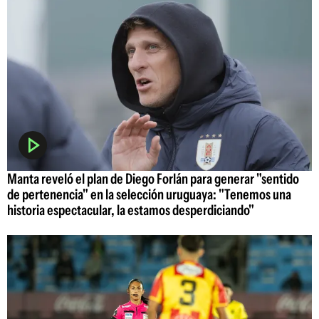
Manta reveló el plan de Diego Forlán para generar "sentido
de pertenencia" en la selección uruguaya: "Tenemos una
historia espectacular, la estamos desperdiciando"