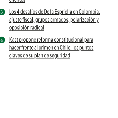
Los 4 desafíos de De la Espriella en Colombia:
ajuste fiscal, grupos armados, polarización y
oposición radical
Kast propone reforma constitucional para
hacer frente al crimen en Chile: los puntos
claves de su plan de seguridad