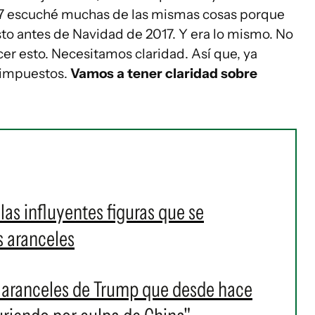
17 escuché muchas de las mismas cosas porque
usto antes de Navidad de 2017. Y era lo mismo. No
r esto. Necesitamos claridad. Así que, ya
 impuestos.
Vamos a tener claridad sobre
las influyentes figuras que se
s aranceles
os aranceles de Trump que desde hace