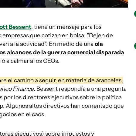
ott Bessent
, tiene un mensaje para los
s empresas que cotizan en bolsa: "Dejen de
van a la actividad". En medio de una
ola
os alcances de la guerra comercial disparada
lió a calmar a los CEOs.
 el camino a seguir, en materia de aranceles,
ahoo Finance
. Bessent respondía a una pregunta
por los directores ejecutivos sobre la política
p. Algunos altos directivos han comentado que
ocios en el caos.
tores ejecutivos) sobre impuestos y