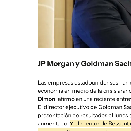
JP Morgan y Goldman Sach
Las empresas estadounidenses han da
economía en medio de la crisis aranc
Dimon
, afirmó en una reciente entre
El director ejecutivo de Goldman Sa
presentación de resultados el lunes 
aumentado.
Y el mentor de Bessent 