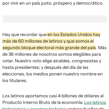
por vivir en un país justo, próspero y democrático.
Hay que recordar que
en los Estados Unidos hay
más de 60 millones de latinos y que somos el
segundo bloque electoral más grande del país
. Más
de 36 millones de nosotros somos elegibles para
votar. Nuestro voto elige alcaldes, congresistas y
hasta presidentes; y después del día de las
elecciones, los medios ponen nuestro nombre en
los titulares.
Los latinos aportamos casi 4 billones de dólares al
Producto Interno Bruto de la economía.
Los latinos