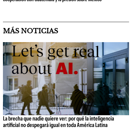
MÁS NOTICIAS
La brecha que nadie quiere ver: por qué la inteligencia
artificial no despegará igual en toda América Latina