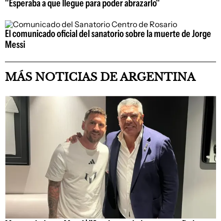
"Esperaba a que llegue para poder abrazarlo"
El comunicado oficial del sanatorio sobre la muerte de Jorge
Messi
MÁS NOTICIAS DE ARGENTINA