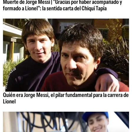
Muerte de Jorge Messi | "Gracias por haber acompañado y
formado a Lionel": la sentida carta del Chiqui Tapia
Quién era Jorge Messi, el pilar fundamental para la carrera de
Lionel