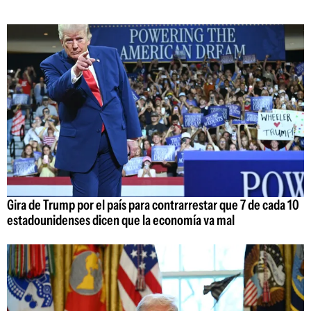
Gira de Trump por el país para contrarrestar que 7 de cada 10
estadounidenses dicen que la economía va mal