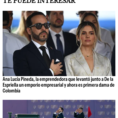
TE PUEDE INTERESAR
Ana Lucía Pineda, la emprendedora que levantó junto a De la
Espriella un emporio empresarial y ahora es primera dama de
Colombia