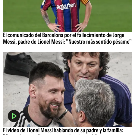
El comunicado del Barcelona por el fallecimiento de Jorge
Messi, padre de Lionel Messi: "Nuestro más sentido pésame"
El video de Lionel Messi hablando de su padre y la familia: