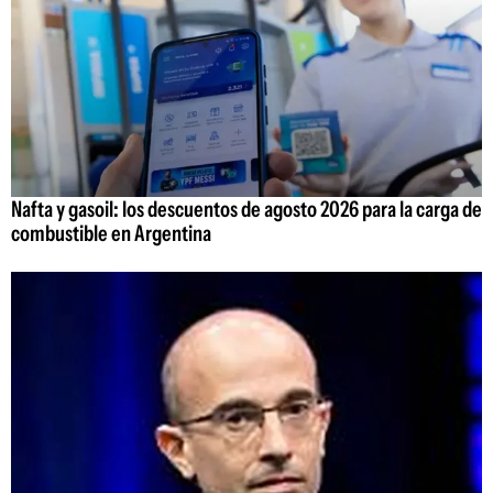
Nafta y gasoil: los descuentos de agosto 2026 para la carga de
combustible en Argentina