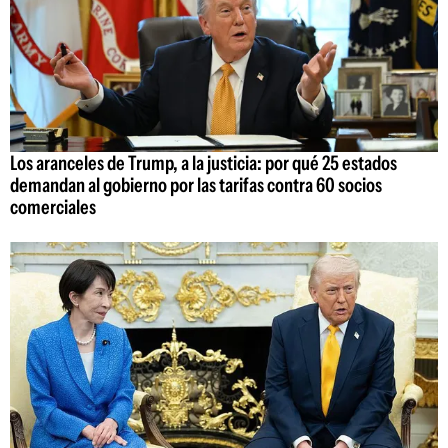
Los aranceles de Trump, a la justicia: por qué 25 estados
demandan al gobierno por las tarifas contra 60 socios
comerciales