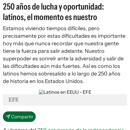
250 años de lucha y oportunidad:
latinos, el momento es nuestro
Estamos viviendo tiempos difíciles, pero
precisamente por estas dificultades es importante
hoy más que nunca recordar que nuestra gente
tiene la fuerza para salir adelante. Nuestro
superpoder es sonreír ante la adversidad y salir de
las dificultades aún más fuertes. Así es como los
latinos hemos sobresalido a lo largo de 250 años
de historia en los Estados Unidos.
EFE
Compartir