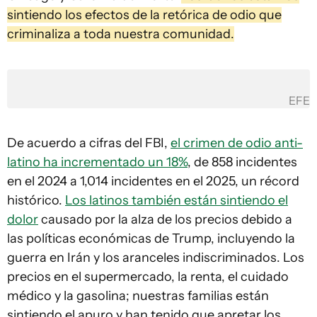
sintiendo los efectos de la retórica de odio que
criminaliza a toda nuestra comunidad.
EFE
De acuerdo a cifras del FBI,
el crimen de odio anti-
latino ha incrementado un 18%
, de 858 incidentes
en el 2024 a 1,014 incidentes en el 2025, un récord
histórico.
Los latinos también están sintiendo el
dolor
causado por la alza de los precios debido a
las políticas económicas de Trump, incluyendo la
guerra en Irán y los aranceles indiscriminados. Los
precios en el supermercado, la renta, el cuidado
médico y la gasolina; nuestras familias están
sintiendo el apuro y han tenido que apretar los