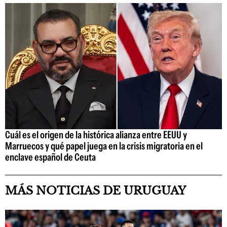
Cuál es el origen de la histórica alianza entre EEUU y
Marruecos y qué papel juega en la crisis migratoria en el
enclave español de Ceuta
MÁS NOTICIAS DE URUGUAY