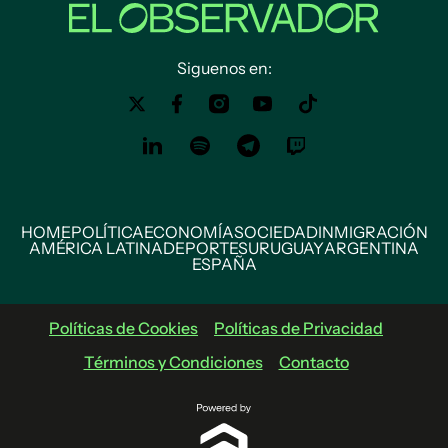
Siguenos en:
HOME
POLÍTICA
ECONOMÍA
SOCIEDAD
INMIGRACIÓN
AMÉRICA LATINA
DEPORTES
URUGUAY
ARGENTINA
ESPAÑA
Políticas de Cookies
Políticas de Privacidad
Términos y Condiciones
Contacto