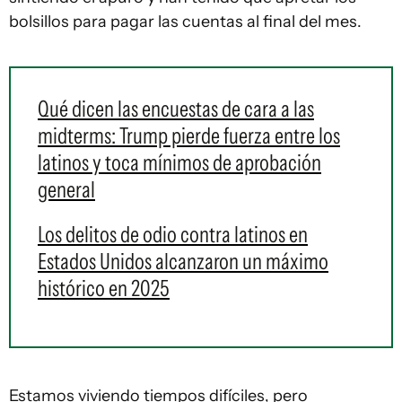
bolsillos para pagar las cuentas al final del mes.
Qué dicen las encuestas de cara a las
midterms: Trump pierde fuerza entre los
latinos y toca mínimos de aprobación
general
Los delitos de odio contra latinos en
Estados Unidos alcanzaron un máximo
histórico en 2025
Estamos viviendo tiempos difíciles, pero