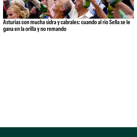
Asturias con mucha sidra y cabrales: cuando al río Sella se le
gana en la orilla y no remando