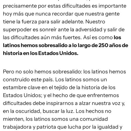
precisamente por estas dificultades es importante
hoy más que nunca recordar que nuestra gente
tiene la fuerza para salir adelante. Nuestro
superpoder es sonreír ante la adversidad y salir de
las dificultades aún más fuertes. Así es como
los
latinos hemos sobresalido a lo largo de 250 años de
historia en los Estados Unidos.
Pero no solo hemos sobresalido: los latinos hemos
construido este país. Los latinos somos un
estambre clave en el tejido de la historia de los
Estados Unidos; y el hecho de que enfrentemos
dificultades debe inspirarnos a alzar nuestra voz y,
en la oscuridad, buscar la luz. Los hechos no
mienten, los latinos somos una comunidad
trabajadora y patriota que lucha por la igualdad y