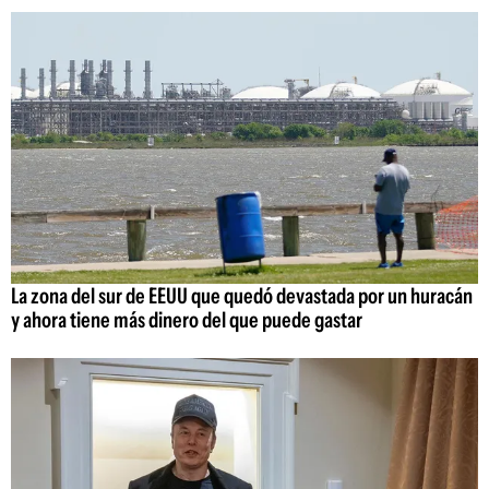
La zona del sur de EEUU que quedó devastada por un huracán
y ahora tiene más dinero del que puede gastar