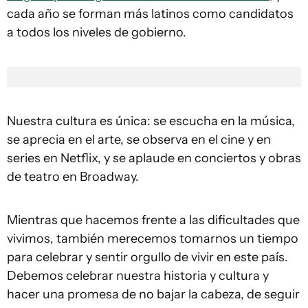
cada año se forman más latinos como candidatos
a todos los niveles de gobierno.
Nuestra cultura es única: se escucha en la música,
se aprecia en el arte, se observa en el cine y en
series en Netflix, y se aplaude en conciertos y obras
de teatro en Broadway.
Mientras que hacemos frente a las dificultades que
vivimos, también merecemos tomarnos un tiempo
para celebrar y sentir orgullo de vivir en este país.
Debemos celebrar nuestra historia y cultura y
hacer una promesa de no bajar la cabeza, de seguir