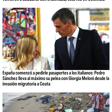
España comenzó a pedirle pasaportes a los italianos: Pedro
Sánchez lleva al máximo su pelea con Giorgia Meloni desde la
invasión migratoria a Ceuta