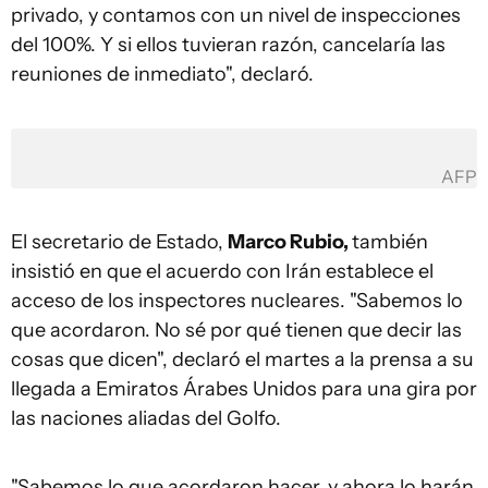
privado, y contamos con un nivel de inspecciones
del 100%. Y si ellos tuvieran razón, cancelaría las
reuniones de inmediato", declaró.
AFP
El secretario de Estado,
Marco Rubio,
también
insistió en que el acuerdo con Irán establece el
acceso de los inspectores nucleares. "Sabemos lo
que acordaron. No sé por qué tienen que decir las
cosas que dicen", declaró el martes a la prensa a su
llegada a Emiratos Árabes Unidos para una gira por
las naciones aliadas del Golfo.
"Sabemos lo que acordaron hacer, y ahora lo harán