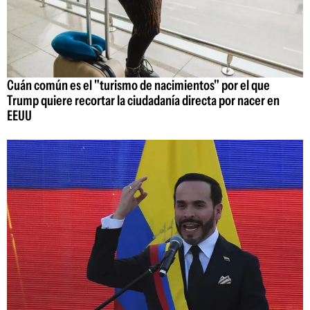
Cuán común es el "turismo de nacimientos" por el que
Trump quiere recortar la ciudadanía directa por nacer en
EEUU