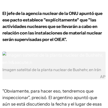
El jefe de la agencia nuclear de la ONU apuntó
que
ese pacto establece "explícitamente" que "las
actividades nucleares que se llevarán a cabo en
relación con las instalaciones de material nuclear
serán supervisadas por el OIEA".
Imagen satelital de la planta nuclear de Bushehr, en Irán
AP
"Obviamente, para hacer eso, tendremos que
inspeccionar", precisó. El argentino apuntó que
aún se está discutiendo la fecha y el lugar de esas