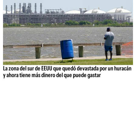
La zona del sur de EEUU que quedó devastada por un huracán
y ahora tiene más dinero del que puede gastar