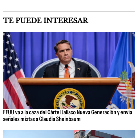
TE PUEDE INTERESAR
EEUU va a la caza del Cártel Jalisco Nueva Generación y envía
señales mixtas a Claudia Sheinbaum