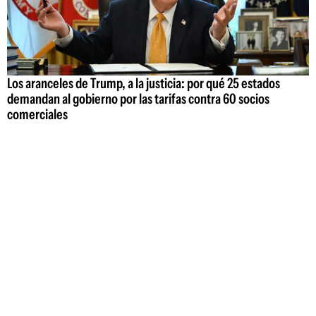
Los aranceles de Trump, a la justicia: por qué 25 estados
demandan al gobierno por las tarifas contra 60 socios
comerciales