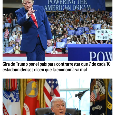
Gira de Trump por el país para contrarrestar que 7 de cada 10
estadounidenses dicen que la economía va mal