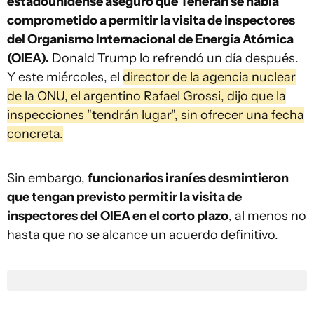
estadounidense aseguró que Teherán se había
comprometido a permitir la visita de inspectores
del Organismo Internacional de Energía Atómica
(OIEA).
Donald Trump lo refrendó un día después.
Y este miércoles, el
director de la agencia nuclear
de la ONU, el argentino Rafael Grossi, dijo que la
inspecciones "tendrán lugar", sin ofrecer una fecha
concreta.
Sin embargo,
funcionarios iraníes desmintieron
que tengan previsto permitir la visita de
inspectores del OIEA en el corto plazo
, al menos no
hasta que no se alcance un acuerdo definitivo.