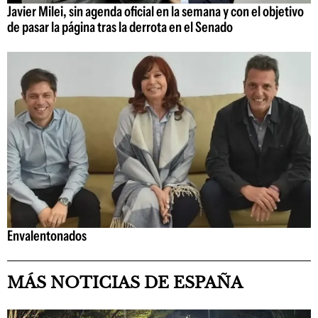
Javier Milei, sin agenda oficial en la semana y con el objetivo
de pasar la página tras la derrota en el Senado
Envalentonados
MÁS NOTICIAS DE ESPAÑA