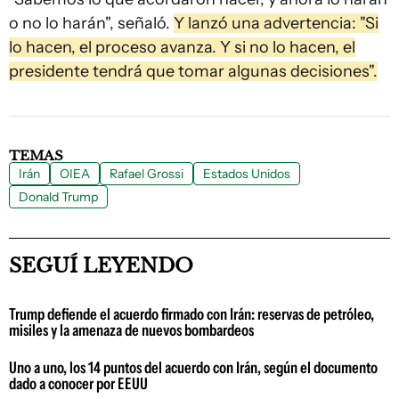
o no lo harán", señaló.
Y lanzó una advertencia: "Si
lo hacen, el proceso avanza. Y si no lo hacen, el
presidente tendrá que tomar algunas decisiones".
TEMAS
Irán
OIEA
Rafael Grossi
Estados Unidos
Donald Trump
SEGUÍ LEYENDO
Trump defiende el acuerdo firmado con Irán: reservas de petróleo,
misiles y la amenaza de nuevos bombardeos
Uno a uno, los 14 puntos del acuerdo con Irán, según el documento
dado a conocer por EEUU