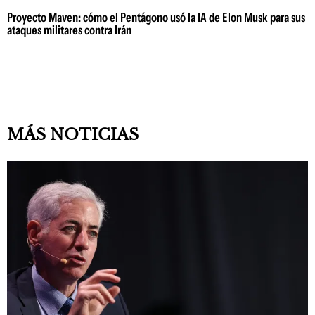
Proyecto Maven: cómo el Pentágono usó la IA de Elon Musk para sus
ataques militares contra Irán
MÁS NOTICIAS