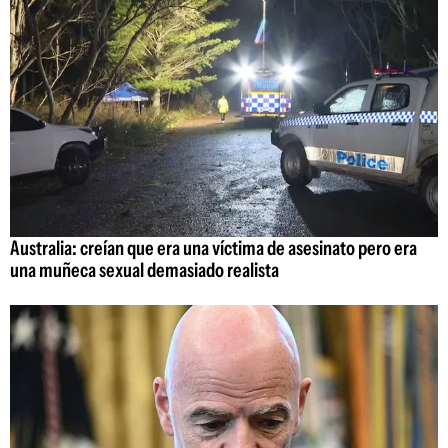
Australia: creían que era una víctima de asesinato pero era
una muñeca sexual demasiado realista