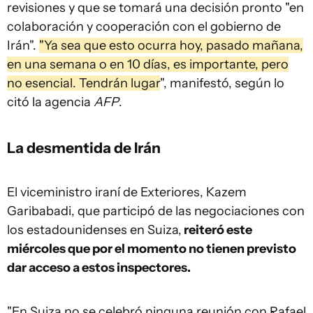
revisiones y que se tomará una decisión pronto "en
colaboración y cooperación con el gobierno de
Irán".
"Ya sea que esto ocurra hoy, pasado mañana,
en una semana o en 10 días, es importante, pero
no esencial. Tendrán lugar
", manifestó, según lo
citó la agencia
AFP
.
La desmentida de Irán
El viceministro iraní de Exteriores, Kazem
Garibabadi, que participó de las negociaciones con
los estadounidenses en Suiza,
reiteró este
miércoles que por el momento no tienen previsto
dar acceso a estos inspectores.
"En Suiza no se celebró ninguna reunión con Rafael