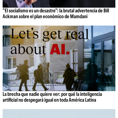
"El socialismo es un desastre": la brutal advertencia de Bill
Ackman sobre el plan económico de Mamdani
La brecha que nadie quiere ver: por qué la inteligencia
artificial no despegará igual en toda América Latina