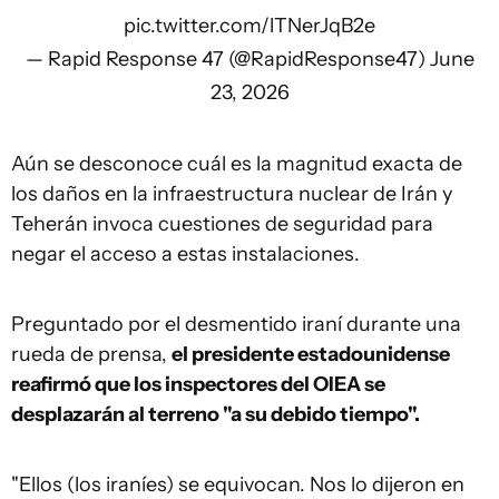
pic.twitter.com/lTNerJqB2e
— Rapid Response 47 (@RapidResponse47)
June
23, 2026
Aún se desconoce cuál es la magnitud exacta de
los daños en la infraestructura nuclear de Irán y
Teherán invoca cuestiones de seguridad para
negar el acceso a estas instalaciones.
Preguntado por el desmentido iraní durante una
rueda de prensa,
el presidente estadounidense
reafirmó que los inspectores del OIEA se
desplazarán al terreno "a su debido tiempo".
"Ellos (los iraníes) se equivocan. Nos lo dijeron en