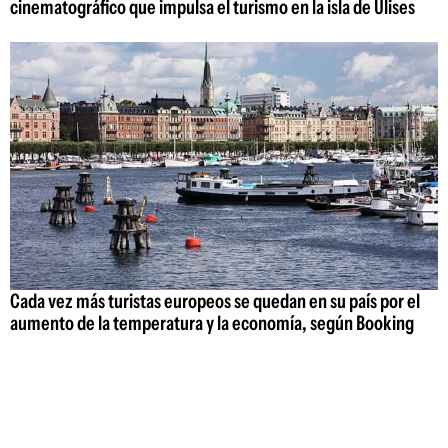
cinematográfico que impulsa el turismo en la isla de Ulises
Cada vez más turistas europeos se quedan en su país por el
aumento de la temperatura y la economía, según Booking