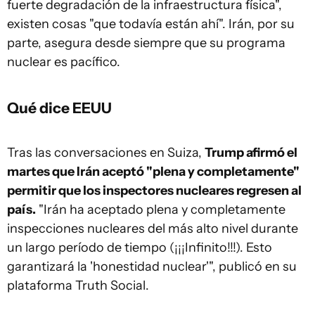
fuerte degradación de la infraestructura física",
existen cosas "que todavía están ahí". Irán, por su
parte, asegura desde siempre que su programa
nuclear es pacífico.
Qué dice EEUU
Tras las conversaciones en Suiza,
Trump afirmó el
martes que Irán aceptó "plena y completamente"
permitir que los inspectores nucleares regresen al
país.
"Irán ha aceptado plena y completamente
inspecciones nucleares del más alto nivel durante
un largo período de tiempo (¡¡¡Infinito!!!). Esto
garantizará la 'honestidad nuclear'", publicó en su
plataforma Truth Social.