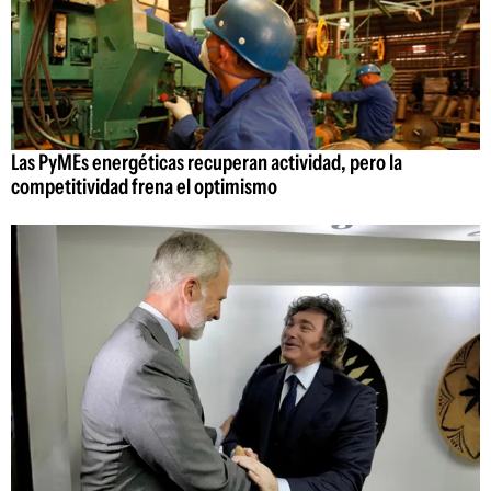
Las PyMEs energéticas recuperan actividad, pero la
competitividad frena el optimismo