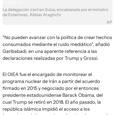
La delegación iraní en Suiza, encabezada por el ministro
de Exteriores, Abbas Araghchi
AP
"No pueden avanzar con la política de crear hechos
consumados mediante el ruido mediático", añadió
Garibabadi, en una aparente referencia a las
declaraciones realizadas por Trump y Grossi.
El OIEA fue el encargado de monitorear el
programa nuclear de Irán a partir del acuerdo
firmado en 2015 y negociado por el entonces
presidente estadounidense Barack Obama, del
cual Trump se retiró en 2018. El año pasado, la
república islámica impidió el acceso a los