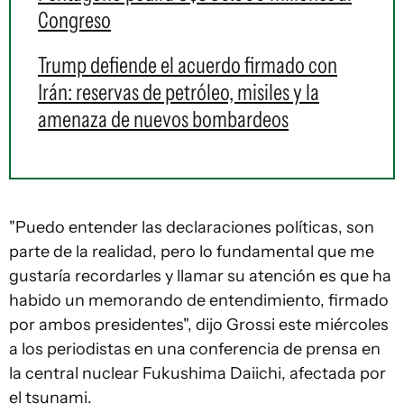
Congreso
Trump defiende el acuerdo firmado con
Irán: reservas de petróleo, misiles y la
amenaza de nuevos bombardeos
"Puedo entender las declaraciones políticas, son
parte de la realidad, pero lo fundamental que me
gustaría recordarles y llamar su atención es que ha
habido un memorando de entendimiento, firmado
por ambos presidentes", dijo Grossi este miércoles
a los periodistas en una conferencia de prensa en
la central nuclear Fukushima Daiichi, afectada por
el tsunami.