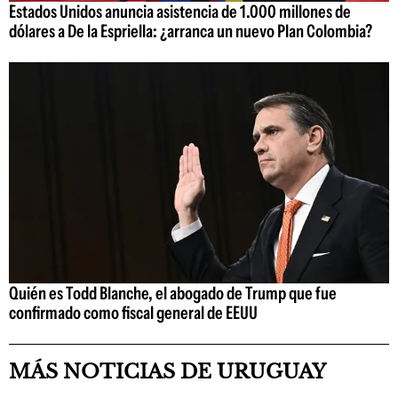
Estados Unidos anuncia asistencia de 1.000 millones de
dólares a De la Espriella: ¿arranca un nuevo Plan Colombia?
Quién es Todd Blanche, el abogado de Trump que fue
confirmado como fiscal general de EEUU
MÁS NOTICIAS DE URUGUAY