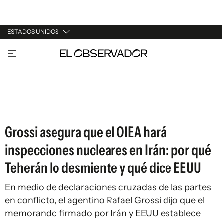
ESTADOS UNIDOS
URUGUAY
ARGENTINA
ESPAÑA
ESTADOS UNIDOS
Grossi asegura que el OIEA hará
inspecciones nucleares en Irán: por qué
Teherán lo desmiente y qué dice EEUU
En medio de declaraciones cruzadas de las partes
en conflicto, el agentino Rafael Grossi dijo que el
memorando firmado por Irán y EEUU establece