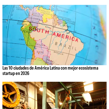
Las 10 ciudades de América Latina con mejor ecosistema
startup en 2026