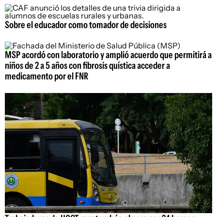
Sobre el educador como tomador de decisiones
MSP acordó con laboratorio y amplió acuerdo que permitirá a
niños de 2 a 5 años con fibrosis quística acceder a
medicamento por el FNR