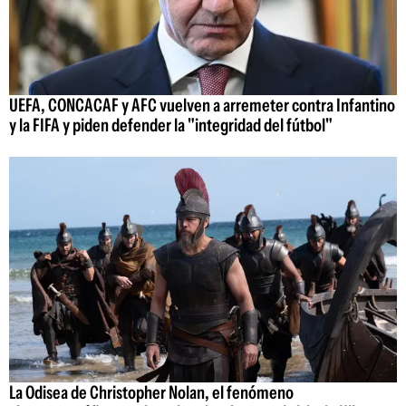
UEFA, CONCACAF y AFC vuelven a arremeter contra Infantino
y la FIFA y piden defender la "integridad del fútbol"
La Odisea de Christopher Nolan, el fenómeno