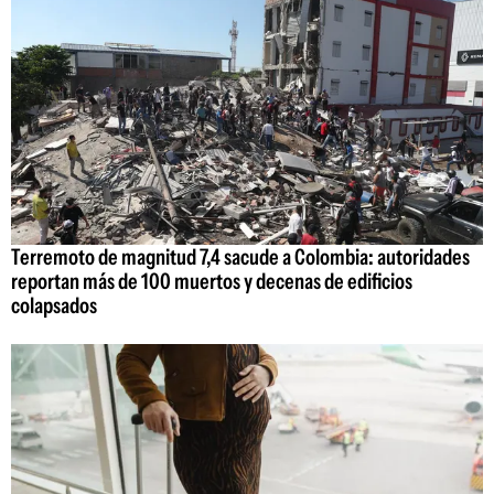
Terremoto de magnitud 7,4 sacude a Colombia: autoridades
reportan más de 100 muertos y decenas de edificios
colapsados