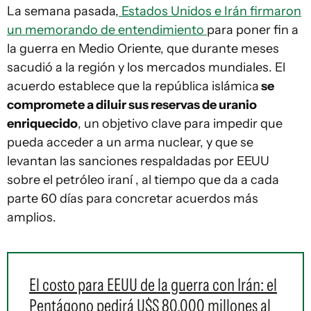
La semana pasada,
Estados Unidos e Irán firmaron
un memorando de entendimiento
para poner fin a
la guerra en Medio Oriente, que durante meses
sacudió a la región y los mercados mundiales. El
acuerdo establece que la república islámica
se
compromete a diluir sus reservas de uranio
enriquecido
, un objetivo clave para impedir que
pueda acceder a un arma nuclear, y que se
levantan las sanciones respaldadas por EEUU
sobre el petróleo iraní , al tiempo que da a cada
parte 60 días para concretar acuerdos más
amplios.
El costo para EEUU de la guerra con Irán: el
Pentágono pedirá U$S 80.000 millones al