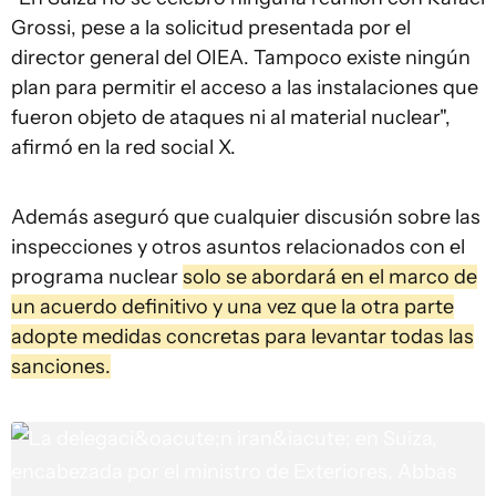
Grossi, pese a la solicitud presentada por el
director general del OIEA. Tampoco existe ningún
plan para permitir el acceso a las instalaciones que
fueron objeto de ataques ni al material nuclear",
afirmó en la red social X.
Además aseguró que cualquier discusión sobre las
inspecciones y otros asuntos relacionados con el
programa nuclear
solo se abordará en el marco de
un acuerdo definitivo y una vez que la otra parte
adopte medidas concretas para levantar todas las
sanciones.