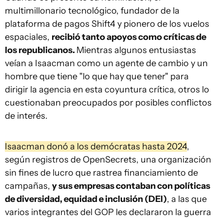
multimillonario tecnológico, fundador de la
plataforma de pagos Shift4 y pionero de los vuelos
espaciales,
recibió tanto apoyos como críticas de
los republicanos.
Mientras algunos entusiastas
veían a Isaacman como un agente de cambio y un
hombre que tiene "lo que hay que tener" para
dirigir la agencia en esta coyuntura crítica, otros lo
cuestionaban preocupados por posibles conflictos
de interés.
Isaacman donó a los demócratas hasta 2024
,
según registros de OpenSecrets, una organización
sin fines de lucro que rastrea financiamiento de
campañas,
y sus empresas contaban con políticas
de diversidad, equidad e inclusión (DEI)
, a las que
varios integrantes del GOP les declararon la guerra