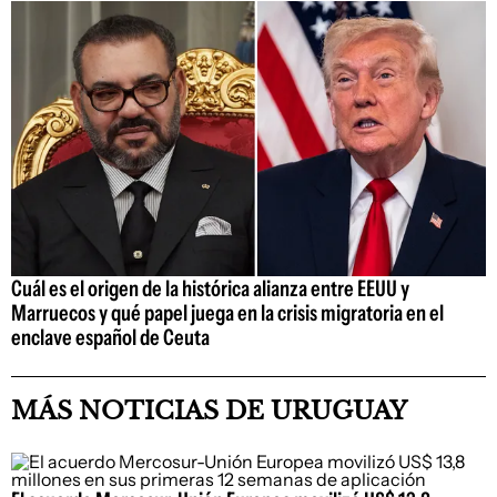
Cuál es el origen de la histórica alianza entre EEUU y
Marruecos y qué papel juega en la crisis migratoria en el
enclave español de Ceuta
MÁS NOTICIAS DE URUGUAY