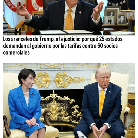
Los aranceles de Trump, a la justicia: por qué 25 estados
demandan al gobierno por las tarifas contra 60 socios
comerciales