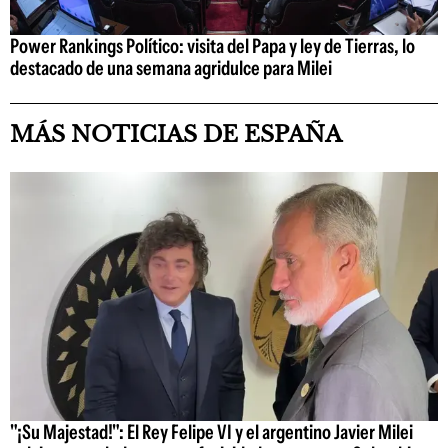
Power Rankings Político: visita del Papa y ley de Tierras, lo
destacado de una semana agridulce para Milei
MÁS NOTICIAS DE ESPAÑA
"¡Su Majestad!": El Rey Felipe VI y el argentino Javier Milei