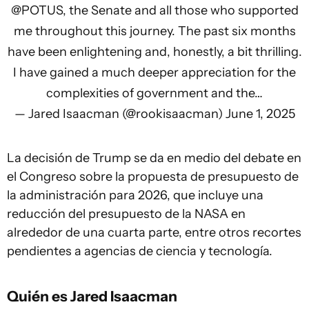
@POTUS
, the Senate and all those who supported
me throughout this journey. The past six months
have been enlightening and, honestly, a bit thrilling.
I have gained a much deeper appreciation for the
complexities of government and the…
— Jared Isaacman (@rookisaacman)
June 1, 2025
La decisión de Trump se da en medio del debate en
el Congreso sobre la propuesta de presupuesto de
la administración para 2026, que incluye una
reducción del presupuesto de la NASA en
alrededor de una cuarta parte, entre otros recortes
pendientes a agencias de ciencia y tecnología.
Quién es Jared Isaacman