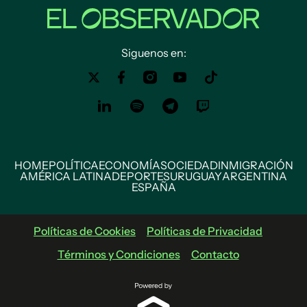
Siguenos en:
HOME
POLÍTICA
ECONOMÍA
SOCIEDAD
INMIGRACIÓN
AMÉRICA LATINA
DEPORTES
URUGUAY
ARGENTINA
ESPAÑA
Políticas de Cookies
Políticas de Privacidad
Términos y Condiciones
Contacto