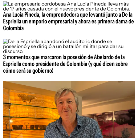
Ana Lucía Pineda, la emprendedora que levantó junto a De la
Espriella un emporio empresarial y ahora es primera dama de
Colombia
3 momentos que marcaron la posesión de Abelardo de la
Espriella como presidente de Colombia (y qué dicen sobre
cómo será su gobierno)