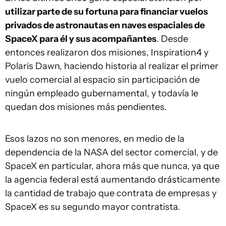
utilizar parte de su fortuna para financiar vuelos
privados de astronautas en naves espaciales de
SpaceX para él y sus acompañantes
. Desde
entonces realizaron dos misiones, Inspiration4 y
Polaris Dawn, haciendo historia al realizar el primer
vuelo comercial al espacio sin participación de
ningún empleado gubernamental, y todavía le
quedan dos misiones más pendientes.
Esos lazos no son menores, en medio de la
dependencia de la NASA del sector comercial, y de
SpaceX en particular, ahora más que nunca, ya que
la agencia federal está aumentando drásticamente
la cantidad de trabajo que contrata de empresas y
SpaceX es su segundo mayor contratista.