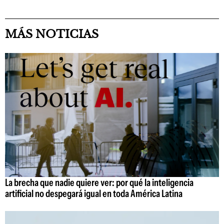
MÁS NOTICIAS
La brecha que nadie quiere ver: por qué la inteligencia
artificial no despegará igual en toda América Latina