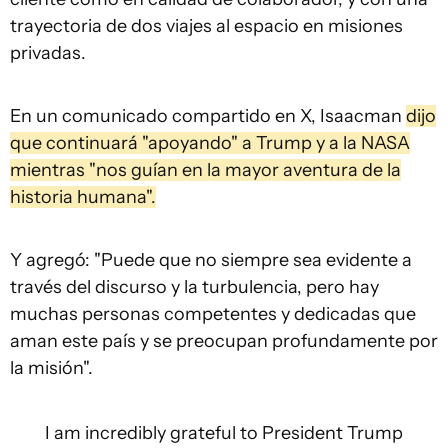
trayectoria de dos viajes al espacio en misiones
privadas.
En un comunicado compartido en X, Isaacman
dijo
que continuará "apoyando" a Trump y a la NASA
mientras "nos guían en la mayor aventura de la
historia humana".
Y agregó: "Puede que no siempre sea evidente a
través del discurso y la turbulencia, pero hay
muchas personas competentes y dedicadas que
aman este país y se preocupan profundamente por
la misión".
I am incredibly grateful to President Trump