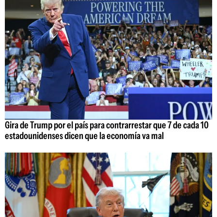
Gira de Trump por el país para contrarrestar que 7 de cada 10
estadounidenses dicen que la economía va mal