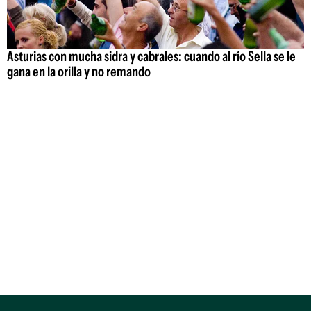
Asturias con mucha sidra y cabrales: cuando al río Sella se le
gana en la orilla y no remando