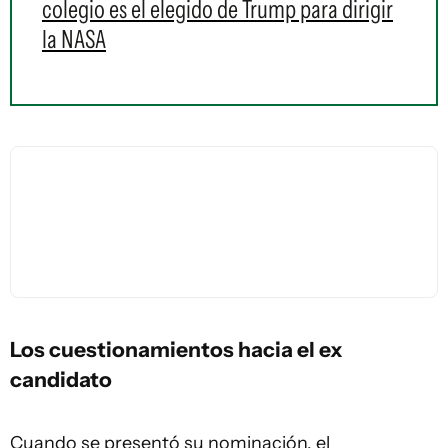
colegio es el elegido de Trump para dirigir
la NASA
Los cuestionamientos hacia el ex
candidato
Cuando se presentó su nominación, el