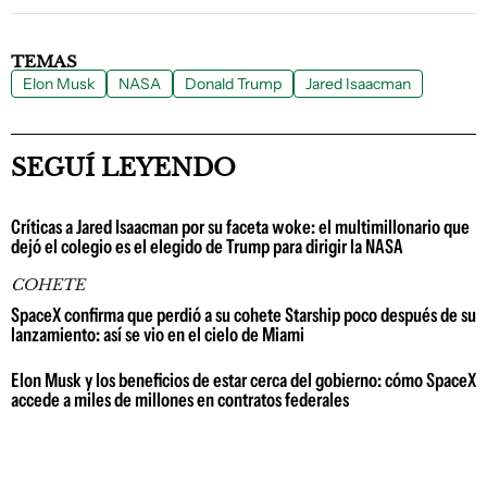
TEMAS
Elon Musk
NASA
Donald Trump
Jared Isaacman
SEGUÍ LEYENDO
Críticas a Jared Isaacman por su faceta woke: el multimillonario que
dejó el colegio es el elegido de Trump para dirigir la NASA
COHETE
SpaceX confirma que perdió a su cohete Starship poco después de su
lanzamiento: así se vio en el cielo de Miami
Elon Musk y los beneficios de estar cerca del gobierno: cómo SpaceX
accede a miles de millones en contratos federales