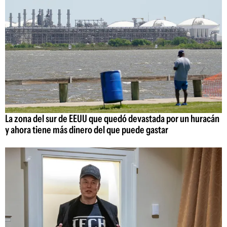
La zona del sur de EEUU que quedó devastada por un huracán
y ahora tiene más dinero del que puede gastar