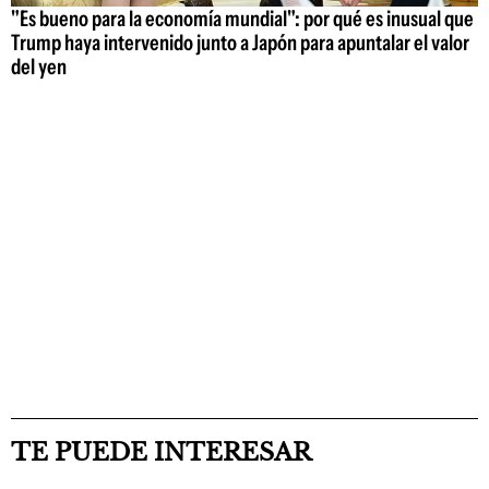
"Es bueno para la economía mundial": por qué es inusual que
Trump haya intervenido junto a Japón para apuntalar el valor
del yen
TE PUEDE INTERESAR