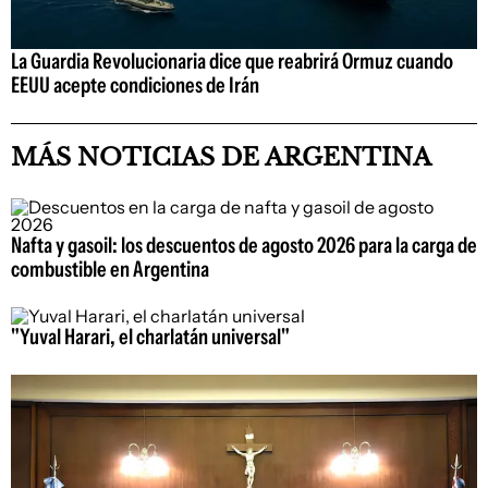
La Guardia Revolucionaria dice que reabrirá Ormuz cuando
EEUU acepte condiciones de Irán
MÁS NOTICIAS DE ARGENTINA
Nafta y gasoil: los descuentos de agosto 2026 para la carga de
combustible en Argentina
"Yuval Harari, el charlatán universal"