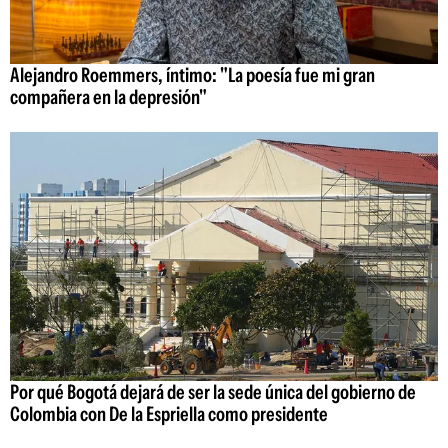
Alejandro Roemmers, íntimo: "La poesía fue mi gran
compañera en la depresión"
Por qué Bogotá dejará de ser la sede única del gobierno de
Colombia con De la Espriella como presidente