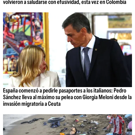
volvieron a saludarse con efusividad, esta vez en Colombia
España comenzó a pedirle pasaportes a los italianos: Pedro
Sánchez lleva al máximo su pelea con Giorgia Meloni desde la
invasión migratoria a Ceuta