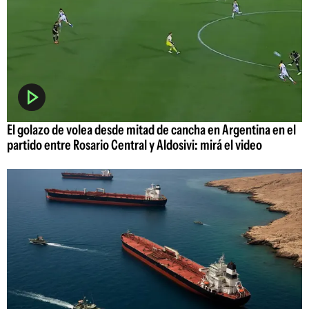
El golazo de volea desde mitad de cancha en Argentina en el
partido entre Rosario Central y Aldosivi: mirá el video