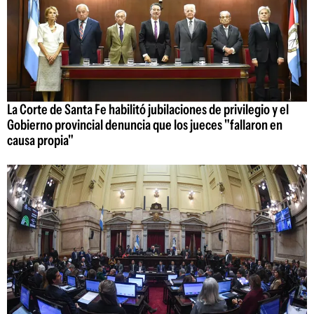
La Corte de Santa Fe habilitó jubilaciones de privilegio y el
Gobierno provincial denuncia que los jueces "fallaron en
causa propia"