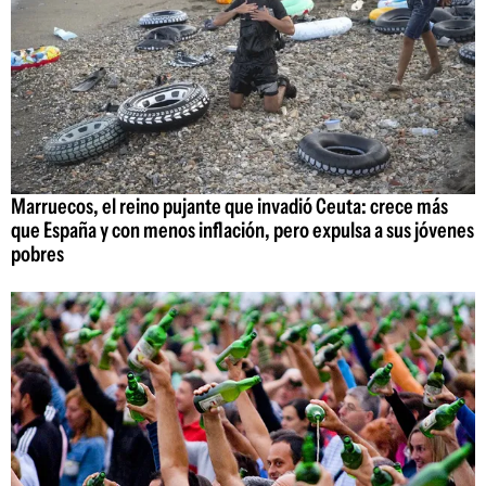
Marruecos, el reino pujante que invadió Ceuta: crece más
que España y con menos inflación, pero expulsa a sus jóvenes
pobres