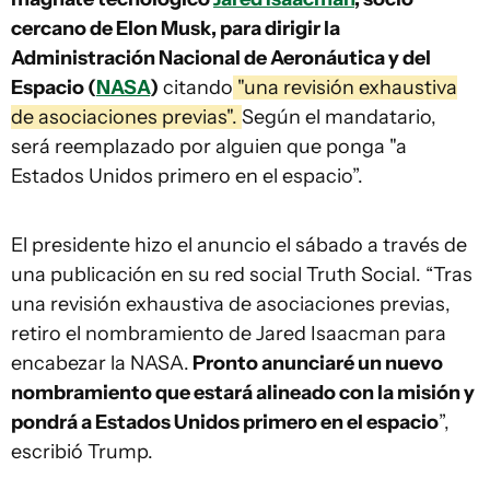
cercano de Elon Musk, para dirigir la
Administración Nacional de Aeronáutica y del
Espacio (
NASA
)
citando
"una revisión exhaustiva
de asociaciones previas".
Según el mandatario,
será reemplazado por alguien que ponga "a
Estados Unidos primero en el espacio”.
El presidente hizo el anuncio el sábado a través de
una publicación en su red social Truth Social. “Tras
una revisión exhaustiva de asociaciones previas,
retiro el nombramiento de Jared Isaacman para
encabezar la NASA.
Pronto anunciaré un nuevo
nombramiento que estará alineado con la misión y
pondrá a Estados Unidos primero en el espacio
”,
escribió Trump.