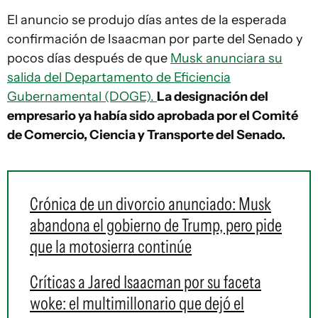
El anuncio se produjo días antes de la esperada
confirmación de Isaacman por parte del Senado y
pocos días después de que
Musk anunciara su
salida del Departamento de Eficiencia
Gubernamental (DOGE).
La designación del
empresario ya había sido aprobada por el Comité
de Comercio, Ciencia y Transporte del Senado.
Crónica de un divorcio anunciado: Musk
abandona el gobierno de Trump, pero pide
que la motosierra continúe
Críticas a Jared Isaacman por su faceta
woke: el multimillonario que dejó el