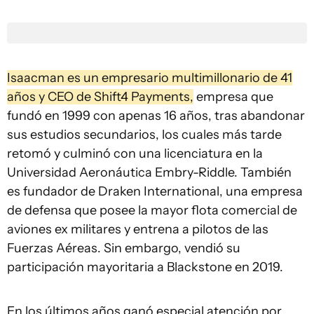
Isaacman es un empresario multimillonario de 41
años y CEO de Shift4 Payments,
empresa que
fundó en 1999 con apenas 16 años, tras abandonar
sus estudios secundarios, los cuales más tarde
retomó y culminó con una licenciatura en la
Universidad Aeronáutica Embry-Riddle. También
es fundador de Draken International, una empresa
de defensa que posee la mayor flota comercial de
aviones ex militares y entrena a pilotos de las
Fuerzas Aéreas. Sin embargo, vendió su
participación mayoritaria a Blackstone en 2019.
En los últimos años ganó especial atención por