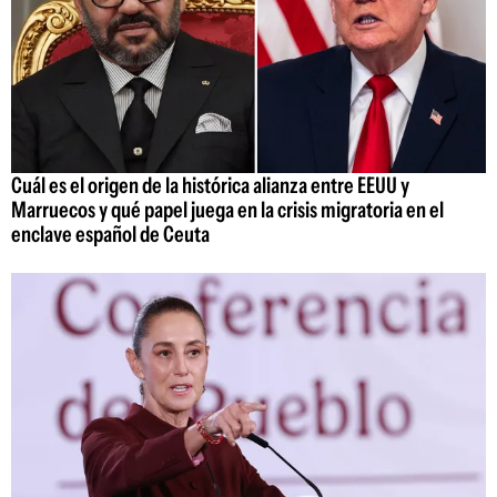
Cuál es el origen de la histórica alianza entre EEUU y
Marruecos y qué papel juega en la crisis migratoria en el
enclave español de Ceuta