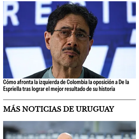
Cómo afronta la izquierda de Colombia la oposición a De la
Espriella tras lograr el mejor resultado de su historia
MÁS NOTICIAS DE URUGUAY