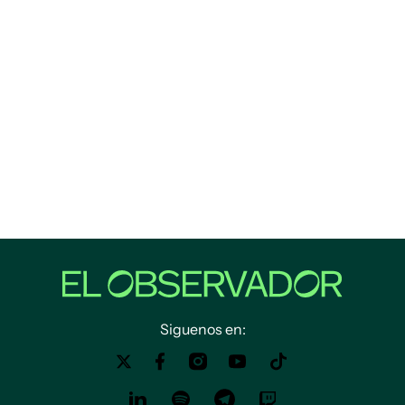
Siguenos en: