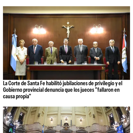
La Corte de Santa Fe habilitó jubilaciones de privilegio y el
Gobierno provincial denuncia que los jueces "fallaron en
causa propia"