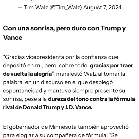
— Tim Walz (@Tim_Walz)
August 7, 2024
Con una sonrisa, pero duro con Trump y
Vance
"Gracias vicepresidenta por la confianza que
depositó en mi, pero, sobre todo,
gracias por traer
de vuelta la alegría
", manifestó Walz al tomar la
palabra, en un discurso en el que desplegó
espontaneidad y mantuvo siempre presente su
sonrisa, pese a la
dureza del tono contra la fórmula
rival de Donald Trump y J.D. Vance.
El gobernador de Minnesota también aprovechó
para elogiar a su compañera de fórmula: "Se