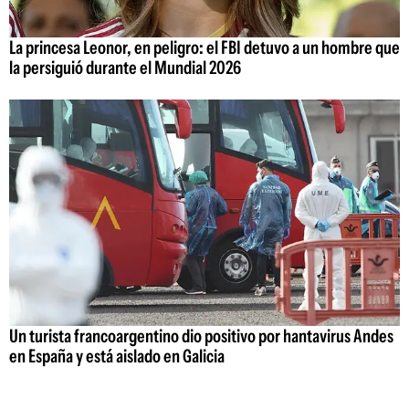
La princesa Leonor, en peligro: el FBI detuvo a un hombre que
la persiguió durante el Mundial 2026
Un turista francoargentino dio positivo por hantavirus Andes
en España y está aislado en Galicia