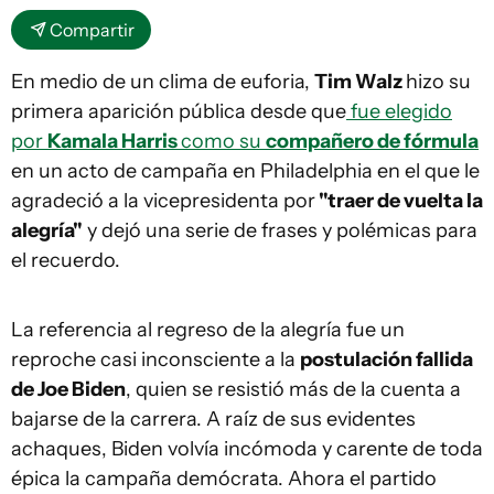
Compartir
En medio de un clima de euforia,
Tim Walz
hizo su
primera aparición pública desde que
fue elegido
por
Kamala Harris
como su
compañero de fórmula
en un acto de campaña en Philadelphia en el que le
agradeció a la vicepresidenta por
"traer de vuelta la
alegría"
y dejó una serie de frases y polémicas para
el recuerdo.
La referencia al regreso de la alegría fue un
reproche casi inconsciente a la
postulación fallida
de Joe Biden
, quien se resistió más de la cuenta a
bajarse de la carrera. A raíz de sus evidentes
achaques, Biden volvía incómoda y carente de toda
épica la campaña demócrata. Ahora el partido