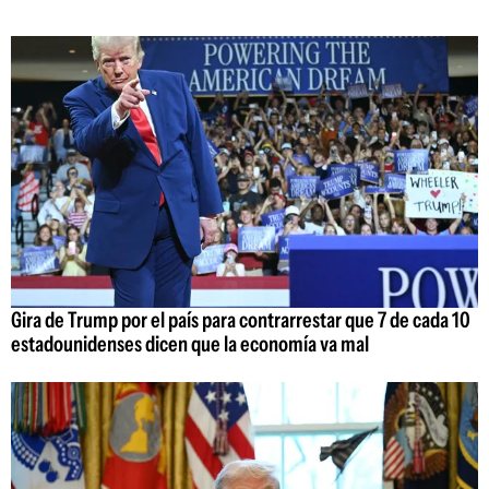
Gira de Trump por el país para contrarrestar que 7 de cada 10
estadounidenses dicen que la economía va mal