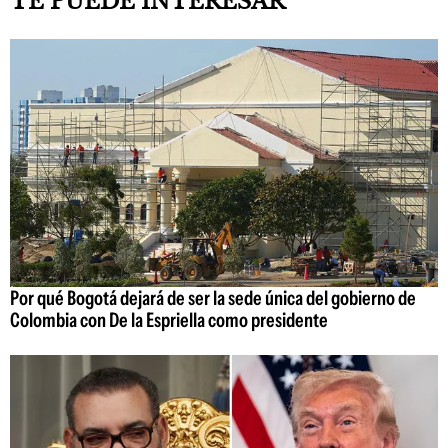
TE PUEDE INTERESAR
Por qué Bogotá dejará de ser la sede única del gobierno de
Colombia con De la Espriella como presidente