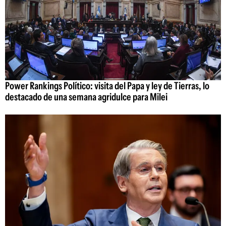
Power Rankings Político: visita del Papa y ley de Tierras, lo
destacado de una semana agridulce para Milei