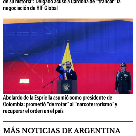
de su historia": Delgado acusó a Cardona de "trancar" la
negociación de HIF Global
Abelardo de la Espriella asumió como presidente de
Colombia: prometió "derrotar" al "narcoterrorismo" y
recuperar el orden en el país
MÁS NOTICIAS DE ARGENTINA