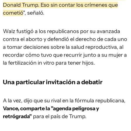
Donald Trump. Eso sin contar los crímenes que
cometió
", señaló.
Walz fustigó a los republicanos por su avanzada
contra el aborto y defendió el derecho de cada uno
a tomar decisiones sobre la salud reproductiva, al
recordar cómo tuvo que recurrir junto a su mujer a
la fertilización in vitro para tener hijos.
Una particular invitación a debatir
A la vez, dijo que su rival en la fórmula republicana,
Vance, comparte la "agenda peligrosa y
retrógrada"
para el país de Trump.