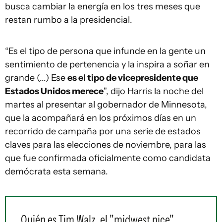
busca cambiar la energía en los tres meses que
restan rumbo a la presidencial.
“Es el tipo de persona que infunde en la gente un
sentimiento de pertenencia y la inspira a soñar en
grande (...) Ese
es el tipo de vicepresidente que
Estados Unidos merece
", dijo Harris la noche del
martes al presentar al gobernador de Minnesota,
que la acompañará en los próximos días en un
recorrido de campaña por una serie de estados
claves para las elecciones de noviembre, para las
que fue confirmada oficialmente como candidata
demócrata esta semana.
Quién es Tim Walz, el "midwest nice"