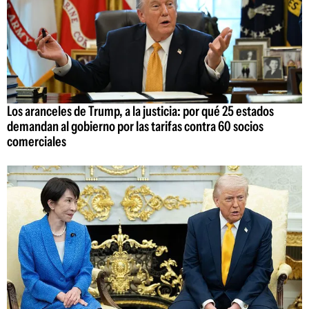
Los aranceles de Trump, a la justicia: por qué 25 estados
demandan al gobierno por las tarifas contra 60 socios
comerciales