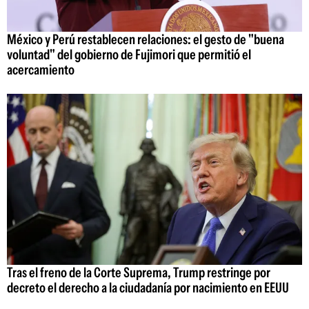
México y Perú restablecen relaciones: el gesto de "buena
voluntad" del gobierno de Fujimori que permitió el
acercamiento
Tras el freno de la Corte Suprema, Trump restringe por
decreto el derecho a la ciudadanía por nacimiento en EEUU