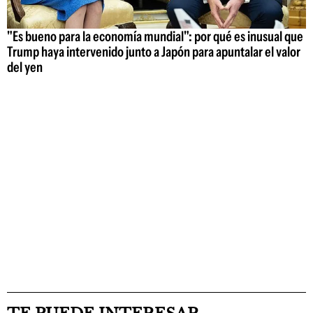
"Es bueno para la economía mundial": por qué es inusual que
Trump haya intervenido junto a Japón para apuntalar el valor
del yen