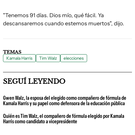
"Tenemos 91 días. Dios mío, qué fácil. Ya
descansaremos cuando estemos muertos", dijo.
TEMAS
Kamala Harris
Tim Walz
elecciones
SEGUÍ LEYENDO
Gwen Walz, la esposa del elegido como compañero de fórmula de
Kamala Harris y su papel como defensora de la educación pública
Quién es Tim Walz, el compañero de fórmula elegido por Kamala
Harris como candidato a vicepresidente