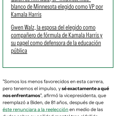
blanco de Minnesota elegido como VP por
Kamala Harris
Gwen Walz, la esposa del elegido como
compañero de fórmula de Kamala Harris y
su papel como defensora de la educación
pública
"Somos los menos favorecidos en esta carrera,
pero tenemos el impulso, y
sé exactamente a qué
nos enfrentamos
", afirmó la vicepresidenta, que
reemplazó a Biden, de 81 años, después de que
éste renunciara a la reelección
en medio de las