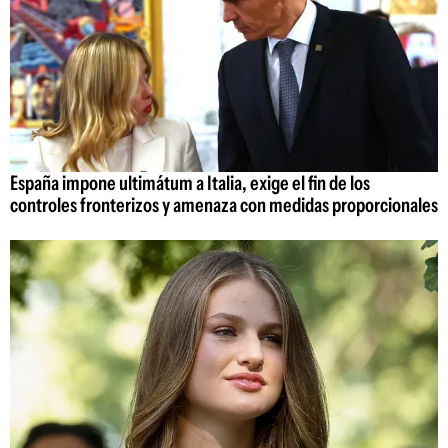
España impone ultimátum a Italia, exige el fin de los
controles fronterizos y amenaza con medidas proporcionales