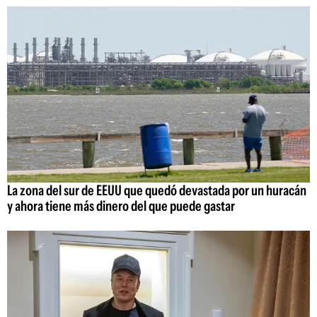
La zona del sur de EEUU que quedó devastada por un huracán
y ahora tiene más dinero del que puede gastar