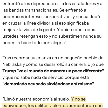
enfrentó a los depredadores, a los estafadores y a
las bandas transnacionales. Se enfrentó a
poderosos intereses corporativos, y nunca dudó
en cruzar la línea divisoria si eso significaba
mejorar la vida de la gente. Y quiero que todos
ustedes retengan esto y no subestimen nunca su
poder: lo hace todo con alegría".
Tras recordar su crianza en un pequeño pueblo de
Nebraska y cómo se desarrolló su carrera, dijo que
Trump "ve el mundo de manera un poco diferente"
y que no sabe nada de servicio porque está
"demasiado ocupado sirviéndose a sí mismo".
"Llevó nuestra economía al suelo.
Y no se
equivoquen, los delitos violentos aumentaron con