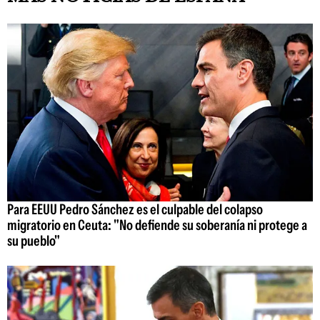
Para EEUU Pedro Sánchez es el culpable del colapso
migratorio en Ceuta: "No defiende su soberanía ni protege a
su pueblo"