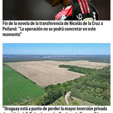
Fin de la novela de la transferencia de Nicolás de la Cruz a
Peñarol: "La operación no se podrá concretar en este
momento"
"Uruguay está a punto de perder la mayor inversión privada