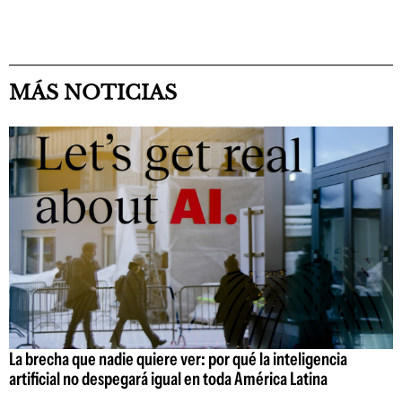
MÁS NOTICIAS
La brecha que nadie quiere ver: por qué la inteligencia
artificial no despegará igual en toda América Latina