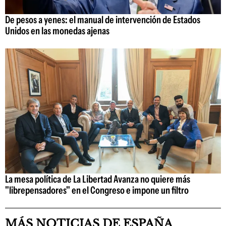
De pesos a yenes: el manual de intervención de Estados
Unidos en las monedas ajenas
La mesa política de La Libertad Avanza no quiere más
"librepensadores" en el Congreso e impone un filtro
MÁS NOTICIAS DE ESPAÑA