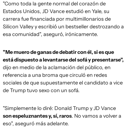
"Como toda la gente normal del corazón de
Estados Unidos, JD Vance estudió en Yale, su
carrera fue financiada por multimillonarios de
Silicon Valley y escribió un bestseller destrozando a
esa comunidad", aseguró, irónicamente.
"Me muero de ganas de debatir con él, si es que
está dispuesto a levantarse del sofá y presentarse",
dijo en medio de la aclamación del público, en
referencia a una broma que circuló en redes
sociales de que supuestamente el candidato a vice
de Trump tuvo sexo con un sofá.
"Simplemente lo diré: Donald Trump y JD Vance
son espeluznantes y, sí, raros
. No vamos a volver a
eso", aseguró más adelante.