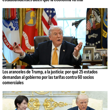
Los aranceles de Trump, a la justicia: por qué 25 estados
demandan al gobierno por las tarifas contra 60 socios
comerciales