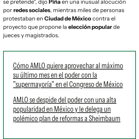
se pretende", dijo
Piña
en una inusual alocución
por
redes sociales
, mientras miles de personas
protestaban en
Ciudad de México
contra el
proyecto que propone la
elección popular
de
jueces y magistrados.
Cómo AMLO quiere aprovechar al máximo
su último mes en el poder con la
"supermayoría" en el Congreso de México
AMLO se despide del poder con una alta
popularidad en México y le delega un
polémico plan de reformas a Sheimbaum