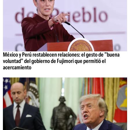
México y Perú restablecen relaciones: el gesto de "buena
voluntad" del gobierno de Fujimori que permitió el
acercamiento