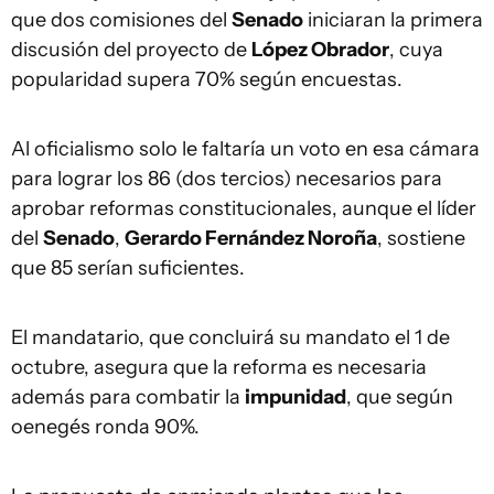
que dos comisiones del
Senado
iniciaran la primera
discusión del proyecto de
López Obrador
, cuya
popularidad supera 70% según encuestas.
Al oficialismo solo le faltaría un voto en esa cámara
para lograr los 86 (dos tercios) necesarios para
aprobar reformas constitucionales, aunque el líder
del
Senado
,
Gerardo Fernández Noroña
, sostiene
que 85 serían suficientes.
El mandatario, que concluirá su mandato el 1 de
octubre, asegura que la reforma es necesaria
además para combatir la
impunidad
, que según
oenegés ronda 90%.