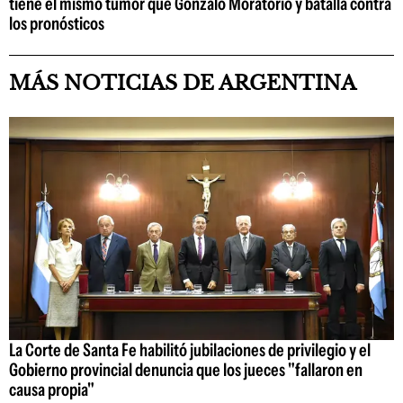
tiene el mismo tumor que Gonzalo Moratorio y batalla contra
los pronósticos
MÁS NOTICIAS DE ARGENTINA
La Corte de Santa Fe habilitó jubilaciones de privilegio y el
Gobierno provincial denuncia que los jueces "fallaron en
causa propia"