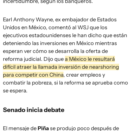
incertidumbre, según los banqueros.
Earl Anthony Wayne, ex embajador de Estados
Unidos en México, comentó al WSJ que los
ejecutivos estadounidenses le han dicho que están
deteniendo las inversiones en México mientras
esperan ver cómo se desarrolla la oferta de
reforma judicial. Dijo que
a México le resultará
difícil atraer la llamada inversión de nearshoring
para competir con China
, crear empleos y
combatir la pobreza, si la reforma se aprueba como
se espera.
Senado inicia debate
El mensaje de
Piña
se produjo poco después de