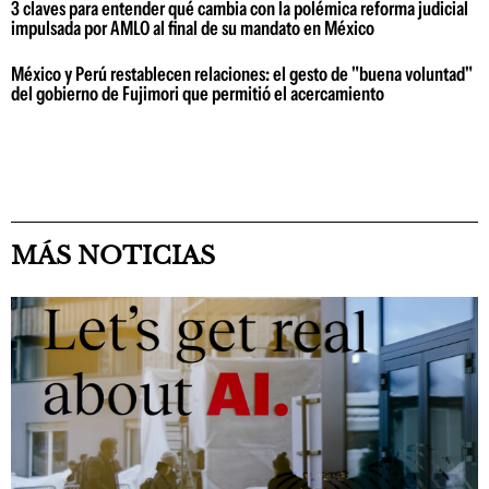
3 claves para entender qué cambia con la polémica reforma judicial
impulsada por AMLO al final de su mandato en México
México y Perú restablecen relaciones: el gesto de "buena voluntad"
del gobierno de Fujimori que permitió el acercamiento
MÁS NOTICIAS