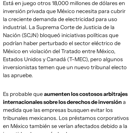
Está en juego otros 18,000 millones de dólares en
inversión privada que México necesita para cubrir
la creciente demanda de electricidad para uso
industrial. La Suprema Corte de Justicia de la
Nación (SCJN) bloqueó iniciativas políticas que
podrían haber perturbado el sector eléctrico de
México en violación del Tratado entre México,
Estados Unidos y Canadá (T-MEC), pero algunos
inversionistas temen que un nuevo tribunal electo
las apruebe.
Es probable que
aumenten los costosos arbitrajes
internacionales sobre los derechos de inversión
a
medida que las empresas busquen evitar los
tribunales mexicanos. Los préstamos corporativos
en México también se verían afectados debido a la