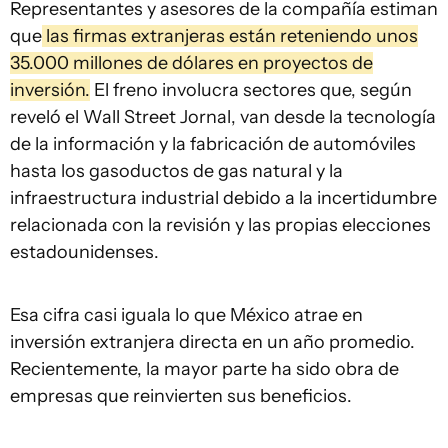
Representantes y asesores de la compañía estiman
que
las firmas extranjeras están reteniendo unos
35.000 millones de dólares en proyectos de
inversión.
El freno involucra sectores que, según
reveló el Wall Street Jornal, van desde la tecnología
de la información y la fabricación de automóviles
hasta los gasoductos de gas natural y la
infraestructura industrial debido a la incertidumbre
relacionada con la revisión y las propias elecciones
estadounidenses.
Esa cifra casi iguala lo que México atrae en
inversión extranjera directa en un año promedio.
Recientemente, la mayor parte ha sido obra de
empresas que reinvierten sus beneficios.