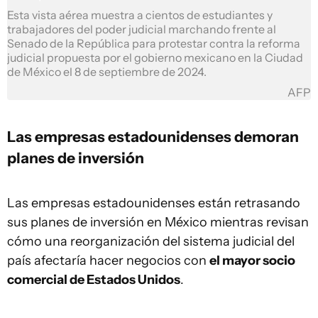
Esta vista aérea muestra a cientos de estudiantes y
trabajadores del poder judicial marchando frente al
Senado de la República para protestar contra la reforma
judicial propuesta por el gobierno mexicano en la Ciudad
de México el 8 de septiembre de 2024.
AFP
Las empresas estadounidenses demoran
planes de inversión
Las empresas estadounidenses están retrasando
sus planes de inversión en México mientras revisan
cómo una reorganización del sistema judicial del
país afectaría hacer negocios con
el mayor socio
comercial de Estados Unidos
.