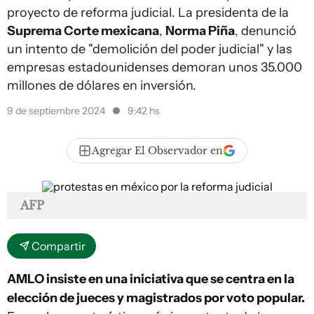
proyecto de reforma judicial. La presidenta de la
Suprema Corte mexicana
,
Norma Piña
, denunció
un intento de "demolición del poder judicial" y las
empresas estadounidenses demoran unos 35.000
millones de dólares en inversión.
9 de septiembre 2024
9:42 hs
Agregar El Observador en
AFP
Compartir
AMLO insiste en una iniciativa que se centra en la
elección de jueces y magistrados por voto popular.