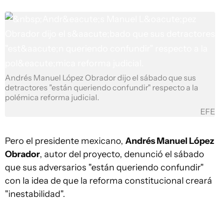
Andrés Manuel López Obrador dijo el sábado que sus
detractores "están queriendo confundir" respecto a la
polémica reforma judicial.
EFE
Pero el presidente mexicano,
Andrés Manuel López
Obrador
, autor del proyecto, denunció el sábado
que sus adversarios "están queriendo confundir"
con la idea de que la reforma constitucional creará
"inestabilidad".