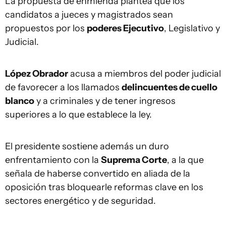
La propuesta de enmienda plantea que los
candidatos a jueces y magistrados sean
propuestos por los
poderes Ejecutivo
, Legislativo y
Judicial.
López Obrador
acusa a miembros del poder judicial
de favorecer a los llamados
delincuentes de cuello
blanco
y a criminales y de tener ingresos
superiores a lo que establece la ley.
El presidente sostiene además un duro
enfrentamiento con la
Suprema Corte
, a la que
señala de haberse convertido en aliada de la
oposición tras bloquearle reformas clave en los
sectores energético y de seguridad.