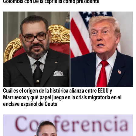
Colombia con De la Espriella como presidente
Cuál es el origen de la histórica alianza entre EEUU y
Marruecos y qué papel juega en la crisis migratoria en el
enclave español de Ceuta