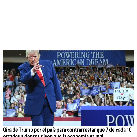
Gira de Trump por el país para contrarrestar que 7 de cada 10
estadounidenses dicen que la economía va mal