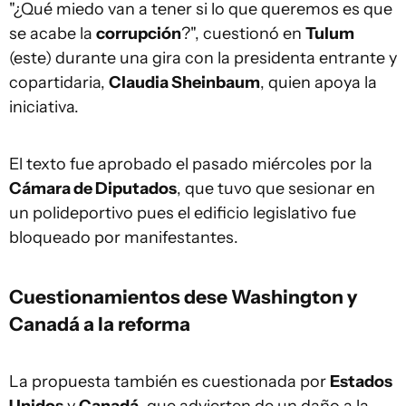
"¿Qué miedo van a tener si lo que queremos es que
se acabe la
corrupción
?", cuestionó en
Tulum
(este) durante una gira con la presidenta entrante y
copartidaria,
Claudia Sheinbaum
, quien apoya la
iniciativa.
El texto fue aprobado el pasado miércoles por la
Cámara de Diputados
, que tuvo que sesionar en
un polideportivo pues el edificio legislativo fue
bloqueado por manifestantes.
Cuestionamientos dese Washington y
Canadá a la reforma
La propuesta también es cuestionada por
Estados