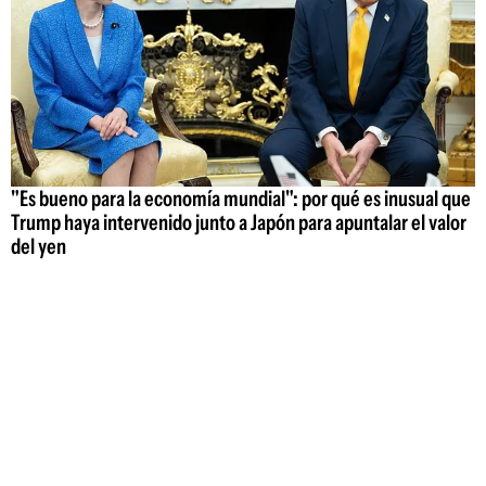
"Es bueno para la economía mundial": por qué es inusual que
Trump haya intervenido junto a Japón para apuntalar el valor
del yen