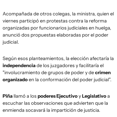
Acompañada de otros colegas, la ministra, quien el
viernes participó en protestas contra la reforma
organizadas por funcionarios judiciales en huelga,
anunció dos propuestas elaboradas por el poder
judicial.
Según esos planteamientos, la elección afectaría la
independencia
de los juzgadores y facilitaría el
"involucramiento de grupos de poder y de
crimen
organizado
en la conformación del poder judicial".
Piña
llamó a los
poderes Ejecutivo
y
Legislativo
a
escuchar las observaciones que advierten que la
enmienda socavará la impartición de justicia.