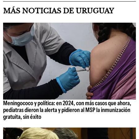
MÁS NOTICIAS DE URUGUAY
Meningococo y política: en 2024, con más casos que ahora,
pediatras dieron la alerta y pidieron al MSP la inmunización
gratuita, sin éxito