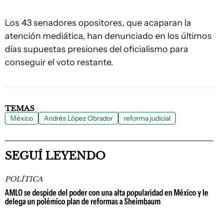
Los 43 senadores opositores, que acaparan la
atención mediática, han denunciado en los últimos
días supuestas presiones del oficialismo para
conseguir el voto restante.
TEMAS
México
Andrés López Obrador
reforma judicial
SEGUÍ LEYENDO
POLÍTICA
AMLO se despide del poder con una alta popularidad en México y le
delega un polémico plan de reformas a Sheimbaum