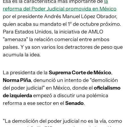
Esa es la característica más importante de
la
reforma del Poder Judicial promovida en México
por el presidente Andrés Manuel López Obrador,
quien acaba su mandato el 1° de octubre próximo.
Para Estados Unidos, la iniciativa de AMLO
"amenaza" la relación comercial entre ambos
países. Y ya son varios los detractores de peso que
acumula la idea.
La presidenta de la
Suprema Corte de México
,
Norma Piña
, denunció un intento de "demolición
del poder judicial" en México, donde el
oficialismo
de izquierda
empezó a discutir una polémica
reforma a ese sector en el
Senado
.
"La demolición del poder judicial no es la vía, como