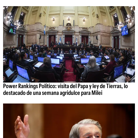
Power Rankings Político: visita del Papa y ley de Tierras, lo
destacado de una semana agridulce para Milei