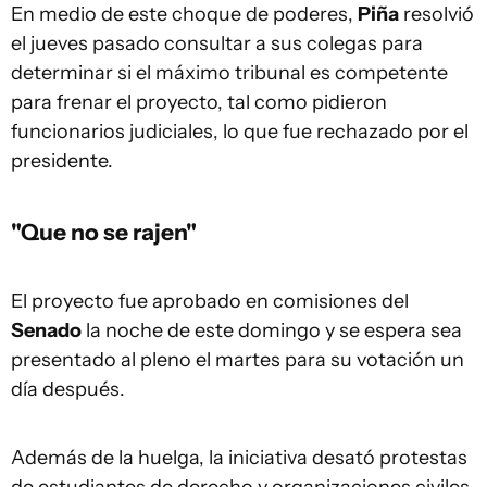
En medio de este choque de poderes,
Piña
resolvió
el jueves pasado consultar a sus colegas para
determinar si el máximo tribunal es competente
para frenar el proyecto, tal como pidieron
funcionarios judiciales, lo que fue rechazado por el
presidente.
"Que no se rajen"
El proyecto fue aprobado en comisiones del
Senado
la noche de este domingo y se espera sea
presentado al pleno el martes para su votación un
día después.
Además de la huelga, la iniciativa desató protestas