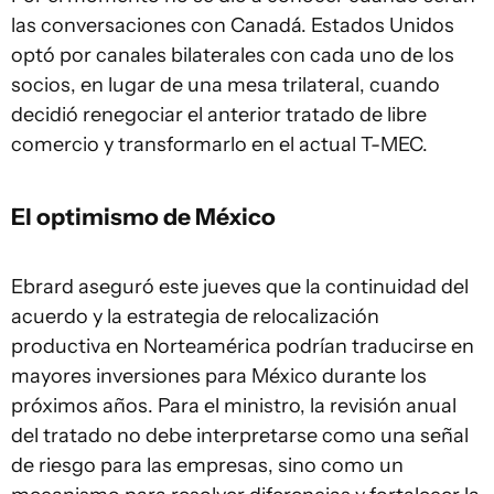
las conversaciones con Canadá. Estados Unidos
optó por canales bilaterales con cada uno de los
socios, en lugar de una mesa trilateral, cuando
decidió renegociar el anterior tratado de libre
comercio y transformarlo en el actual T-MEC.
El optimismo de México
Ebrard aseguró este jueves que la continuidad del
acuerdo y la estrategia de relocalización
productiva en Norteamérica podrían traducirse en
mayores inversiones para México durante los
próximos años. Para el ministro, la revisión anual
del tratado no debe interpretarse como una señal
de riesgo para las empresas, sino como un