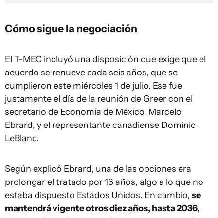
Cómo sigue la negociación
El T-MEC incluyó una disposición que exige que el
acuerdo se renueve cada seis años, que se
cumplieron este miércoles 1 de julio. Ese fue
justamente el día de la reunión de Greer con el
secretario de Economía de México, Marcelo
Ebrard, y el representante canadiense Dominic
LeBlanc.
Según explicó Ebrard, una de las opciones era
prolongar el tratado por 16 años, algo a lo que no
estaba dispuesto Estados Unidos. En cambio,
se
mantendrá vigente otros diez años, hasta 2036,