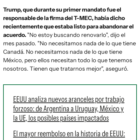
Trump, que durante su primer mandato fue el
responsable de la firma del T-MEC, había dicho
recientemente que estaba listo para abandonar el
acuerdo.
"No estoy buscando renovarlo", dijo el
mes pasado. "No necesitamos nada de lo que tiene
Canadá. No necesitamos nada de lo que tiene
México, pero ellos necesitan todo lo que tenemos
nosotros. Tienen que tratarnos mejor", aseguró.
EEUU analiza nuevos aranceles por trabajo
forzoso: de Argentina a Uruguay, México y
la UE, los posibles países impactados
El mayor reembolso en la historia de EEUU: