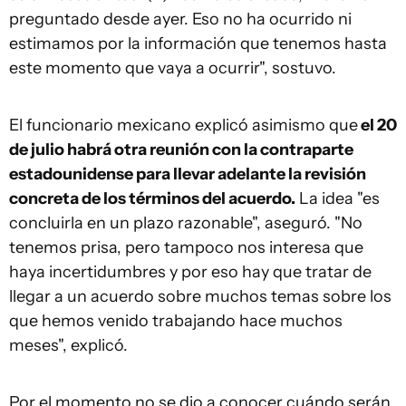
preguntado desde ayer. Eso no ha ocurrido ni
estimamos por la información que tenemos hasta
este momento que vaya a ocurrir", sostuvo.
El funcionario mexicano explicó asimismo que
el 20
de julio habrá otra reunión con la contraparte
estadounidense para llevar adelante la revisión
concreta de los términos del acuerdo.
La idea "es
concluirla en un plazo razonable", aseguró. "No
tenemos prisa, pero tampoco nos interesa que
haya incertidumbres y por eso hay que tratar de
llegar a un acuerdo sobre muchos temas sobre los
que hemos venido trabajando hace muchos
meses", explicó.
Por el momento no se dio a conocer cuándo serán