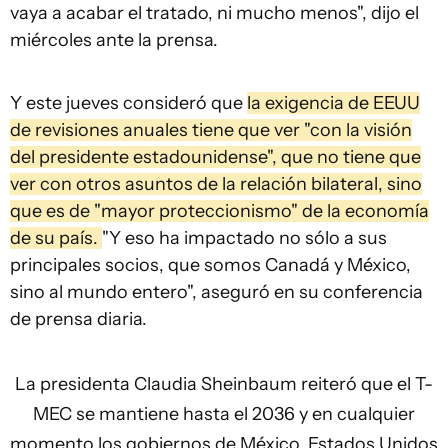
vaya a acabar el tratado, ni mucho menos", dijo el
miércoles ante la prensa.
Y este jueves consideró que
la exigencia de EEUU
de revisiones anuales tiene que ver "con la visión
del presidente estadounidense", que no tiene que
ver con otros asuntos de la relación bilateral, sino
que es de "mayor proteccionismo" de la economía
de su país.
"Y eso ha impactado no sólo a sus
principales socios, que somos Canadá y México,
sino al mundo entero", aseguró en su conferencia
de prensa diaria.
La presidenta Claudia Sheinbaum reiteró que el T-
MEC se mantiene hasta el 2036 y en cualquier
momento los gobiernos de México, Estados Unidos