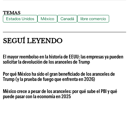
TEMAS
Estados Unidos
México
Canadá
libre comercio
SEGUÍ LEYENDO
El mayor reembolso en la historia de EEUU: las empresas ya pueden
solicitar la devolución de los aranceles de Trump
Por qué México ha sido el gran beneficiado de los aranceles de
Trump (y la prueba de fuego que enfrenta en 2026)
México crece a pesar de los aranceles: por qué sube el PBI y qué
puede pasar con la economía en 2025