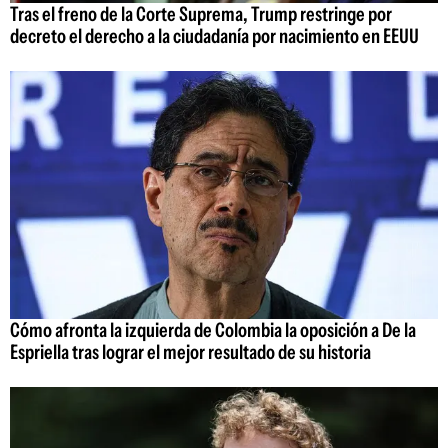
Tras el freno de la Corte Suprema, Trump restringe por
decreto el derecho a la ciudadanía por nacimiento en EEUU
Cómo afronta la izquierda de Colombia la oposición a De la
Espriella tras lograr el mejor resultado de su historia