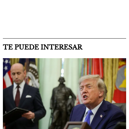
TE PUEDE INTERESAR