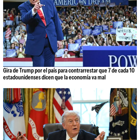
Gira de Trump por el país para contrarrestar que 7 de cada 10
estadounidenses dicen que la economía va mal