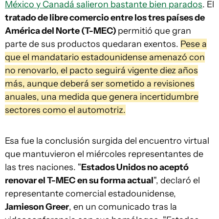
México y Canadá salieron bastante bien parados
. El
tratado de libre comercio entre los tres países de
América del Norte (T-MEC)
permitió que gran
parte de sus productos quedaran exentos.
Pese a
que el mandatario estadounidense amenazó con
no renovarlo, el pacto seguirá vigente diez años
más, aunque deberá ser sometido a revisiones
anuales, una medida que genera incertidumbre
sectores como el automotriz.
Esa fue la conclusión surgida del encuentro virtual
que mantuvieron el miércoles representantes de
las tres naciones. "
Estados Unidos no aceptó
renovar el T-MEC en su forma actual
", declaró el
representante comercial estadounidense,
Jamieson Greer
, en un comunicado tras la