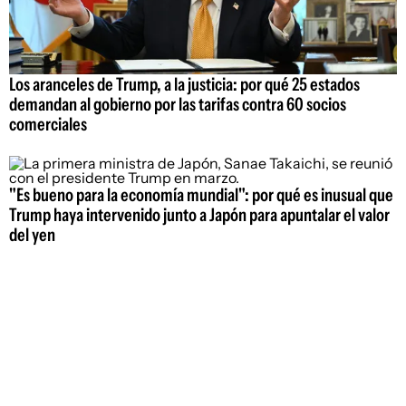
Los aranceles de Trump, a la justicia: por qué 25 estados
demandan al gobierno por las tarifas contra 60 socios
comerciales
"Es bueno para la economía mundial": por qué es inusual que
Trump haya intervenido junto a Japón para apuntalar el valor
del yen