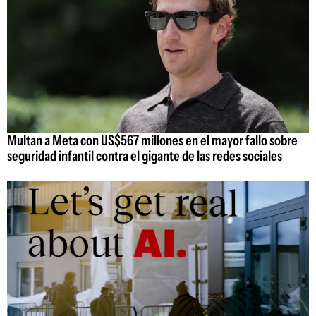
Multan a Meta con US$567 millones en el mayor fallo sobre
seguridad infantil contra el gigante de las redes sociales