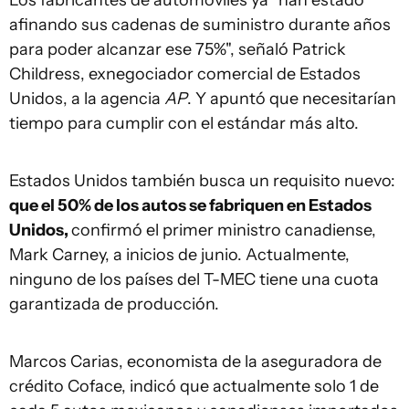
Los fabricantes de automóviles ya "han estado
afinando sus cadenas de suministro durante años
para poder alcanzar ese 75%", señaló Patrick
Childress, exnegociador comercial de Estados
Unidos, a la agencia
AP
. Y apuntó que necesitarían
tiempo para cumplir con el estándar más alto.
Estados Unidos también busca un requisito nuevo:
que el 50% de los autos se fabriquen en Estados
Unidos,
confirmó el primer ministro canadiense,
Mark Carney, a inicios de junio. Actualmente,
ninguno de los países del T-MEC tiene una cuota
garantizada de producción.
Marcos Carias, economista de la aseguradora de
crédito Coface, indicó que actualmente solo 1 de