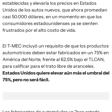
establecidas y elevaría los precios en Estados
Unidos de los autos nuevos, que ahora promedian
casi 50.000 dólares, en un momento en que los
consumidores estadounidenses ya se sienten
frustrados por el alto costo de vida.
El T-MEC incluyó un requisito de que los productos
automotrices deben estar fabricados en un 75% en
América del Norte, frente al 62,5% bajo el TLCAN,
para calificar para el trato libre de aranceles.
Estados Unidos quiere elevar aún más el umbral del
75%, pero no será fácil.