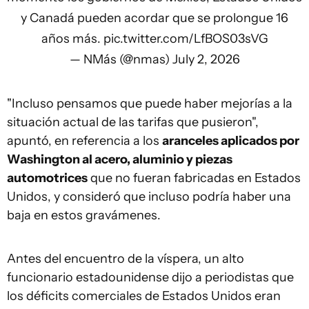
y Canadá pueden acordar que se prolongue 16
años más.
pic.twitter.com/LfBOS03sVG
— NMás (@nmas)
July 2, 2026
"Incluso pensamos que puede haber mejorías a la
situación actual de las tarifas que pusieron",
apuntó, en referencia a los
aranceles aplicados por
Washington al acero, aluminio y piezas
automotrices
que no fueran fabricadas en Estados
Unidos, y consideró que incluso podría haber una
baja en estos gravámenes.
Antes del encuentro de la víspera, un alto
funcionario estadounidense dijo a periodistas que
los déficits comerciales de Estados Unidos eran