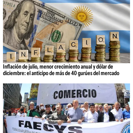
Inflación de julio, menor crecimiento anual y dólar de
diciembre: el anticipo de más de 40 gurúes del mercado