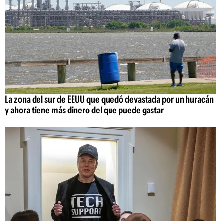
La zona del sur de EEUU que quedó devastada por un huracán
y ahora tiene más dinero del que puede gastar