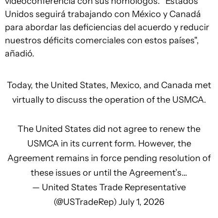
videoconferencia con sus homólogos. "Estados
Unidos seguirá trabajando con México y Canadá
para abordar las deficiencias del acuerdo y reducir
nuestros déficits comerciales con estos países",
añadió.
Today, the United States, Mexico, and Canada met
virtually to discuss the operation of the USMCA.
The United States did not agree to renew the
USMCA in its current form. However, the
Agreement remains in force pending resolution of
these issues or until the Agreement’s…
— United States Trade Representative
(@USTradeRep)
July 1, 2026