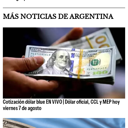
MÁS NOTICIAS DE ARGENTINA
Cotización dólar blue EN VIVO | Dólar oficial, CCL y MEP hoy
viernes 7 de agosto