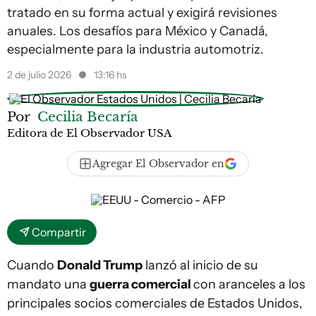
tratado en su forma actual y exigirá revisiones
anuales. Los desafíos para México y Canadá,
especialmente para la industria automotriz.
2 de julio 2026
13:16 hs
Por
Cecilia Becaría
Editora de El Observador USA
Agregar El Observador en
Compartir
Cuando
Donald Trump
lanzó al inicio de su
mandato una
guerra comercial
con aranceles a los
principales socios comerciales de Estados Unidos,