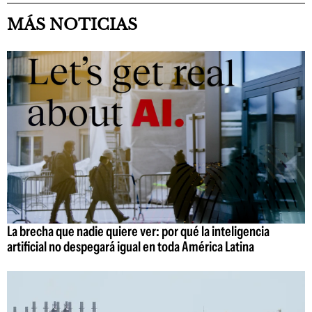
MÁS NOTICIAS
La brecha que nadie quiere ver: por qué la inteligencia
artificial no despegará igual en toda América Latina