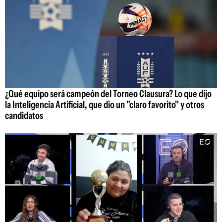
¿Qué equipo será campeón del Torneo Clausura? Lo que dijo
la Inteligencia Artificial, que dio un "claro favorito" y otros
candidatos