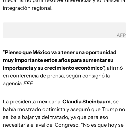
mecanismo para resolver diferencias y fortalecer la
integración regional.
AFP
"
Pienso que México va a tener una oportunidad
muy importante estos años para aumentar su
importancia y su crecimiento económico",
afirmó
en conferencia de prensa, según consignó la
agencia
EFE
.
La presidenta mexicana,
Claudia Sheinbaum
, se
había mostrado optimista y aseguró que Trump no
se iba a bajar ya del tratado, ya que para eso
necesitaría el aval del Congreso. "No es que hoy se