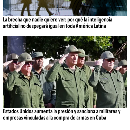
La brecha que nadie quiere ver: por qué la inteligencia
artificial no despegará igual en toda América Latina
Estados Unidos aumenta la presión y sanciona a militares y
empresas vinculadas a la compra de armas en Cuba