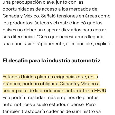
una preocupación clave, junto con las
oportunidades de acceso a los mercados de
Canadá y México. Señaló tensiones en áreas como
los productos lácteos y el maíz e indicó que los
países no deberían esperar diez años para cerrar
sus diferencias. "Creo que necesitamos llegar a
una conclusión rápidamente, si es posible", explicó.
El desafío para la industria automotriz
Estados Unidos plantea exigencias que, en la
práctica, podrían obligar a Canadá y México a
ceder parte de la producción automotriz a EEUU
.
Eso podría trasladar más empleos de plantas
automotrices a suelo estadounidense. Pero
también trastocaría cadenas de suministro ya