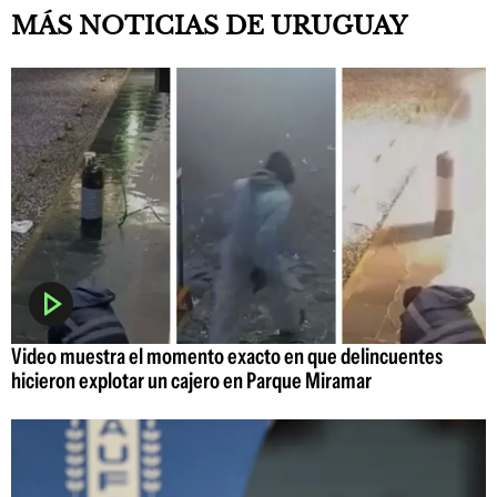
MÁS NOTICIAS DE URUGUAY
Video muestra el momento exacto en que delincuentes
hicieron explotar un cajero en Parque Miramar