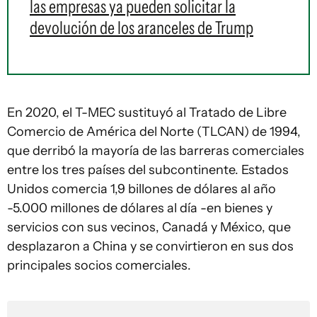
las empresas ya pueden solicitar la
devolución de los aranceles de Trump
En 2020, el T-MEC sustituyó al Tratado de Libre
Comercio de América del Norte (TLCAN) de 1994,
que derribó la mayoría de las barreras comerciales
entre los tres países del subcontinente. Estados
Unidos comercia 1,9 billones de dólares al año
-5.000 millones de dólares al día -en bienes y
servicios con sus vecinos, Canadá y México, que
desplazaron a China y se convirtieron en sus dos
principales socios comerciales.