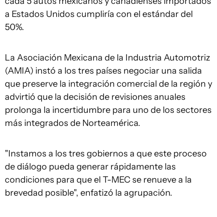
cada 5 autos mexicanos y canadienses importados
a Estados Unidos cumpliría con el estándar del
50%.
La Asociación Mexicana de la Industria Automotriz
(AMIA) instó a los tres países negociar una salida
que preserve la integración comercial de la región y
advirtió que la decisión de revisiones anuales
prolonga la incertidumbre para uno de los sectores
más integrados de Norteamérica.
"Instamos a los tres gobiernos a que este proceso
de diálogo pueda generar rápidamente las
condiciones para que el T-MEC se renueve a la
brevedad posible", enfatizó la agrupación.