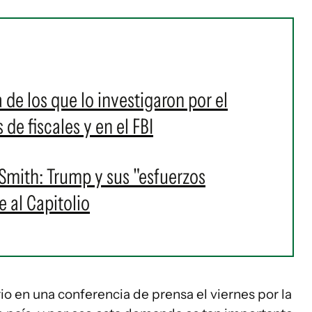
de los que lo investigaron por el
 de fiscales y en el FBI
 Smith: Trump y sus "esfuerzos
e al Capitolio
rio en una conferencia de prensa el viernes por la