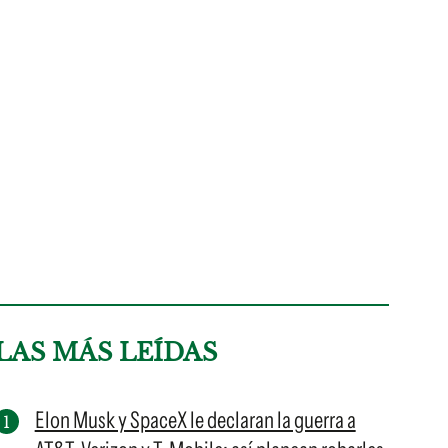
LAS MÁS LEÍDAS
Elon Musk y SpaceX le declaran la guerra a