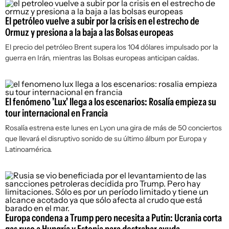
El petróleo vuelve a subir por la crisis en el estrecho de
Ormuz y presiona a la baja a las Bolsas europeas
El precio del petróleo Brent supera los 104 dólares impulsado por la
guerra en Irán, mientras las Bolsas europeas anticipan caídas.
El fenómeno 'Lux' llega a los escenarios: Rosalía empieza su
tour internacional en Francia
Rosalía estrena este lunes en Lyon una gira de más de 50 conciertos
que llevará el disruptivo sonido de su último álbum por Europa y
Latinoamérica.
Europa condena a Trump pero necesita a Putin: Ucrania corta