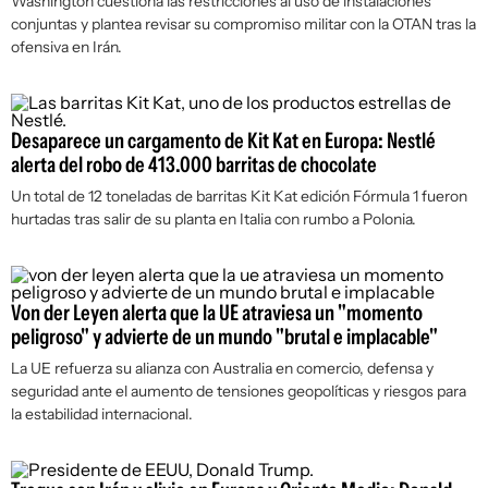
Washington cuestiona las restricciones al uso de instalaciones
conjuntas y plantea revisar su compromiso militar con la OTAN tras la
ofensiva en Irán.
Desaparece un cargamento de Kit Kat en Europa: Nestlé
alerta del robo de 413.000 barritas de chocolate
Un total de 12 toneladas de barritas Kit Kat edición Fórmula 1 fueron
hurtadas tras salir de su planta en Italia con rumbo a Polonia.
Von der Leyen alerta que la UE atraviesa un "momento
peligroso" y advierte de un mundo "brutal e implacable"
La UE refuerza su alianza con Australia en comercio, defensa y
seguridad ante el aumento de tensiones geopolíticas y riesgos para
la estabilidad internacional.