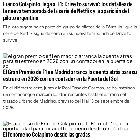
Franco Colapinto llega a 'F1: Drive to survive': los detalles de
la nueva temporada de la serie de Netflix y la aparición del
piloto argentino
El piloto argentino es parte del grupo de pilotos de la Fórmula 1 que la
serie de Netflix sigue de cerca en su nueva temporada de
Drive to
survive
El Gran Premio de F1 en Madrid arranca la cuenta atrás para su
estreno en 2026 con un contador en la Puerta del Sol
En el kilómetro cero, junto a la Real Casa de Correos, se ha instalado
un contador que marcará los días restantes hasta el estreno del
trazado urbano de Madring, previsto del 11 al 13 de septiembre de
2026.
El fenómeno Colapinto desde las gradas