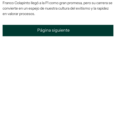
Franco Colapinto llegó a la F1 como gran promesa, pero su carrera se
convierte en un espejo de nuestra cultura del exitismo y la rapidez
en valorar procesos.
Página siguiente