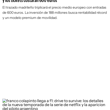
y los tickets costarán 600 euros
El trazado madrileño triplicará el precio medio europeo con entradas
de 600 euros. La inversión de 188 millones busca rentabilidad récord
y un modelo premium de movilidad.