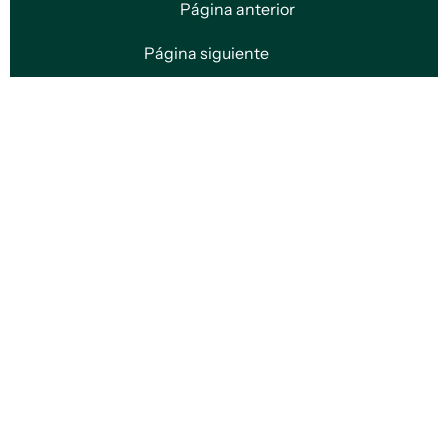
Página anterior
Página siguiente