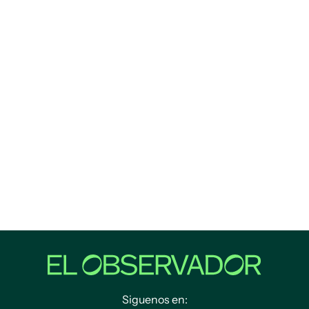
Siguenos en: