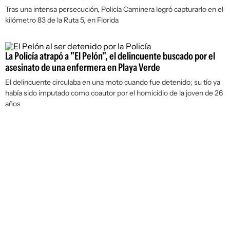
Tras una intensa persecución, Policía Caminera logró capturarlo en el
kilómetro 83 de la Ruta 5, en Florida
La Policía atrapó a "El Pelón", el delincuente buscado por el
asesinato de una enfermera en Playa Verde
El delincuente circulaba en una moto cuando fue detenido; su tío ya
había sido imputado como coautor por el homicidio de la joven de 26
años