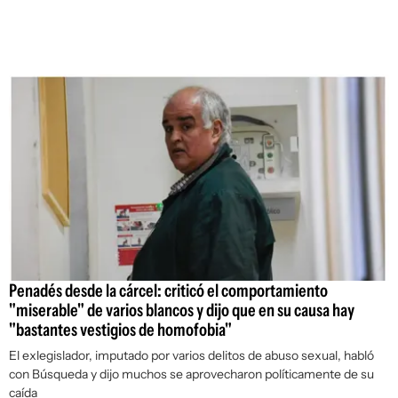
Penadés desde la cárcel: criticó el comportamiento
"miserable" de varios blancos y dijo que en su causa hay
"bastantes vestigios de homofobia"
El exlegislador, imputado por varios delitos de abuso sexual, habló
con Búsqueda y dijo muchos se aprovecharon políticamente de su
caída