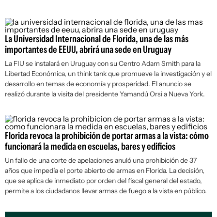
La Universidad Internacional de Florida, una de las más
importantes de EEUU, abrirá una sede en Uruguay
La FIU se instalará en Uruguay con su Centro Adam Smith para la
Libertad Económica, un think tank que promueve la investigación y el
desarrollo en temas de economía y prosperidad. El anuncio se
realizó durante la visita del presidente Yamandú Orsi a Nueva York.
Florida revoca la prohibición de portar armas a la vista: cómo
funcionará la medida en escuelas, bares y edificios
Un fallo de una corte de apelaciones anuló una prohibición de 37
años que impedía el porte abierto de armas en Florida. La decisión,
que se aplica de inmediato por orden del fiscal general del estado,
permite a los ciudadanos llevar armas de fuego a la vista en público.