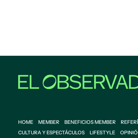
HOME
MEMBER
BENEFICIOS MEMBER
REFERÍ
CULTURA Y ESPECTÁCULOS
LIFESTYLE
OPINI