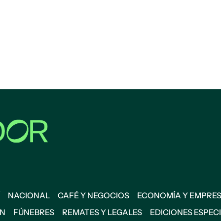
NACIONAL
CAFÉ Y NEGOCIOS
ECONOMÍA Y EMPRE
ÓN
FÚNEBRES
REMATES Y LEGALES
EDICIONES ESPEC