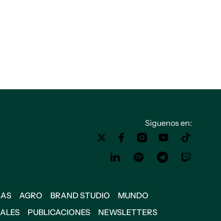
Siguenos en:
SAS
AGRO
BRAND STUDIO
MUNDO
IALES
PUBLICACIONES
NEWSLETTERS