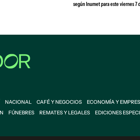
según Inumet para este viernes 7 
NACIONAL
CAFÉ Y NEGOCIOS
ECONOMÍA Y EMPRE
ÓN
FÚNEBRES
REMATES Y LEGALES
EDICIONES ESPEC