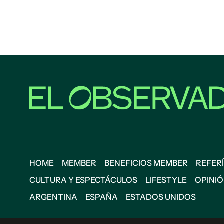
HOME
MEMBER
BENEFICIOS MEMBER
REFERÍ
CULTURA Y ESPECTÁCULOS
LIFESTYLE
OPINI
ARGENTINA
ESPAÑA
ESTADOS UNIDOS