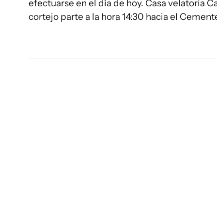
efectuarse en el día de hoy. Casa velatoria Car
cortejo parte a la hora 14:30 hacia el Cement