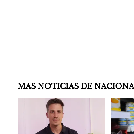
MAS NOTICIAS DE NACION