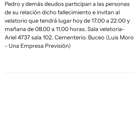
Pedro y demás deudos participan a las personas
de su relación dicho fallecimiento e invitan al
velatorio que tendrá lugar hoy de 17.00 a 22:00 y
mañana de 08.00 a 11.00 horas. Sala velatoria-
Ariel 4737 sala 102. Cementerio: Buceo (Luis Moro
- Una Empresa Previsión)