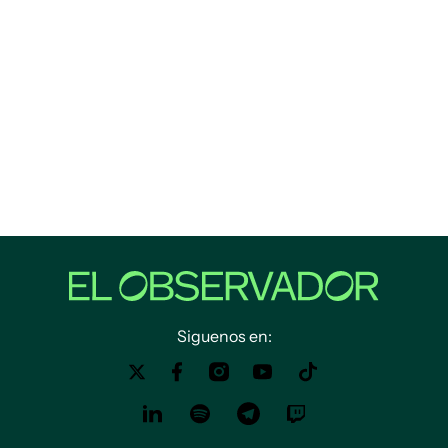
Siguenos en: