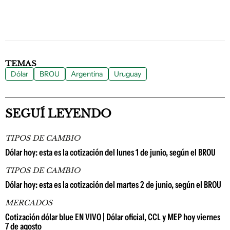
TEMAS
Dólar
BROU
Argentina
Uruguay
SEGUÍ LEYENDO
TIPOS DE CAMBIO
Dólar hoy: esta es la cotización del lunes 1 de junio, según el BROU
TIPOS DE CAMBIO
Dólar hoy: esta es la cotización del martes 2 de junio, según el BROU
MERCADOS
Cotización dólar blue EN VIVO | Dólar oficial, CCL y MEP hoy viernes
7 de agosto