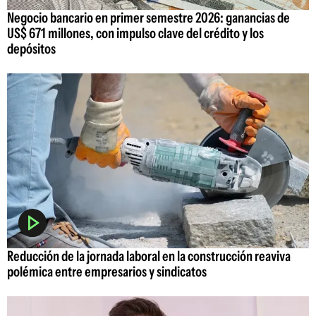
Negocio bancario en primer semestre 2026: ganancias de
US$ 671 millones, con impulso clave del crédito y los
depósitos
Reducción de la jornada laboral en la construcción reaviva
polémica entre empresarios y sindicatos