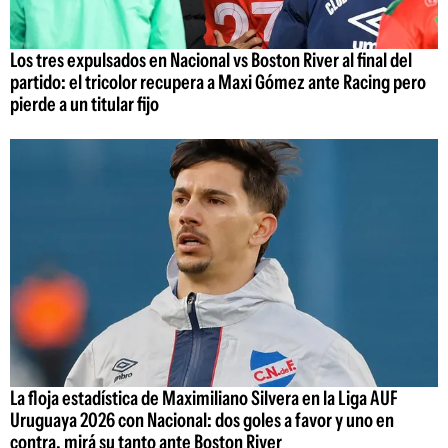
Los tres expulsados en Nacional vs Boston River al final del
partido: el tricolor recupera a Maxi Gómez ante Racing pero
pierde a un titular fijo
La floja estadística de Maximiliano Silvera en la Liga AUF
Uruguaya 2026 con Nacional: dos goles a favor y uno en
contra, mirá su tanto ante Boston River