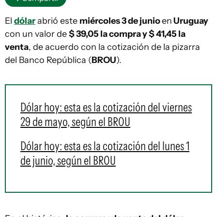
El
dólar
abrió este
miércoles 3 de junio
en
Uruguay
con un valor de
$ 39,05 la compra y $ 41,45
la
venta
, de acuerdo con la cotización de la pizarra
del Banco República (
BROU
).
Dólar hoy: esta es la cotización del viernes
29 de mayo, según el BROU
Dólar hoy: esta es la cotización del lunes 1
de junio, según el BROU