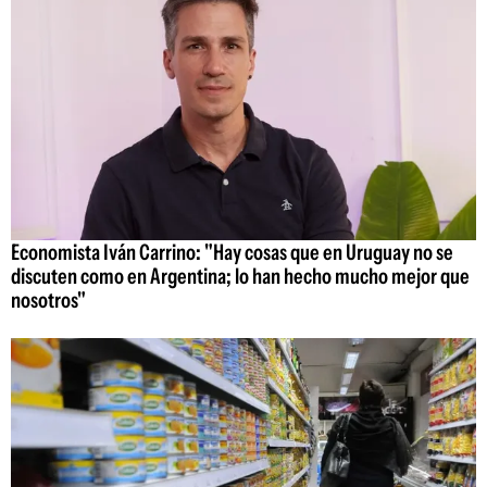
Economista Iván Carrino: "Hay cosas que en Uruguay no se
discuten como en Argentina; lo han hecho mucho mejor que
nosotros"