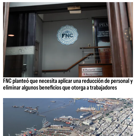
FNC planteó que necesita aplicar una reducción de personal y
eliminar algunos beneficios que otorga a trabajadores