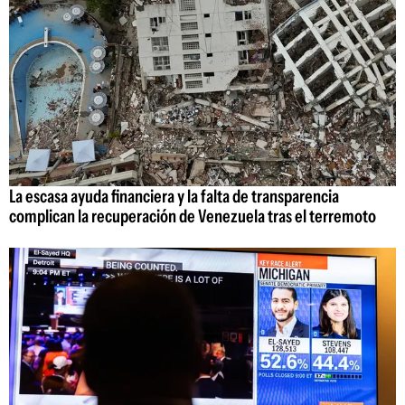
La escasa ayuda financiera y la falta de transparencia
complican la recuperación de Venezuela tras el terremoto