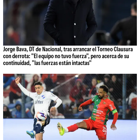
Jorge Bava, DT de Nacional, tras arrancar el Torneo Clausura
con derrota: "El equipo no tuvo fuerza", pero acerca de su
continuidad, "las fuerzas están intactas"