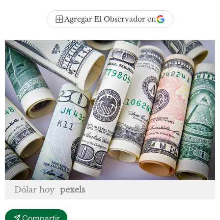
Agregar El Observador en
Dólar hoy
pexels
Compartir