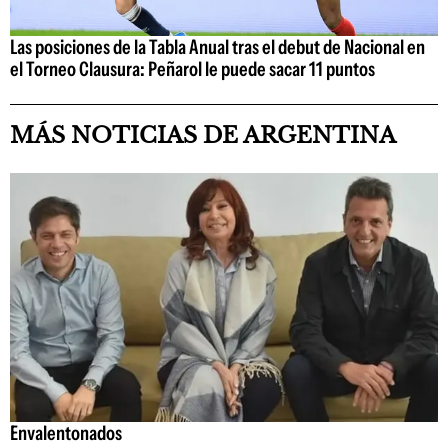
Las posiciones de la Tabla Anual tras el debut de Nacional en
el Torneo Clausura: Peñarol le puede sacar 11 puntos
MÁS NOTICIAS DE ARGENTINA
Envalentonados