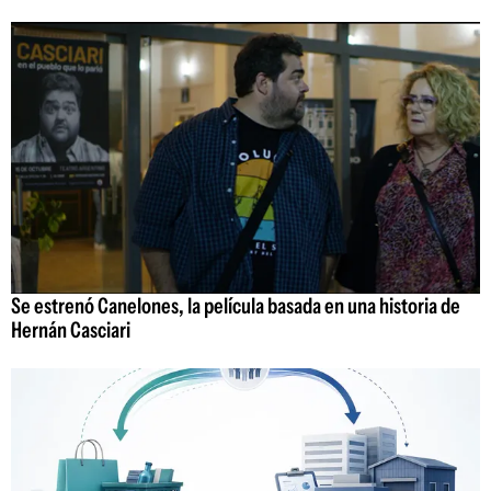
Se estrenó Canelones, la película basada en una historia de
Hernán Casciari