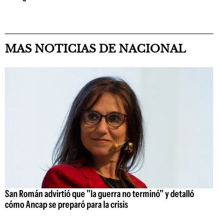
MAS NOTICIAS DE NACIONAL
San Román advirtió que "la guerra no terminó" y detalló
cómo Ancap se preparó para la crisis