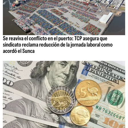
Se reaviva el conflicto en el puerto: TCP asegura que
sindicato reclama reducción de la jornada laboral como
acordó el Sunca