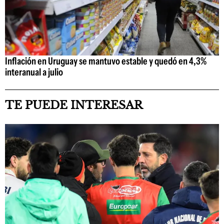
Inflación en Uruguay se mantuvo estable y quedó en 4,3%
interanual a julio
TE PUEDE INTERESAR