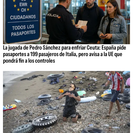
La jugada de Pedro Sánchez para enfriar Ceuta: España pide
pasaportes a 199 pasajeros de Italia, pero avisa a la UE que
pondrá fin a los controles