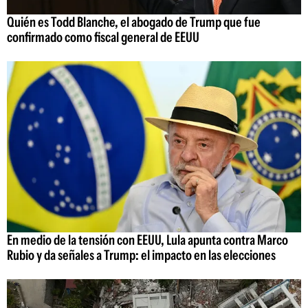
Quién es Todd Blanche, el abogado de Trump que fue
confirmado como fiscal general de EEUU
En medio de la tensión con EEUU, Lula apunta contra Marco
Rubio y da señales a Trump: el impacto en las elecciones