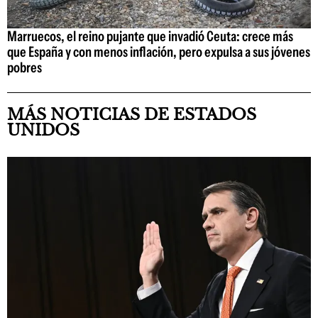
Marruecos, el reino pujante que invadió Ceuta: crece más
que España y con menos inflación, pero expulsa a sus jóvenes
pobres
MÁS NOTICIAS DE ESTADOS
UNIDOS