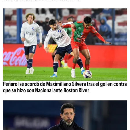
Peñarol se acordó de Maximiliano Silvera tras el gol en contra
que se hizo con Nacional ante Boston River