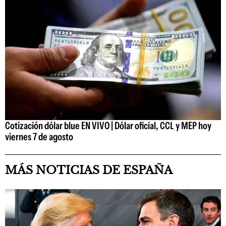
Cotización dólar blue EN VIVO | Dólar oficial, CCL y MEP hoy
viernes 7 de agosto
MÁS NOTICIAS DE ESPAÑA