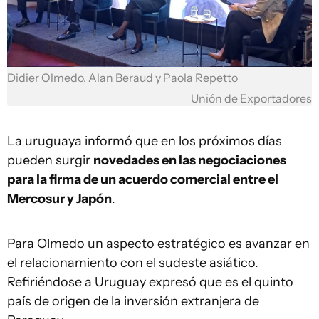
Didier Olmedo, Alan Beraud y Paola Repetto
Unión de Exportadores
La uruguaya informó que en los próximos días
pueden surgir
novedades en las negociaciones
para la firma de un acuerdo comercial entre el
Mercosur y Japón
.
Para Olmedo un aspecto estratégico es avanzar en
el relacionamiento con el sudeste asiático.
Refiriéndose a Uruguay expresó que es el quinto
país de origen de la inversión extranjera de