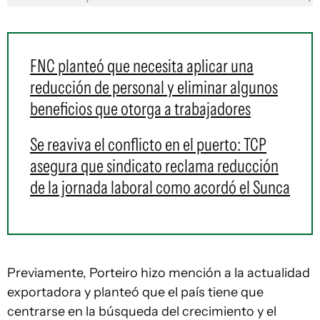
FNC planteó que necesita aplicar una
reducción de personal y eliminar algunos
beneficios que otorga a trabajadores
Se reaviva el conflicto en el puerto: TCP
asegura que sindicato reclama reducción
de la jornada laboral como acordó el Sunca
Previamente, Porteiro hizo mención a la actualidad
exportadora y planteó que el país tiene que
centrarse en la búsqueda del crecimiento y el