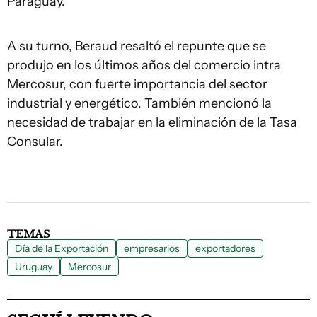
Paraguay.
A su turno, Beraud resaltó el repunte que se
produjo en los últimos años del comercio intra
Mercosur, con fuerte importancia del sector
industrial y energético. También mencionó la
necesidad de trabajar en la eliminación de la Tasa
Consular.
TEMAS
Día de la Exportación
empresarios
exportadores
Uruguay
Mercosur