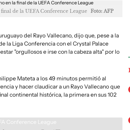
a final de la UEFA Conference League
Foto: AFP
 uruguayo del Rayo Vallecano, dijo que, pese a la
 de la Liga Conferencia con el Crystal Palace
estar "orgullosos e irse con la cabeza alta" por lo
ilippe Mateta a los 49 minutos permitió al
erencia y hacer claudicar a un Rayo Vallecano que
final continental histórica, la primera en sus 102