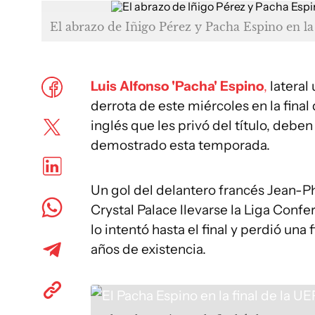
El abrazo de Iñigo Pérez y Pacha Espino en l
Luis Alfonso 'Pacha' Espino
,
lateral
derrota de este miércoles en la final
inglés que les privó del título, deben 
demostrado esta temporada.
Un gol del delantero francés Jean-Ph
Crystal Palace llevarse la Liga Conf
lo intentó hasta el final y perdió una 
años de existencia.