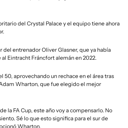
ritario del Crystal Palace y el equipo tiene ahora
r.
r del entrenador Oliver Glasner, que ya había
al Eintracht Fráncfort alemán en 2022.
 el 50, aprovechando un rechace en el área tras
Adam Wharton, que fue elegido el mejor
 de la FA Cup, este año voy a compensarlo. No
ento. Sé lo que esto significa para el sur de
emocionó Wharton.