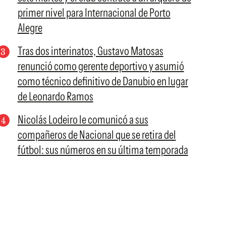
primer nivel para Internacional de Porto
Alegre
Tras dos interinatos, Gustavo Matosas
renunció como gerente deportivo y asumió
como técnico definitivo de Danubio en lugar
de Leonardo Ramos
Nicolás Lodeiro le comunicó a sus
compañeros de Nacional que se retira del
fútbol: sus números en su última temporada