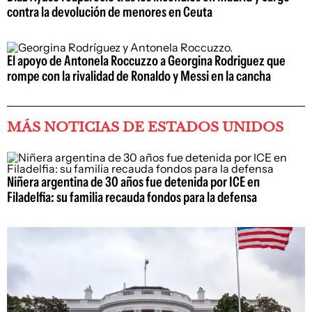
contra la devolución de menores en Ceuta
El apoyo de Antonela Roccuzzo a Georgina Rodriguez que
rompe con la rivalidad de Ronaldo y Messi en la cancha
MÁS NOTICIAS DE ESTADOS UNIDOS
Niñera argentina de 30 años fue detenida por ICE en
Filadelfia: su familia recauda fondos para la defensa