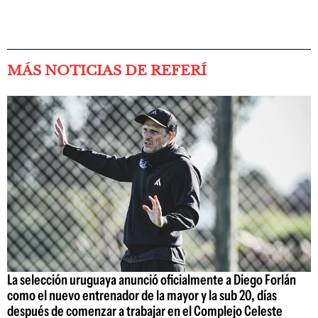
MÁS NOTICIAS DE REFERÍ
La selección uruguaya anunció oficialmente a Diego Forlán
como el nuevo entrenador de la mayor y la sub 20, días
después de comenzar a trabajar en el Complejo Celeste