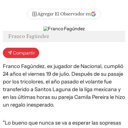
Agregar El Observador en
Franco Fagúndez
Compartir
Franco Fagúndez, ex jugador de Nacional, cumplió
24 años el viernes 19 de julio. Después de su pasaje
por los tricolores, el año pasado el volante fue
transferido a Santos Laguna de la liga mexicana y
en las últimas horas su pareja Camila Pereira le hizo
un regalo inesperado.
"Lo bueno que nunca se va a esperar las sopresas