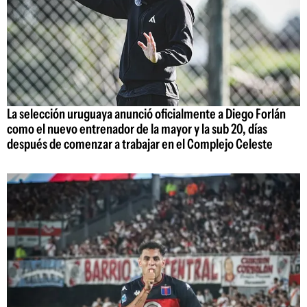
La selección uruguaya anunció oficialmente a Diego Forlán
como el nuevo entrenador de la mayor y la sub 20, días
después de comenzar a trabajar en el Complejo Celeste