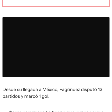
Desde su llegada a México, Fagúndez disputó 13
partidos y marcó 1 gol.