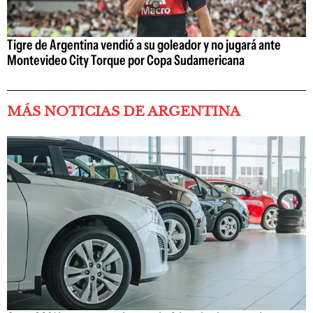
Tigre de Argentina vendió a su goleador y no jugará ante
Montevideo City Torque por Copa Sudamericana
MÁS NOTICIAS DE ARGENTINA