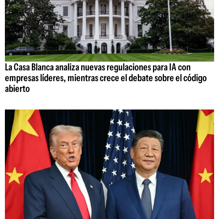
La Casa Blanca analiza nuevas regulaciones para IA con
empresas líderes, mientras crece el debate sobre el código
abierto