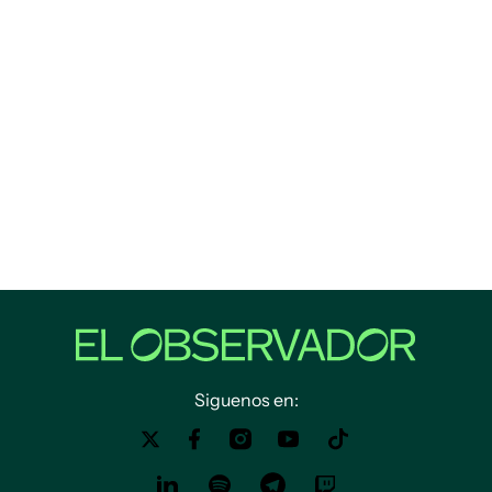
Siguenos en: