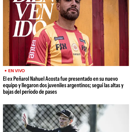
EN VIVO
El ex Peñarol Nahuel Acosta fue presentado en su nuevo
equipo y llegaron dos juveniles argentinos; seguí las altas y
bajas del período de pases