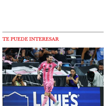
TE PUEDE INTERESAR