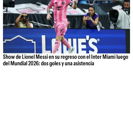
Show de Lionel Messi en su regreso con el Inter Miami luego
del Mundial 2026: dos goles y una asistencia