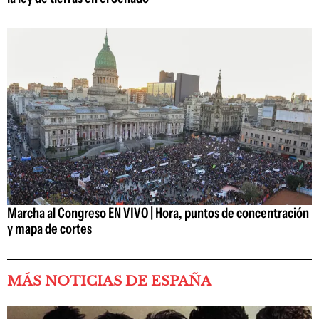
Marcha al Congreso EN VIVO | Hora, puntos de concentración
y mapa de cortes
MÁS NOTICIAS DE ESPAÑA