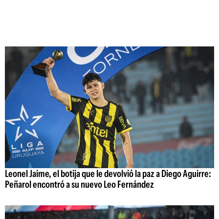
Leonel Jaime, el botija que le devolvió la paz a Diego Aguirre:
Peñarol encontró a su nuevo Leo Fernández