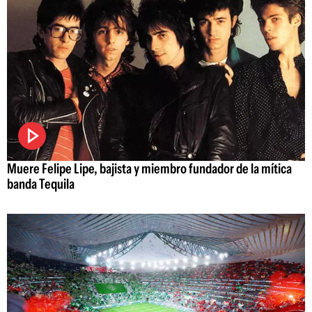
Muere Felipe Lipe, bajista y miembro fundador de la mítica
banda Tequila