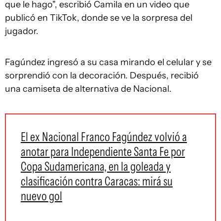
que le hago", escribió Camila en un video que
publicó en TikTok, donde se ve la sorpresa del
jugador.
Fagúndez ingresó a su casa mirando el celular y se
sorprendió con la decoración. Después, recibió
una camiseta de alternativa de Nacional.
El ex Nacional Franco Fagúndez volvió a
anotar para Independiente Santa Fe por
Copa Sudamericana, en la goleada y
clasificación contra Caracas: mirá su
nuevo gol