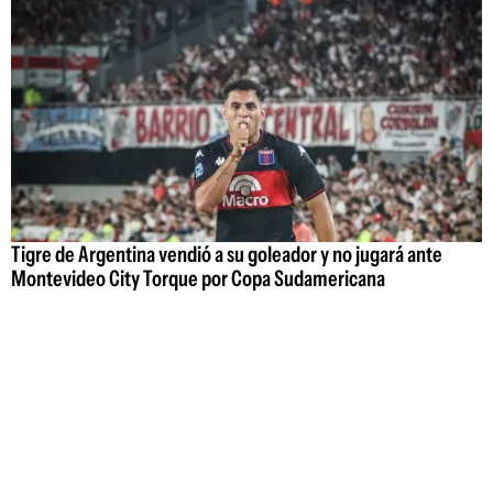
Tigre de Argentina vendió a su goleador y no jugará ante
Montevideo City Torque por Copa Sudamericana