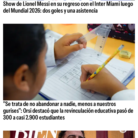
Show de Lionel Messi en su regreso con el Inter Miami luego
del Mundial 2026: dos goles y una asistencia
"Se trata de no abandonar a nadie, menos a nuestros
gurises": Orsi destacó que la revinculación educativa pasó de
300 a casi 2.900 estudiantes