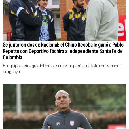
Se juntaron dos ex Nacional: el Chino Recoba le ganó a Pablo
Repetto con Deportivo Táchira a Independiente Santa Fe de
Colombia
El equipo aurinegro del ídolo tricolor, superó al del otro entrenador
uruguayo