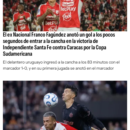
El ex Nacional Franco Fagúndez anotó un gol a los pocos
segundos de entrar a la cancha en la victoria de
Independiente Santa Fe contra Caracas por la Copa
Sudamericana
El delantero uruguayo ingresó a la cancha a los 83 minutos con el
marcador 1-0, y en su primera jugada se anotó en el marcador