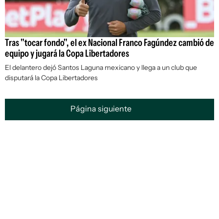
Tras "tocar fondo", el ex Nacional Franco Fagúndez cambió de
equipo y jugará la Copa Libertadores
El delantero dejó Santos Laguna mexicano y llega a un club que
disputará la Copa Libertadores
Página siguiente