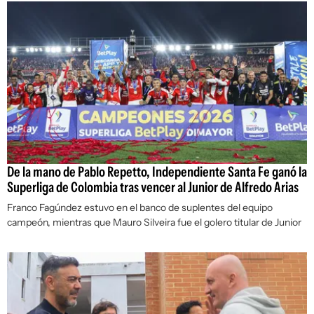
De la mano de Pablo Repetto, Independiente Santa Fe ganó la
Superliga de Colombia tras vencer al Junior de Alfredo Arias
Franco Fagúndez estuvo en el banco de suplentes del equipo
campeón, mientras que Mauro Silveira fue el golero titular de Junior