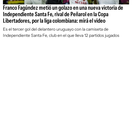
Franco Fagúndez metió un golazo en una nueva victoria de
Independiente Santa Fe, rival de Peñarol en la Copa
Libertadores, por la liga colombiana: mirá el video
Es el tercer gol del delantero uruguayo con la camiseta de
Independiente Santa Fe, club en el que lleva 12 partidos jugados