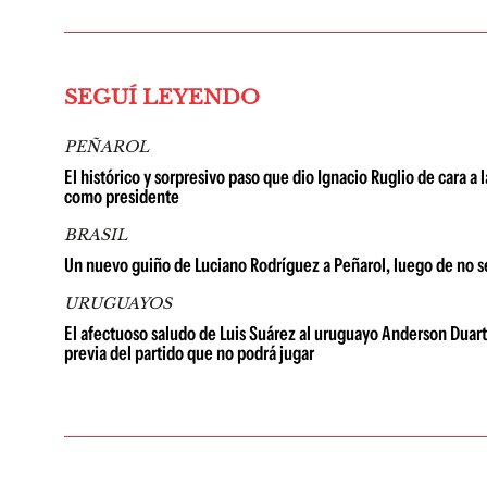
SEGUÍ LEYENDO
PEÑAROL
El histórico y sorpresivo paso que dio Ignacio Ruglio de cara a
como presidente
BRASIL
Un nuevo guiño de Luciano Rodríguez a Peñarol, luego de no se
URUGUAYOS
El afectuoso saludo de Luis Suárez al uruguayo Anderson Duarte: 
previa del partido que no podrá jugar