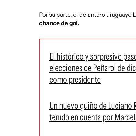
Por su parte, el delantero uruguayo
L
chance de gol.
El histórico y sorpresivo pas
elecciones de Peñarol de di
como presidente
Un nuevo guiño de Luciano R
tenido en cuenta por Marcel