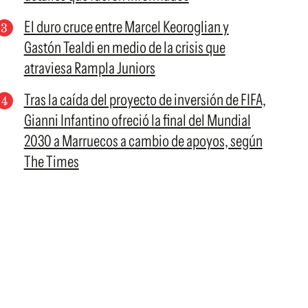
El duro cruce entre Marcel Keoroglian y
Gastón Tealdi en medio de la crisis que
atraviesa Rampla Juniors
Tras la caída del proyecto de inversión de FIFA,
Gianni Infantino ofreció la final del Mundial
2030 a Marruecos a cambio de apoyos, según
The Times