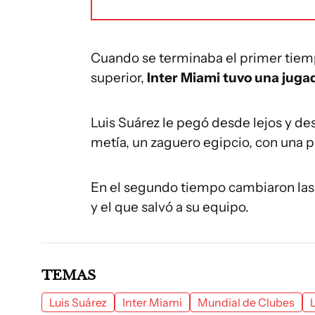
Cuando se terminaba el primer tiem
superior,
Inter Miami tuvo una juga
Luis Suárez le pegó desde lejos y de
metía, un zaguero egipcio, con una pi
En el segundo tiempo cambiaron las c
y el que salvó a su equipo.
TEMAS
Luis Suárez
Inter Miami
Mundial de Clubes