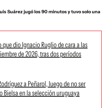
uis Suárez jugó los 90 minutos y tuvo solo una
o que dio Ignacio Ruglio de cara a las
ciembre de 2026, tras dos períodos
odríguez a Peñarol, luego de no ser
o Bielsa en la selección uruguaya