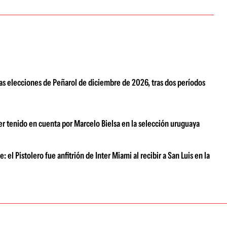
 las elecciones de Peñarol de diciembre de 2026, tras dos períodos
r tenido en cuenta por Marcelo Bielsa en la selección uruguaya
el Pistolero fue anfitrión de Inter Miami al recibir a San Luis en la