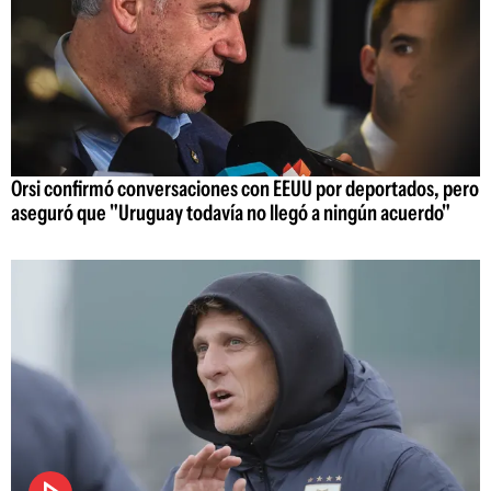
Orsi confirmó conversaciones con EEUU por deportados, pero
aseguró que "Uruguay todavía no llegó a ningún acuerdo"