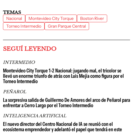
TEMAS
Nacional
Montevideo City Torque
Boston River
Torneo Intermedio
Gran Parque Central
SEGUÍ LEYENDO
INTERMEDIO
Montevideo City Torque 1-2 Nacional: jugando mal, el tricolor se
llevó un enorme triunfo de atrás con Luis Mejía como figura por el
Torneo Intermedio
PEÑAROL
La sorpresiva salida de Guillermo De Amores del arco de Peñarol para
enfrentar a Cerro Largo por el Torneo Intermedio
INTELIGENCIA ARTIFICIAL
El nuevo director del Centro Nacional de IA se reunió con el
ecosistema emprendedor y adelantó el papel que tendrá en este