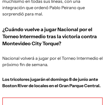
muchísimo en todas sus líneas, con una
integración que ordenó Pablo Peirano que
sorprendió para mal.
¿Cuándo vuelve a jugar Nacional por el
Torneo Intermedio tras la victoria contra
Montevideo City Torque?
Nacional volverá a jugar por el Torneo Intermedio el
próximo fin de semana.
Los tricolores jugarán el domingo 8 de junio ante
Boston River de locales en el Gran Parque Central.