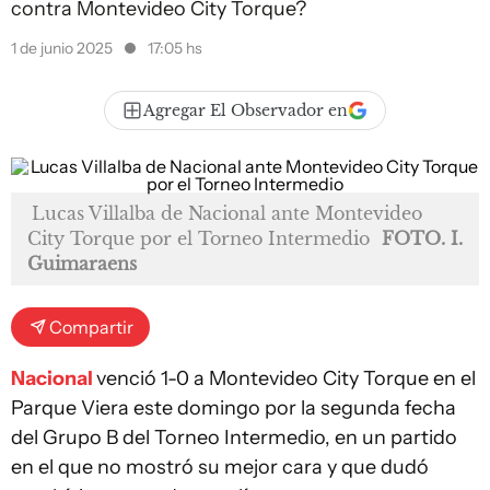
contra Montevideo City Torque?
1 de junio 2025
17:05 hs
Agregar El Observador en
Lucas Villalba de Nacional ante Montevideo
City Torque por el Torneo Intermedio
FOTO. I.
Guimaraens
Compartir
Nacional
venció 1-0 a Montevideo City Torque en el
Parque Viera este domingo por la segunda fecha
del Grupo B del Torneo Intermedio, en un partido
en el que no mostró su mejor cara y que dudó