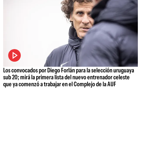
Los convocados por Diego Forlán para la selección uruguaya
sub 20; mirá la primera lista del nuevo entrenador celeste
que ya comenzó a trabajar en el Complejo de la AUF