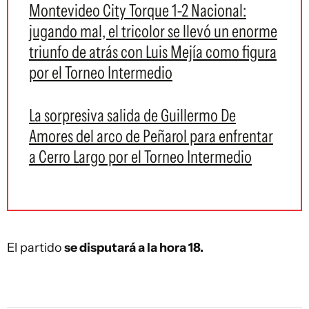
Montevideo City Torque 1-2 Nacional:
jugando mal, el tricolor se llevó un enorme
triunfo de atrás con Luis Mejía como figura
por el Torneo Intermedio
La sorpresiva salida de Guillermo De
Amores del arco de Peñarol para enfrentar
a Cerro Largo por el Torneo Intermedio
El partido
se disputará a la hora 18.