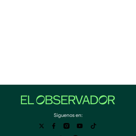
Siguenos en: