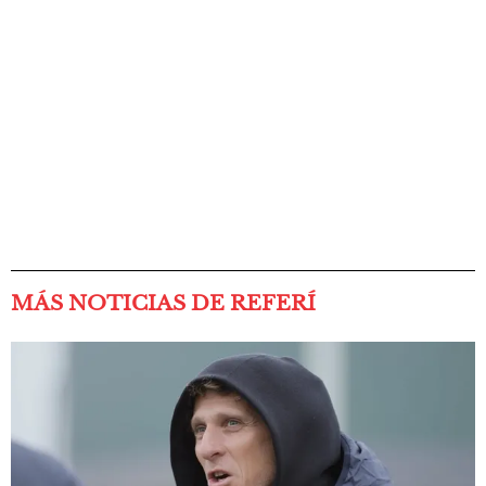
MÁS NOTICIAS DE REFERÍ