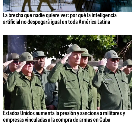
La brecha que nadie quiere ver: por qué la inteligencia
artificial no despegará igual en toda América Latina
Estados Unidos aumenta la presión y sanciona a militares y
empresas vinculadas a la compra de armas en Cuba