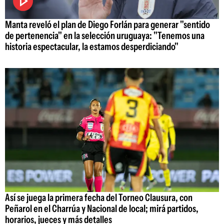
Manta reveló el plan de Diego Forlán para generar "sentido
de pertenencia" en la selección uruguaya: "Tenemos una
historia espectacular, la estamos desperdiciando"
Así se juega la primera fecha del Torneo Clausura, con
Peñarol en el Charrúa y Nacional de local; mirá partidos,
horarios, jueces y más detalles