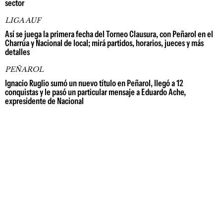
sector
LIGA AUF
Así se juega la primera fecha del Torneo Clausura, con Peñarol en el
Charrúa y Nacional de local; mirá partidos, horarios, jueces y más
detalles
PEÑAROL
Ignacio Ruglio sumó un nuevo título en Peñarol, llegó a 12
conquistas y le pasó un particular mensaje a Eduardo Ache,
expresidente de Nacional