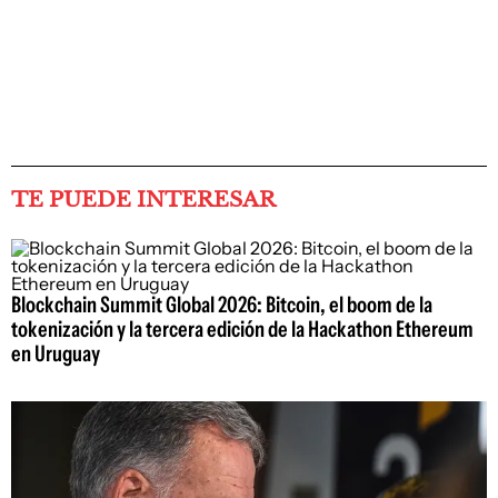
TE PUEDE INTERESAR
Blockchain Summit Global 2026: Bitcoin, el boom de la
tokenización y la tercera edición de la Hackathon Ethereum
en Uruguay