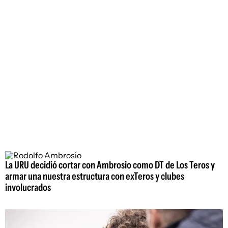
La URU decidió cortar con Ambrosio como DT de Los Teros y
armar una nuestra estructura con exTeros y clubes
involucrados