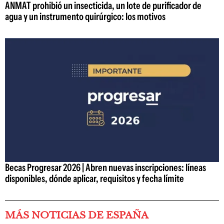
ANMAT prohibió un insecticida, un lote de purificador de
agua y un instrumento quirúrgico: los motivos
Becas Progresar 2026 | Abren nuevas inscripciones: líneas
disponibles, dónde aplicar, requisitos y fecha límite
MÁS NOTICIAS DE ESPAÑA