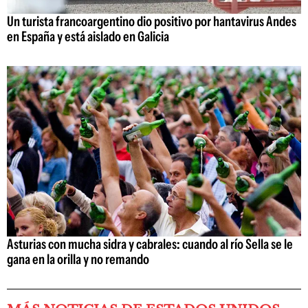
Un turista francoargentino dio positivo por hantavirus Andes
en España y está aislado en Galicia
Asturias con mucha sidra y cabrales: cuando al río Sella se le
gana en la orilla y no remando