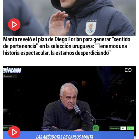
Manta reveló el plan de Diego Forlán para generar "sentido
de pertenencia" en la selección uruguaya: "Tenemos una
historia espectacular, la estamos desperdiciando"