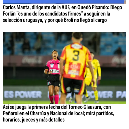
Carlos Manta, dirigente de la AUF, en Quedó Picando: Diego
Forlán "es uno de los candidatos firmes" a seguir en la
selección uruguaya, y por qué Broli no llegó al cargo
Así se juega la primera fecha del Torneo Clausura, con
Peñarol en el Charrúa y Nacional de local; mirá partidos,
horarios, jueces y más detalles