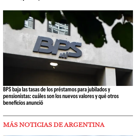
BPS baja las tasas de los préstamos para jubilados y
pensionistas: cuáles son los nuevos valores y qué otros
beneficios anunció
MÁS NOTICIAS DE ARGENTINA