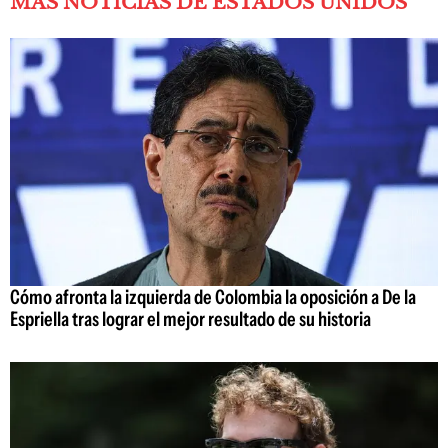
MÁS NOTICIAS DE ESTADOS UNIDOS
Cómo afronta la izquierda de Colombia la oposición a De la
Espriella tras lograr el mejor resultado de su historia