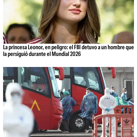
La princesa Leonor, en peligro: el FBI detuvo a un hombre que
la persiguió durante el Mundial 2026