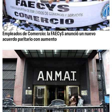
Empleados de Comercio: la FAECyS anunció un nuevo
acuerdo paritario con aumento