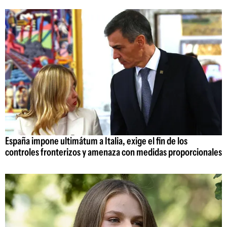
España impone ultimátum a Italia, exige el fin de los
controles fronterizos y amenaza con medidas proporcionales