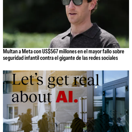
Multan a Meta con US$567 millones en el mayor fallo sobre
seguridad infantil contra el gigante de las redes sociales